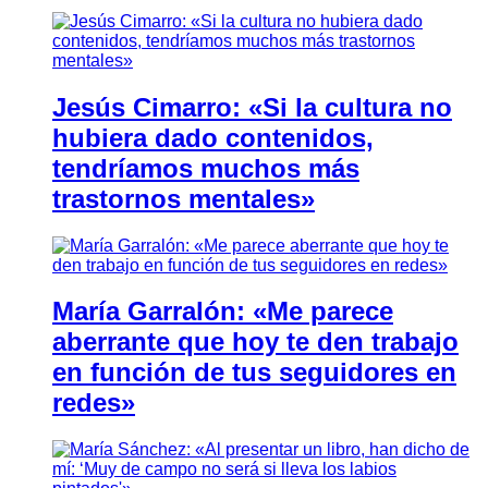
Jesús Cimarro: «Si la cultura no
hubiera dado contenidos,
tendríamos muchos más
trastornos mentales»
María Garralón: «Me parece
aberrante que hoy te den trabajo
en función de tus seguidores en
redes»