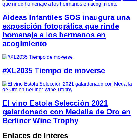
Aldeas Infantiles SOS inaugura una
exposición fotográfica que rinde
homenaje a los hermanos en
acogimiento
#XL2035 Tiempo de moverse
El vino Estola Selección 2021
galardonado con Medalla de Oro en
Berliner Wine Trophy
Enlaces de Interés