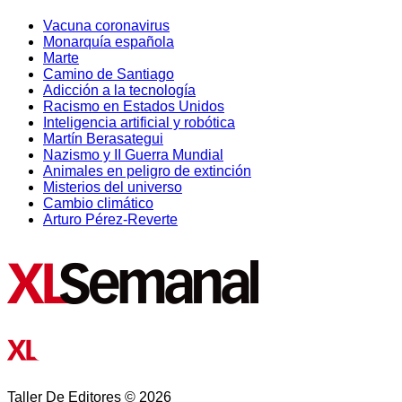
Vacuna coronavirus
Monarquía española
Marte
Camino de Santiago
Adicción a la tecnología
Racismo en Estados Unidos
Inteligencia artificial y robótica
Martín Berasategui
Nazismo y II Guerra Mundial
Animales en peligro de extinción
Misterios del universo
Cambio climático
Arturo Pérez-Reverte
Taller De Editores © 2026