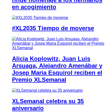
en acogimiento
#XL2035 Tiempo de moverse
Alicia Koplowitz, Juan Luis
Arsuaga, Alejandro Amenábar y
Josep Maria Esquirol reciben el
Premio XLSemanal
XLSemanal celebra su 35
aniversario