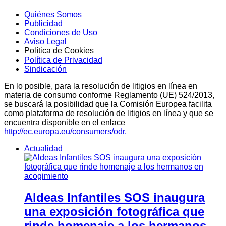
Quiénes Somos
Publicidad
Condiciones de Uso
Aviso Legal
Política de Cookies
Política de Privacidad
Sindicación
En lo posible, para la resolución de litigios en línea en
materia de consumo conforme Reglamento (UE) 524/2013,
se buscará la posibilidad que la Comisión Europea facilita
como plataforma de resolución de litigios en línea y que se
encuentra disponible en el enlace
http://ec.europa.eu/consumers/odr.
Actualidad
Aldeas Infantiles SOS inaugura
una exposición fotográfica que
rinde homenaje a los hermanos