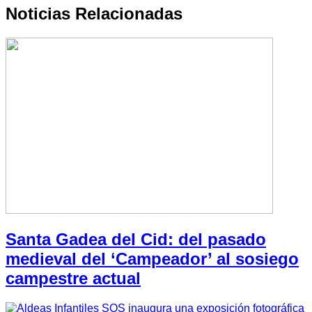
Noticias Relacionadas
Santa Gadea del Cid: del pasado
medieval del ‘Campeador’ al sosiego
campestre actual