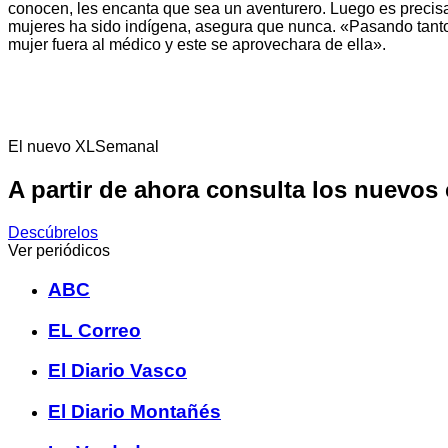
conocen, les encanta que sea un aventurero. Luego es precisam
mujeres ha sido indígena, asegura que nunca. «Pasando tanto t
mujer fuera al médico y este se aprovechara de ella».
El nuevo XLSemanal
A partir de ahora consulta los nuevos
Descúbrelos
Ver periódicos
ABC
EL Correo
El Diario Vasco
El Diario Montañés