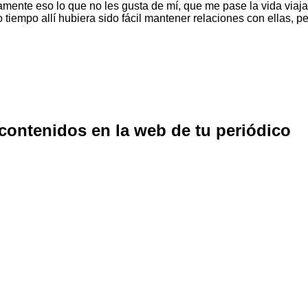
ente eso lo que no les gusta de mí, que me pase la vida viajan
iempo allí hubiera sido fácil mantener relaciones con ellas, pe
 contenidos en la web de tu periódico