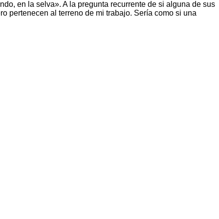
do, en la selva». A la pregunta recurrente de si alguna de sus
ro pertenecen al terreno de mi trabajo. Sería como si una