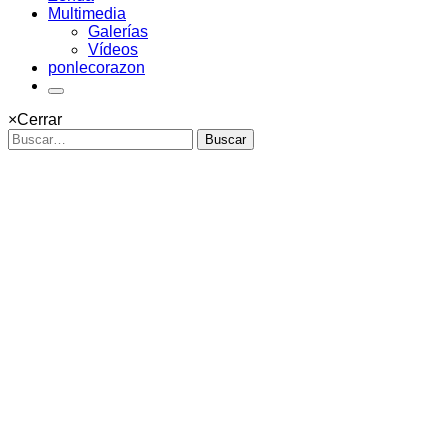
Multimedia
Galerías
Vídeos
ponlecorazon
×
Cerrar
Buscar