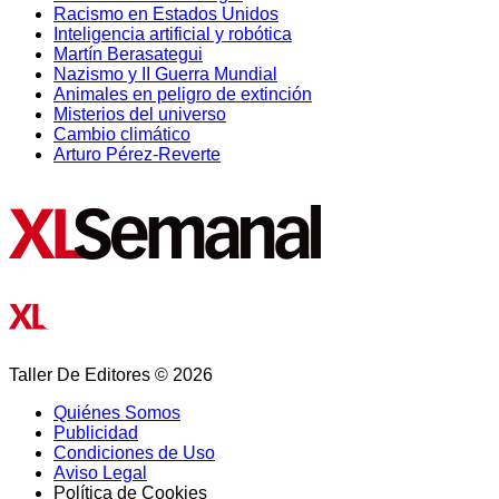
Racismo en Estados Unidos
Inteligencia artificial y robótica
Martín Berasategui
Nazismo y II Guerra Mundial
Animales en peligro de extinción
Misterios del universo
Cambio climático
Arturo Pérez-Reverte
Taller De Editores © 2026
Quiénes Somos
Publicidad
Condiciones de Uso
Aviso Legal
Política de Cookies