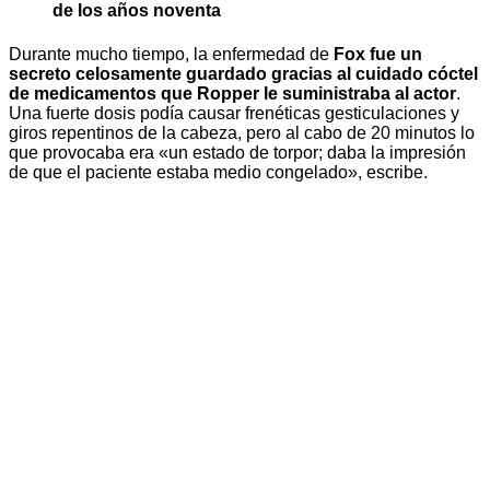
de los años noventa
Durante mucho tiempo, la enfermedad de
Fox fue un
secreto celosamente guardado gracias al cuidado cóctel
de medicamentos que Ropper le suministraba al actor
.
Una fuerte dosis podía causar frenéticas gesticulaciones y
giros repentinos de la cabeza, pero al cabo de 20 minutos lo
que provocaba era «un estado de torpor; daba la impresión
de que el paciente estaba medio congelado», escribe.