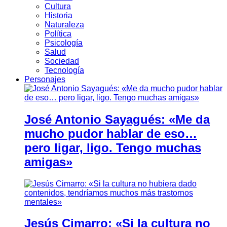
Cultura
Historia
Naturaleza
Política
Psicología
Salud
Sociedad
Tecnología
Personajes
José Antonio Sayagués: «Me da
mucho pudor hablar de eso…
pero ligar, ligo. Tengo muchas
amigas»
Jesús Cimarro: «Si la cultura no