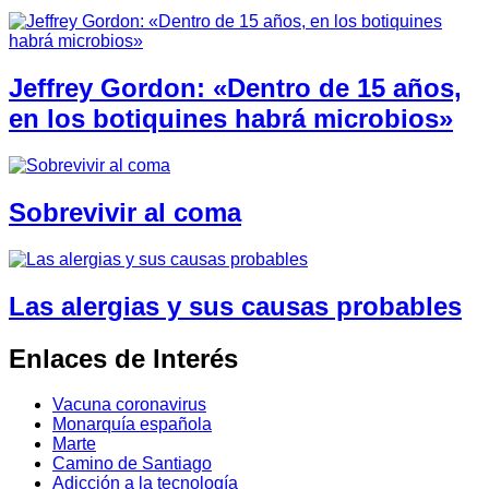
Jeffrey Gordon: «Dentro de 15 años,
en los botiquines habrá microbios»
Sobrevivir al coma
Las alergias y sus causas probables
Enlaces de Interés
Vacuna coronavirus
Monarquía española
Marte
Camino de Santiago
Adicción a la tecnología