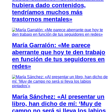
hubiera dado contenidos,
tendríamos muchos más
trastornos mentales»
María Garralón: «Me parece
aberrante que hoy te den trabajo
en función de tus seguidores en
redes»
María Sánchez: «Al presentar un
libro, han dicho de mí: ‘Muy de
campo no será si lleva los labios