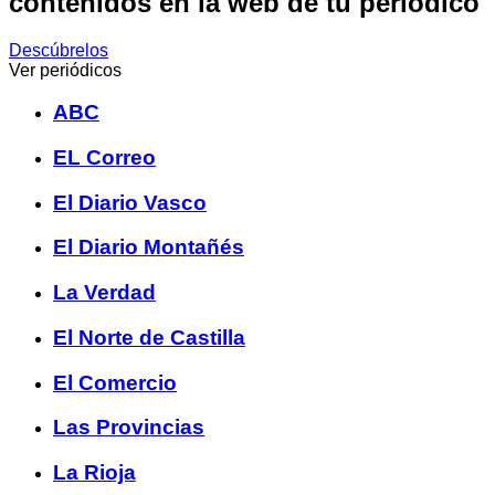
contenidos en la web de tu periódico
Descúbrelos
Ver periódicos
ABC
EL Correo
El Diario Vasco
El Diario Montañés
La Verdad
El Norte de Castilla
El Comercio
Las Provincias
La Rioja