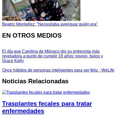
Beatriz Montañez: "Necesitaba averiguar quién era"
EN OTROS MEDIOS
El día que Carolina de Mónaco dio su entrevista más
reveladora a punto de cumplir 18 años: novios, bulos y
Grace Kelly
Once hábitos de personas inteligentes para ser feliz - WeLife
Noticias Relacionadas
Trasplantes fecales para tratar
enfermedades