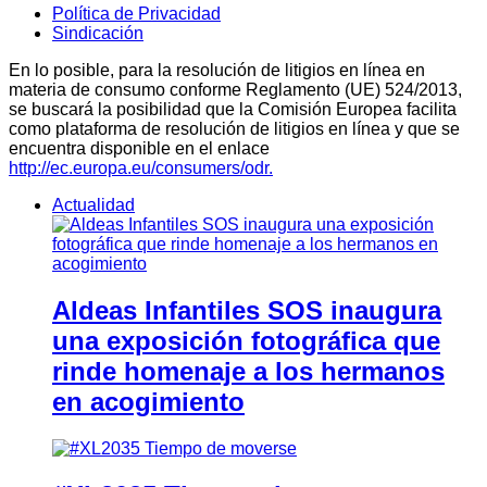
Política de Privacidad
Sindicación
En lo posible, para la resolución de litigios en línea en
materia de consumo conforme Reglamento (UE) 524/2013,
se buscará la posibilidad que la Comisión Europea facilita
como plataforma de resolución de litigios en línea y que se
encuentra disponible en el enlace
http://ec.europa.eu/consumers/odr.
Actualidad
Aldeas Infantiles SOS inaugura
una exposición fotográfica que
rinde homenaje a los hermanos
en acogimiento