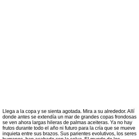
Llega a la copa y se sienta agotada. Mira a su alrededor. Allí
donde antes se extendía un mar de grandes copas frondosas
se ven ahora largas hileras de palmas aceiteras. Ya no hay
frutos durante todo el año ni futuro para la cría que se mueve
inquieta entre sus brazos. Sus parientes evolutivos, los seres