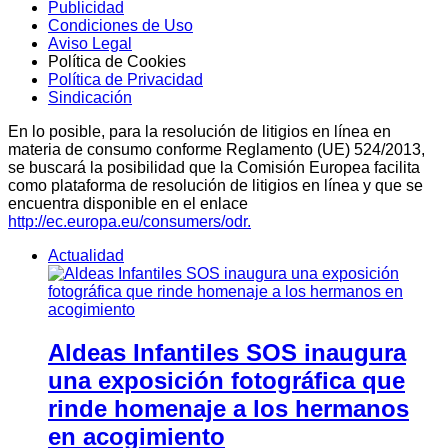
Publicidad
Condiciones de Uso
Aviso Legal
Política de Cookies
Política de Privacidad
Sindicación
En lo posible, para la resolución de litigios en línea en
materia de consumo conforme Reglamento (UE) 524/2013,
se buscará la posibilidad que la Comisión Europea facilita
como plataforma de resolución de litigios en línea y que se
encuentra disponible en el enlace
http://ec.europa.eu/consumers/odr.
Actualidad
Aldeas Infantiles SOS inaugura
una exposición fotográfica que
rinde homenaje a los hermanos
en acogimiento