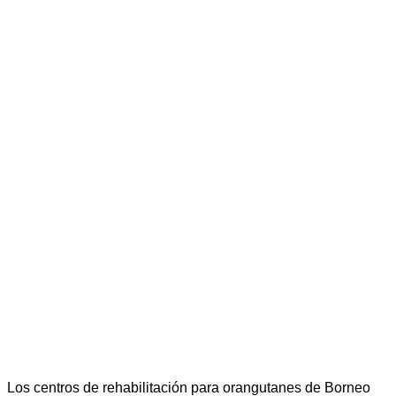
Los centros de rehabilitación para orangutanes de Borneo