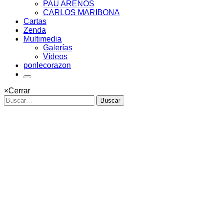
PAU ARENÓS
CARLOS MARIBONA
Cartas
Zenda
Multimedia
Galerías
Vídeos
ponlecorazon
×
Cerrar
Buscar