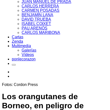
JUAN MANUEL DE PRADA
CARLOS HERRERA
CARMEN POSADAS
BENJAMÍN LANA
DAVID TRUEBA
ISABEL COIXET
PAU ARENÓS
CARLOS MARIBONA
Cartas
Zenda
Multimedia
Galerías
Vídeos
ponlecorazon
Fotos: Cordon Press
Los orangutanes de
Borneo, en peligro de