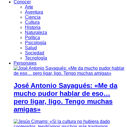
Conocer
Arte
Aventura
Ciencia
Cultura
Historia
Naturaleza
Política
Psicología
Salud
Sociedad
Tecnología
Personajes
José Antonio Sayagués: «Me da
mucho pudor hablar de eso…
pero ligar, ligo. Tengo muchas
amigas»