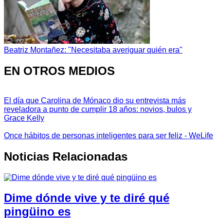
Beatriz Montañez: "Necesitaba averiguar quién era"
EN OTROS MEDIOS
El día que Carolina de Mónaco dio su entrevista más
reveladora a punto de cumplir 18 años: novios, bulos y
Grace Kelly
Once hábitos de personas inteligentes para ser feliz - WeLife
Noticias Relacionadas
Dime dónde vive y te diré qué
pingüino es