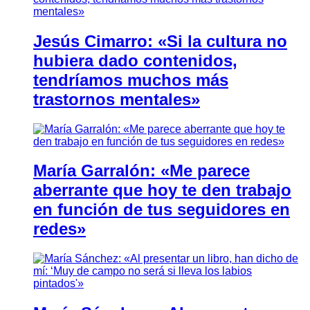
Jesús Cimarro: «Si la cultura no
hubiera dado contenidos,
tendríamos muchos más
trastornos mentales»
María Garralón: «Me parece
aberrante que hoy te den trabajo
en función de tus seguidores en
redes»