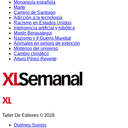
Monarquía española
Marte
Camino de Santiago
Adicción a la tecnología
Racismo en Estados Unidos
Inteligencia artificial y robótica
Martín Berasategui
Nazismo y II Guerra Mundial
Animales en peligro de extinción
Misterios del universo
Cambio climático
Arturo Pérez-Reverte
Taller De Editores © 2026
Quiénes Somos