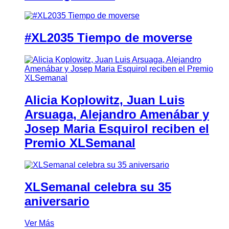
#XL2035 Tiempo de moverse
Alicia Koplowitz, Juan Luis
Arsuaga, Alejandro Amenábar y
Josep Maria Esquirol reciben el
Premio XLSemanal
XLSemanal celebra su 35
aniversario
Ver Más