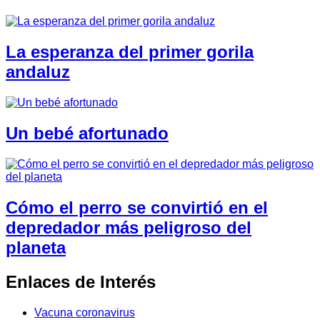
La esperanza del primer gorila
andaluz
Un bebé afortunado
Cómo el perro se convirtió en el
depredador más peligroso del
planeta
Enlaces de Interés
Vacuna coronavirus