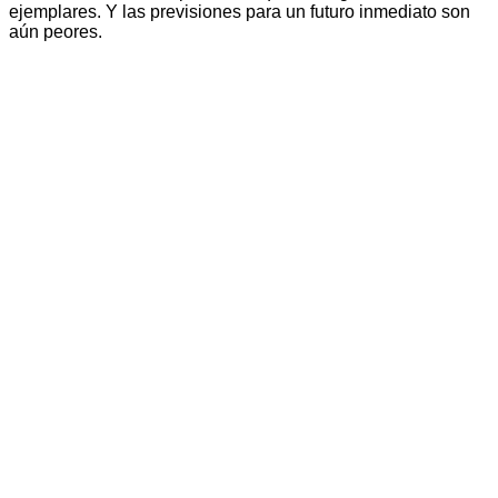
ejemplares. Y las previsiones para un futuro inmediato son
aún peores.