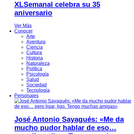
XLSemanal celebra su 35
aniversario
Ver Más
Conocer
Arte
Aventura
Ciencia
Cultura
Historia
Naturaleza
Política
Psicología
Salud
Sociedad
Tecnología
Personajes
José Antonio Sayagués: «Me da
mucho pudor hablar de eso…