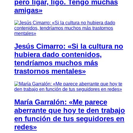
pero ligar, ligo. Tengo muchas
amigas»
Jesús Cimarro: «Si la cultura no
hubiera dado contenidos,
tendríamos muchos más
trastornos mentales»
María Garralón: «Me parece
aberrante que hoy te den trabajo
en función de tus seguidores en
redes»