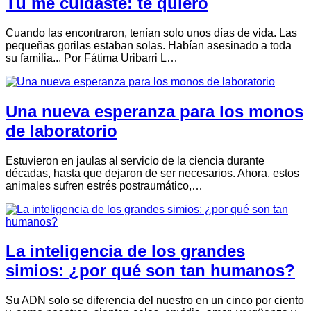
Tú me cuidaste: te quiero
Cuando las encontraron, tenían solo unos días de vida. Las
pequeñas gorilas estaban solas. Habían asesinado a toda
su familia... Por Fátima Uribarri L…
Una nueva esperanza para los monos
de laboratorio
Estuvieron en jaulas al servicio de la ciencia durante
décadas, hasta que dejaron de ser necesarios. Ahora, estos
animales sufren estrés postraumático,…
La inteligencia de los grandes
simios: ¿por qué son tan humanos?
Su ADN solo se diferencia del nuestro en un cinco por ciento