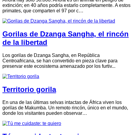
extinción; en 40 años podría estarlo completamente. A estos
primates, que comparten el 97 por c…
Gorilas de Dzanga Sangha, el rincón
de la libertad
Los gorilas de Dzanga Sangha, en República
Centroafricana, se han convertido en pieza clave para
preservar este ecosistema amenazado por los furtiv...
Territorio gorila
En una de las últimas selvas intactas de África viven los
gorilas de Makumba. Un remoto rincón, único en el mundo,
donde los visitantes pueden observar…