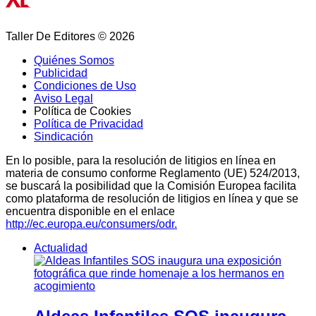
Taller De Editores © 2026
Quiénes Somos
Publicidad
Condiciones de Uso
Aviso Legal
Política de Cookies
Política de Privacidad
Sindicación
En lo posible, para la resolución de litigios en línea en
materia de consumo conforme Reglamento (UE) 524/2013,
se buscará la posibilidad que la Comisión Europea facilita
como plataforma de resolución de litigios en línea y que se
encuentra disponible en el enlace
http://ec.europa.eu/consumers/odr.
Actualidad