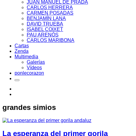
JUAN MANUEL DE PRADA
CARLOS HERRERA
CARMEN POSADAS
BENJAMÍN LANA
DAVID TRUEBA
ISABEL COIXET
PAU ARENÓS
CARLOS MARIBONA
Cartas
Zenda
Multimedia
Galerías
Vídeos
ponlecorazon
grandes simios
La esperanza del primer gorila