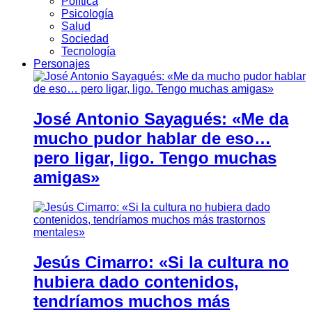
Política
Psicología
Salud
Sociedad
Tecnología
Personajes
José Antonio Sayagués: «Me da
mucho pudor hablar de eso…
pero ligar, ligo. Tengo muchas
amigas»
Jesús Cimarro: «Si la cultura no
hubiera dado contenidos,
tendríamos muchos más