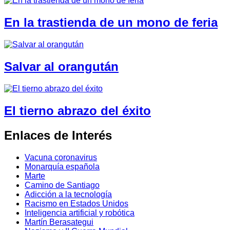
En la trastienda de un mono de feria
Salvar al orangután
El tierno abrazo del éxito
Enlaces de Interés
Vacuna coronavirus
Monarquía española
Marte
Camino de Santiago
Adicción a la tecnología
Racismo en Estados Unidos
Inteligencia artificial y robótica
Martín Berasategui