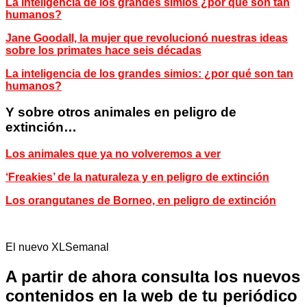
La inteligencia de los grandes simios ¿por qué son tan
humanos?
Jane Goodall, la mujer que revolucionó nuestras ideas
sobre los primates hace seis décadas
La inteligencia de los grandes simios: ¿por qué son tan
humanos?
Y sobre otros animales en peligro de
extinción…
Los animales que ya no volveremos a ver
‘Freakies’ de la naturaleza y en peligro de extinción
Los orangutanes de Borneo, en peligro de extinción
El nuevo XLSemanal
A partir de ahora consulta los nuevos
contenidos en la web de tu periódico