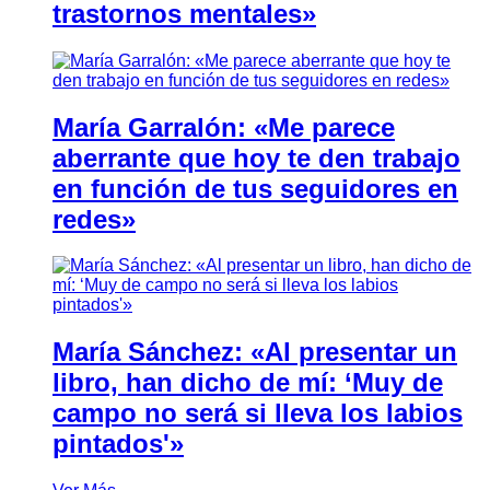
trastornos mentales»
María Garralón: «Me parece
aberrante que hoy te den trabajo
en función de tus seguidores en
redes»
María Sánchez: «Al presentar un
libro, han dicho de mí: ‘Muy de
campo no será si lleva los labios
pintados'»