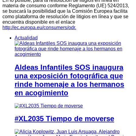
En lo posible, para la resolución de litigios en línea en
materia de consumo conforme Reglamento (UE) 524/2013,
se buscará la posibilidad que la Comisión Europea facilita
como plataforma de resolución de litigios en línea y que se
encuentra disponible en el enlace
http://ec.europa.eu/consumers/odr.
Actualidad
Aldeas Infantiles SOS inaugura
una exposición fotográfica que
rinde homenaje a los hermanos
en acogimiento
#XL2035 Tiempo de moverse