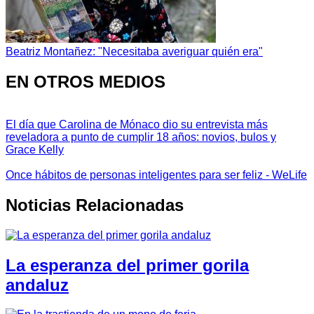
Beatriz Montañez: "Necesitaba averiguar quién era"
EN OTROS MEDIOS
El día que Carolina de Mónaco dio su entrevista más
reveladora a punto de cumplir 18 años: novios, bulos y
Grace Kelly
Once hábitos de personas inteligentes para ser feliz - WeLife
Noticias Relacionadas
La esperanza del primer gorila
andaluz