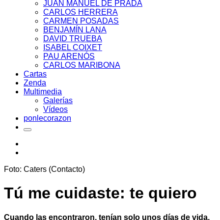
JUAN MANUEL DE PRADA
CARLOS HERRERA
CARMEN POSADAS
BENJAMÍN LANA
DAVID TRUEBA
ISABEL COIXET
PAU ARENÓS
CARLOS MARIBONA
Cartas
Zenda
Multimedia
Galerías
Vídeos
ponlecorazon
Foto: Caters (Contacto)
Tú me cuidaste: te quiero
Cuando las encontraron, tenían solo unos días de vida.