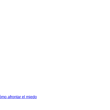
ómo afrontar el miedo