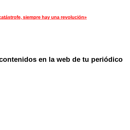
catástrofe, siempre hay una revolución»
 contenidos en la web de tu periódico