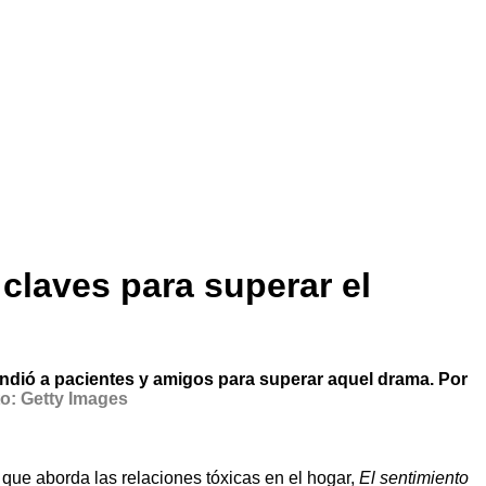
claves para superar el
tendió a pacientes y amigos para superar aquel drama. Por
o: Getty Images
 que aborda las relaciones tóxicas en el hogar,
El sentimiento