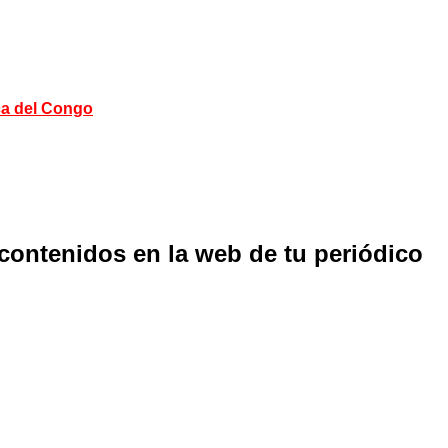
ca del Congo
 contenidos en la web de tu periódico