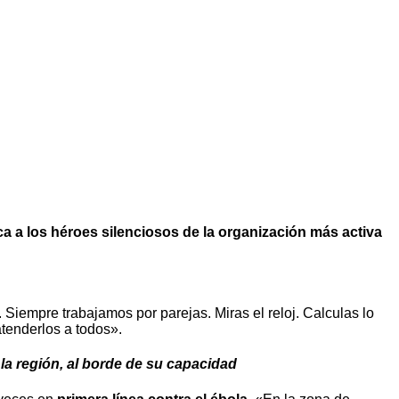
ca a los héroes silenciosos de la organización más activa
 Siempre trabajamos por parejas. Miras el reloj. Calculas lo
atenderlos a todos».
la región, al borde de su capacidad