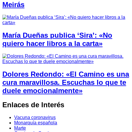
Meirás
María Dueñas publica ‘Sira’: «No
quiero hacer libros a la carta»
Dolores Redondo: «El Camino es una
cura maravillosa. Escuchas lo que te
duele emocionalmente»
Enlaces de Interés
Vacuna coronavirus
Monarquía española
Marte