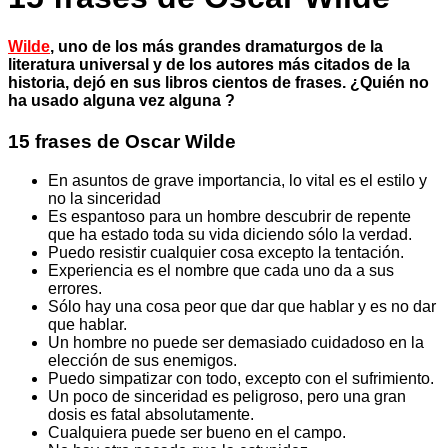
Wilde
, uno de los más grandes dramaturgos de la
literatura universal y de los autores más citados de la
historia, dejó en sus libros cientos de frases. ¿Quién no
ha usado alguna vez alguna ?
15 frases de Oscar Wilde
En asuntos de grave importancia, lo vital es el estilo y
no la sinceridad
Es espantoso para un hombre descubrir de repente
que ha estado toda su vida diciendo sólo la verdad.
Puedo resistir cualquier cosa excepto la tentación.
Experiencia es el nombre que cada uno da a sus
errores.
Sólo hay una cosa peor que dar que hablar y es no dar
que hablar.
Un hombre no puede ser demasiado cuidadoso en la
elección de sus enemigos.
Puedo simpatizar con todo, excepto con el sufrimiento.
Un poco de sinceridad es peligroso, pero una gran
dosis es fatal absolutamente.
Cualquiera puede ser bueno en el campo.