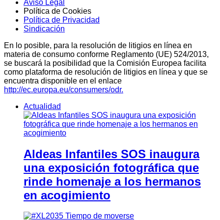
Aviso Legal
Política de Cookies
Política de Privacidad
Sindicación
En lo posible, para la resolución de litigios en línea en
materia de consumo conforme Reglamento (UE) 524/2013,
se buscará la posibilidad que la Comisión Europea facilita
como plataforma de resolución de litigios en línea y que se
encuentra disponible en el enlace
http://ec.europa.eu/consumers/odr.
Actualidad
Aldeas Infantiles SOS inaugura
una exposición fotográfica que
rinde homenaje a los hermanos
en acogimiento