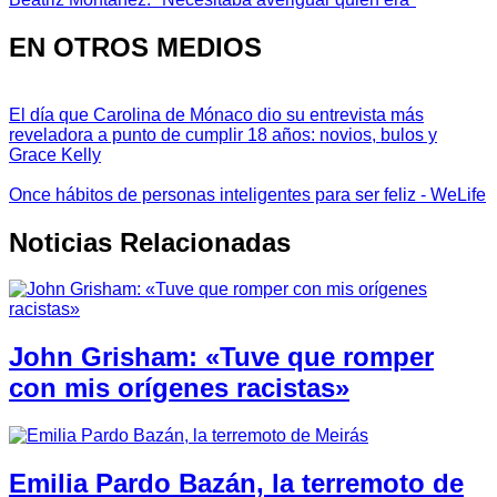
EN OTROS MEDIOS
El día que Carolina de Mónaco dio su entrevista más
reveladora a punto de cumplir 18 años: novios, bulos y
Grace Kelly
Once hábitos de personas inteligentes para ser feliz - WeLife
Noticias Relacionadas
John Grisham: «Tuve que romper
con mis orígenes racistas»
Emilia Pardo Bazán, la terremoto de