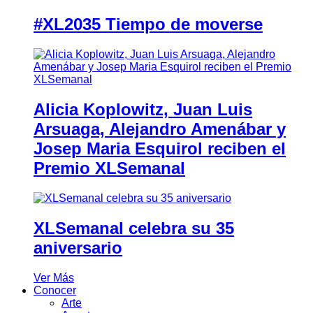
#XL2035 Tiempo de moverse
Alicia Koplowitz, Juan Luis
Arsuaga, Alejandro Amenábar y
Josep Maria Esquirol reciben el
Premio XLSemanal
XLSemanal celebra su 35
aniversario
Ver Más
Conocer
Arte