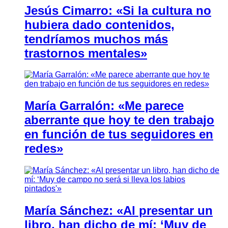
Jesús Cimarro: «Si la cultura no
hubiera dado contenidos,
tendríamos muchos más
trastornos mentales»
María Garralón: «Me parece
aberrante que hoy te den trabajo
en función de tus seguidores en
redes»
María Sánchez: «Al presentar un
libro, han dicho de mí: ‘Muy de