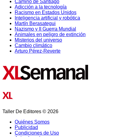
Camino de Santiago
Adicción a la tecnología
Racismo en Estados Unidos
Inteligencia artificial y robótica
Martín Berasategui
Nazismo y II Guerra Mundial
Animales en peligro de extinción
Misterios del universo
Cambio climático
Arturo Pérez-Reverte
Taller De Editores © 2026
Quiénes Somos
Publicidad
Condiciones de Uso