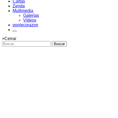
Cartas
Zenda
Multimedia
Galerías
Vídeos
ponlecorazon
×
Cerrar
Buscar