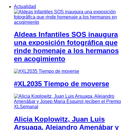
Actualidad
Aldeas Infantiles SOS inaugura
una exposición fotográfica que
rinde homenaje a los hermanos
en acogimiento
#XL2035 Tiempo de moverse
Alicia Koplowitz, Juan Luis
Arsuaga, Alejandro Amenábar y