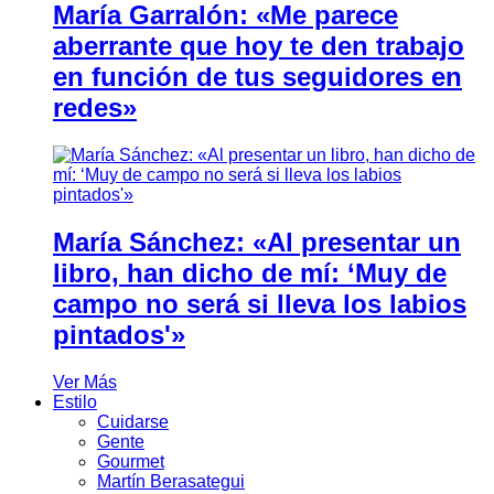
María Garralón: «Me parece
aberrante que hoy te den trabajo
en función de tus seguidores en
redes»
María Sánchez: «Al presentar un
libro, han dicho de mí: ‘Muy de
campo no será si lleva los labios
pintados'»
Ver Más
Estilo
Cuidarse
Gente
Gourmet
Martín Berasategui