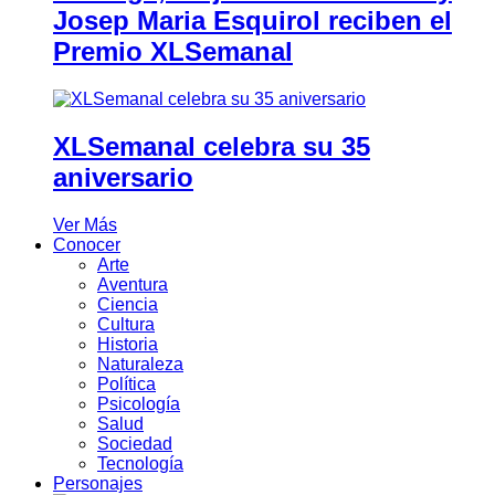
Josep Maria Esquirol reciben el
Premio XLSemanal
XLSemanal celebra su 35
aniversario
Ver Más
Conocer
Arte
Aventura
Ciencia
Cultura
Historia
Naturaleza
Política
Psicología
Salud
Sociedad
Tecnología
Personajes