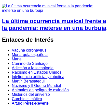
La última ocurrencia musical frente a
la pandemia: meterse en una burbuja
Enlaces de Interés
Vacuna coronavirus
Monarquía española
Marte
Camino de Santiago
Adicción a la tecnología
Racismo en Estados Unidos
Inteligencia artificial y robótica
Martín Berasategui
Nazismo y II Guerra Mundial
Animales en peligro de extinción
Misterios del universo
Cambio climático
Arturo Pérez-Reverte