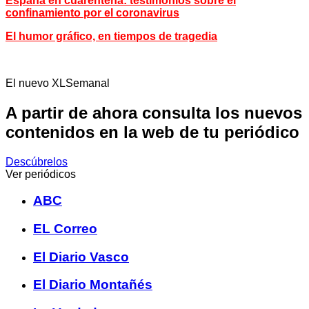
España en cuarentena: testimonios sobre el
confinamiento por el coronavirus
El humor gráfico, en tiempos de tragedia
El nuevo XLSemanal
A partir de ahora consulta los nuevos
contenidos en la web de tu periódico
Descúbrelos
Ver periódicos
ABC
EL Correo
El Diario Vasco
El Diario Montañés