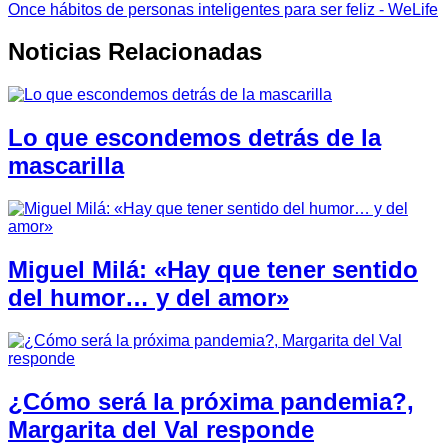
Once hábitos de personas inteligentes para ser feliz - WeLife
Noticias Relacionadas
Lo que escondemos detrás de la
mascarilla
Miguel Milá: «Hay que tener sentido
del humor… y del amor»
¿Cómo será la próxima pandemia?,
Margarita del Val responde