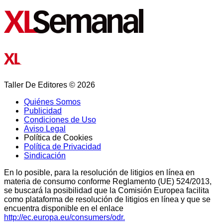
Taller De Editores © 2026
Quiénes Somos
Publicidad
Condiciones de Uso
Aviso Legal
Política de Cookies
Política de Privacidad
Sindicación
En lo posible, para la resolución de litigios en línea en
materia de consumo conforme Reglamento (UE) 524/2013,
se buscará la posibilidad que la Comisión Europea facilita
como plataforma de resolución de litigios en línea y que se
encuentra disponible en el enlace
http://ec.europa.eu/consumers/odr.