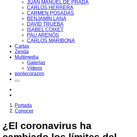
JUAN MANUEL DE PRADA
CARLOS HERRERA
CARMEN POSADAS
BENJAMÍN LANA
DAVID TRUEBA
ISABEL COIXET
PAU ARENÓS
CARLOS MARIBONA
Cartas
Zenda
Multimedia
Galerías
Vídeos
ponlecorazon
Portada
Conocer
¿El coronavirus ha