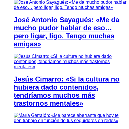
José Antonio Sayagués: «Me da
mucho pudor hablar de eso…
pero ligar, ligo. Tengo muchas
amigas»
Jesús Cimarro: «Si la cultura no
hubiera dado contenidos,
tendríamos muchos más
trastornos mentales»