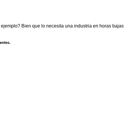
 ejemplo? Bien que lo necesita una industria en horas bajas
entes.