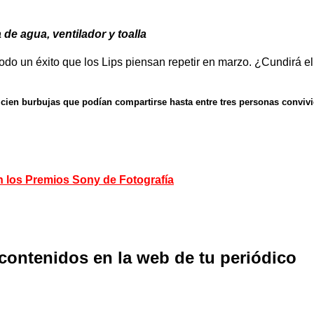
 de agua, ventilador y toalla
do un éxito que los Lips piensan repetir en marzo. ¿Cundirá el
 cien burbujas que podían compartirse hasta entre tres personas convivi
los Premios Sony de Fotografía
 contenidos en la web de tu periódico