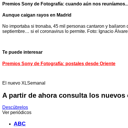
Premios Sony de Fotografía: cuando aún nos reuníamos..
Aunque caigan rayos en Madrid
No importaba si tronaba, 45 mil personas cantaron y bailaron 
septiembre… si el coronavirus lo permite. Foto: Ignacio Álvare
Te puede interesar
Premios Sony de Fotografía: postales desde Oriente
El nuevo XLSemanal
A partir de ahora consulta los nuevos
Descúbrelos
Ver periódicos
ABC