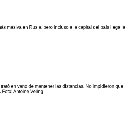
ás masiva en Rusia, pero incluso a la capital del país llega la
d trató en vano de mantener las distancias. No impidieron que
 Foto: Antoine Veling