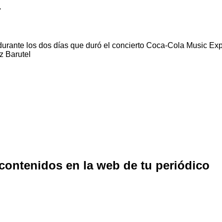
.
durante los dos días que duró el concierto Coca-Cola Music Exp
z Barutel
 contenidos en la web de tu periódico