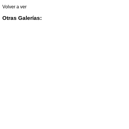
Volver a ver
Otras Galerías: