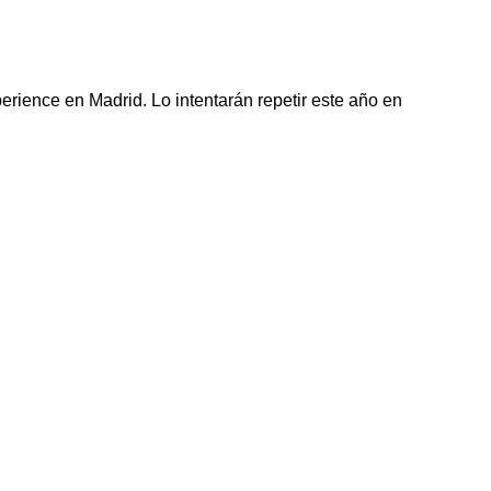
erience en Madrid. Lo intentarán repetir este año en