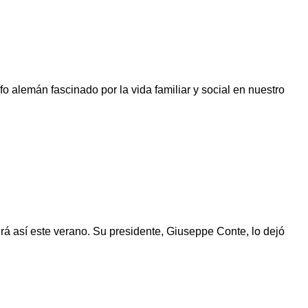
 alemán fascinado por la vida familiar y social en nuestro
erá así este verano. Su presidente, Giuseppe Conte, lo dejó