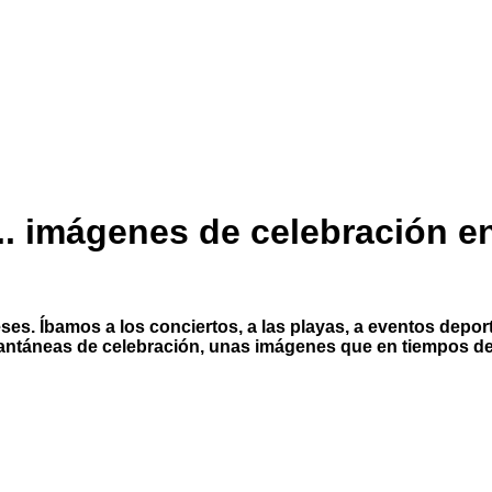
. imágenes de celebración e
ses. Íbamos a los conciertos, a las playas, a eventos d
antáneas de celebración, unas imágenes que en tiempos de