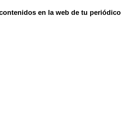
 contenidos en la web de tu periódico