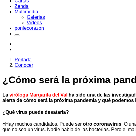
Cartas
Zenda
Multimedia
Galerías
Vídeos
ponlecorazon
Portada
Conocer
¿Cómo será la próxima pand
La
viróloga Margarita del Val
ha sido una de las investiga
alerta de cómo será la próxima pandemia y qué podemos 
¿Qué virus puede desatarla?
«Hay muchos candidatos. Puede ser
otro coronavirus
. O un
que no sea un virus. Nadie habla de las bacterias. Pero el mal