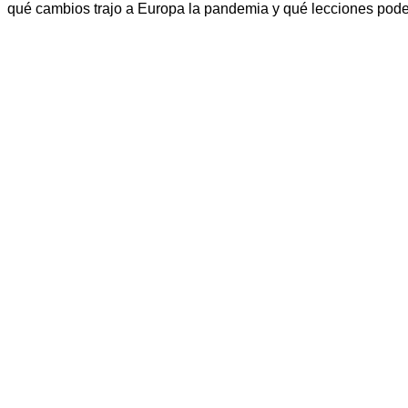
qué cambios trajo a Europa la pandemia y qué lecciones pod