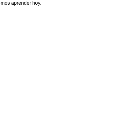
emos aprender hoy.