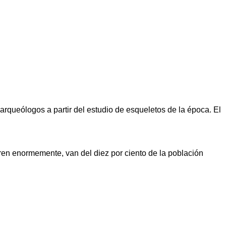
arqueólogos a partir del estudio de esqueletos de la época. El
ren enormemente, van del diez por ciento de la población