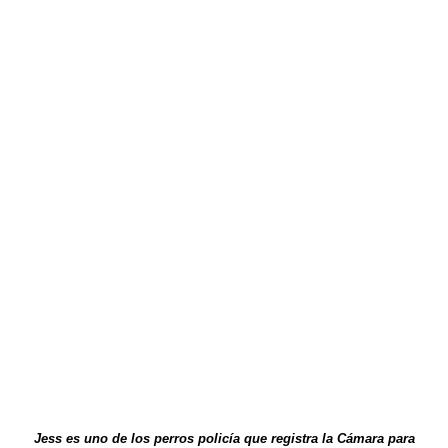
Jess es uno de los perros policía que registra la Cámara para