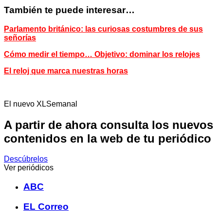
También te puede interesar…
Parlamento británico: las curiosas costumbres de sus
señorías
Cómo medir el tiempo… Objetivo: dominar los relojes
El reloj que marca nuestras horas
El nuevo XLSemanal
A partir de ahora consulta los nuevos
contenidos en la web de tu periódico
Descúbrelos
Ver periódicos
ABC
EL Correo