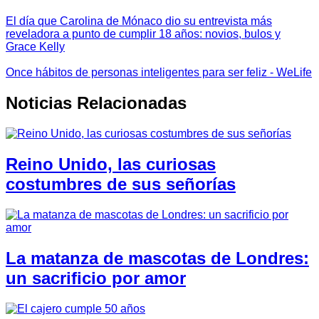
El día que Carolina de Mónaco dio su entrevista más
reveladora a punto de cumplir 18 años: novios, bulos y
Grace Kelly
Once hábitos de personas inteligentes para ser feliz - WeLife
Noticias Relacionadas
Reino Unido, las curiosas
costumbres de sus señorías
La matanza de mascotas de Londres:
un sacrificio por amor