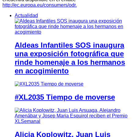
http://ec.europa.eu/consumers/odr.
Actualidad
Aldeas Infantiles SOS inaugura
una exposición fotográfica que
rinde homenaje a los hermanos
en acogimiento
#XL2035 Tiempo de moverse
Alicia Koplowitz, Juan Luis