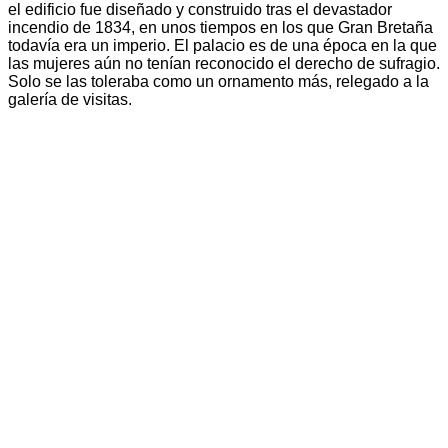
el edificio fue diseñado y construido tras el devastador
incendio de 1834, en unos tiempos en los que Gran Bretaña
todavía era un imperio. El palacio es de una época en la que
las mujeres aún no tenían reconocido el derecho de sufragio.
Solo se las toleraba como un ornamento más, relegado a la
galería de visitas.