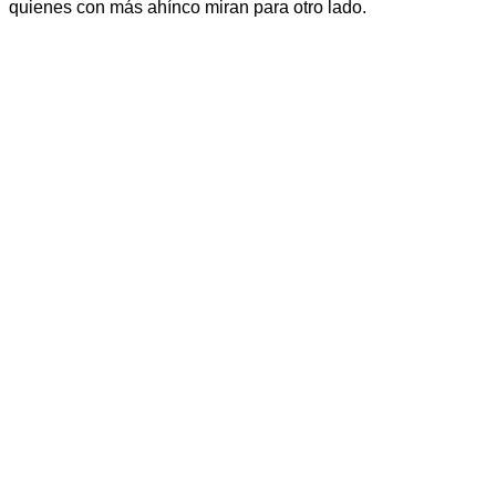
quienes con más ahínco miran para otro lado.