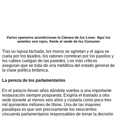
Varios operarios acondicionan la Cámara de los Lores. Aquí los
asientos son rojos, frente al verde de los Comunes
Tras su lujosa fachada, los muros se agrietan y el agua se
cuela por los tejados, los ratones corretean por los pasillos y
los cables cuelgan de las paredes. Los más críticos
aseguran que se trata de una metáfora del estado general de
la clase política británica.
La pereza de los parlamentarios
En el palacio llevan años dándole vueltas a una importante
restauración siempre pospuesta. Exigiría el traslado a otra
sede durante al menos seis años y costaría como poco tres
mil quinientos millones de libras. Una de las mayores
paradojas es que son precisamente los seiscientos
cincuenta parlamentarios responsables de tomar la decisión