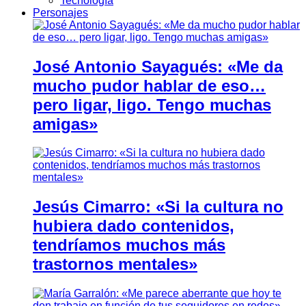
Tecnología
Personajes
José Antonio Sayagués: «Me da
mucho pudor hablar de eso…
pero ligar, ligo. Tengo muchas
amigas»
Jesús Cimarro: «Si la cultura no
hubiera dado contenidos,
tendríamos muchos más
trastornos mentales»