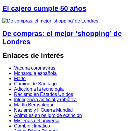
El cajero cumple 50 años
De compras: el mejor ‘shopping’ de
Londres
Enlaces de Interés
Vacuna coronavirus
Monarquía española
Marte
Camino de Santiago
Adicción a la tecnología
Racismo en Estados Unidos
Inteligencia artificial y robótica
Martín Berasategui
Nazismo y II Guerra Mundial
Animales en peligro de extinción
Misterios del universo
Cambio climático