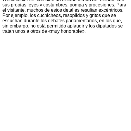
sus propias leyes y costumbres, pompa y procesiones. Para
el visitante, muchos de estos detalles resultan excéntricos.
Por ejemplo, los cuchicheos, resoplidos y gritos que se
escuchan durante los debates parlamentarios, en los que,
sin embargo, no está permitido aplaudir y los diputados se
tratan unos a otros de «muy honorable».