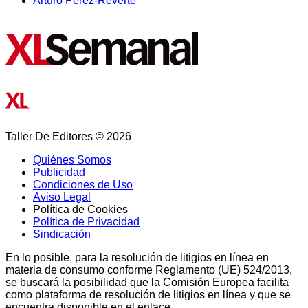
Arturo Pérez-Reverte
Taller De Editores © 2026
Quiénes Somos
Publicidad
Condiciones de Uso
Aviso Legal
Política de Cookies
Política de Privacidad
Sindicación
En lo posible, para la resolución de litigios en línea en
materia de consumo conforme Reglamento (UE) 524/2013,
se buscará la posibilidad que la Comisión Europea facilita
como plataforma de resolución de litigios en línea y que se
encuentra disponible en el enlace