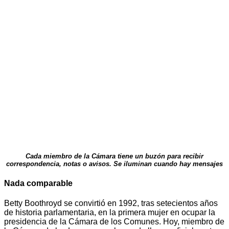
Cada miembro de la Cámara tiene un buzón para recibir
correspondencia, notas o avisos. Se iluminan cuando hay mensajes
Nada comparable
Betty Boothroyd se convirtió en 1992, tras setecientos años
de historia parlamentaria, en la primera mujer en ocupar la
presidencia de la Cámara de los Comunes. Hoy, miembro de