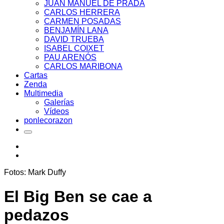
JUAN MANUEL DE PRADA
CARLOS HERRERA
CARMEN POSADAS
BENJAMÍN LANA
DAVID TRUEBA
ISABEL COIXET
PAU ARENÓS
CARLOS MARIBONA
Cartas
Zenda
Multimedia
Galerías
Vídeos
ponlecorazon
Fotos: Mark Duffy
El Big Ben se cae a
pedazos