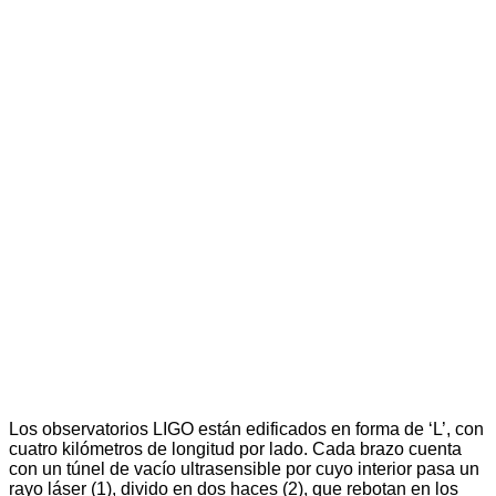
Los observatorios LIGO están edificados en forma de ‘L’, con
cuatro kilómetros de longitud por lado. Cada brazo cuenta
con un túnel de vacío ultrasensible por cuyo interior pasa un
rayo láser (1), divido en dos haces (2), que rebotan en los