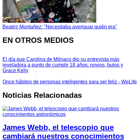
Beatriz Montañez: "Necesitaba averiguar quién era"
EN OTROS MEDIOS
El día que Carolina de Mónaco dio su entrevista más
reveladora a punto de cumplir 18 años: novios, bulos y
Grace Kelly
Once hábitos de personas inteligentes para ser feliz - WeLife
Noticias Relacionadas
James Webb, el telescopio que
cambiará nuestros conocimientos