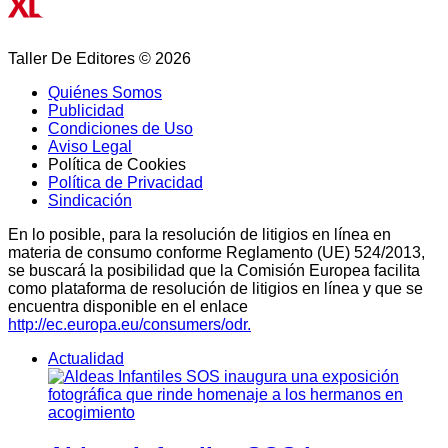
Taller De Editores © 2026
Quiénes Somos
Publicidad
Condiciones de Uso
Aviso Legal
Política de Cookies
Política de Privacidad
Sindicación
En lo posible, para la resolución de litigios en línea en
materia de consumo conforme Reglamento (UE) 524/2013,
se buscará la posibilidad que la Comisión Europea facilita
como plataforma de resolución de litigios en línea y que se
encuentra disponible en el enlace
http://ec.europa.eu/consumers/odr.
Actualidad