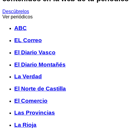
Descúbrelos
Ver periódicos
ABC
EL Correo
El Diario Vasco
El Diario Montañés
La Verdad
El Norte de Castilla
El Comercio
Las Provincias
La Rioja