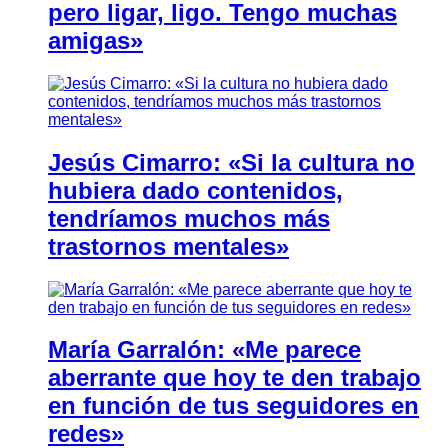
pero ligar, ligo. Tengo muchas
amigas»
Jesús Cimarro: «Si la cultura no
hubiera dado contenidos,
tendríamos muchos más
trastornos mentales»
María Garralón: «Me parece
aberrante que hoy te den trabajo
en función de tus seguidores en
redes»