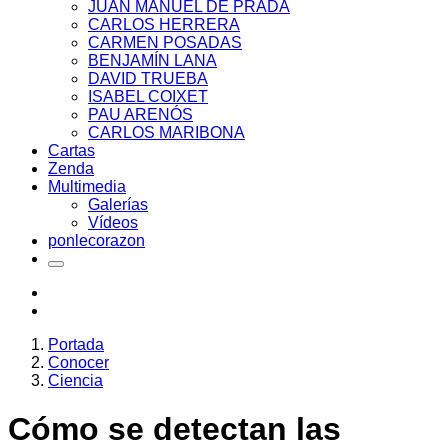
JUAN MANUEL DE PRADA
CARLOS HERRERA
CARMEN POSADAS
BENJAMÍN LANA
DAVID TRUEBA
ISABEL COIXET
PAU ARENÓS
CARLOS MARIBONA
Cartas
Zenda
Multimedia
Galerías
Vídeos
ponlecorazon
Portada
Conocer
Ciencia
Cómo se detectan las