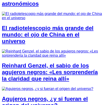
astronómicos
El radiotelescopio más grande del
mundo: el ojo de China en el
universo
Reinhard Genzel, el sabio de los
agujeros negros: «Les sorprendería
la claridad que reina allí»
Agujeros negros, ¿y si fueran el