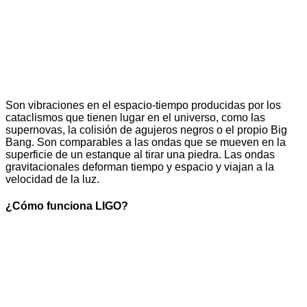
Son vibraciones en el espacio-tiempo producidas por los
cataclismos que tienen lugar en el universo, como las
supernovas, la colisión de agujeros negros o el propio Big
Bang. Son comparables a las ondas que se mueven en la
superficie de un estanque al tirar una piedra. Las ondas
gravitacionales deforman tiempo y espacio y viajan a la
velocidad de la luz.
¿Cómo funciona LIGO?