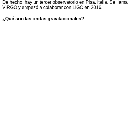
De hecho, hay un tercer observatorio en Pisa, Italia. Se llama
VIRGO y empezó a colaborar con LIGO en 2016.
¿Qué son las ondas gravitacionales?