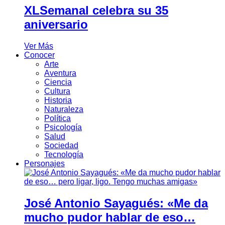
XLSemanal celebra su 35
aniversario
Ver Más
Conocer
Arte
Aventura
Ciencia
Cultura
Historia
Naturaleza
Política
Psicología
Salud
Sociedad
Tecnología
Personajes
José Antonio Sayagués: «Me da
mucho pudor hablar de eso…