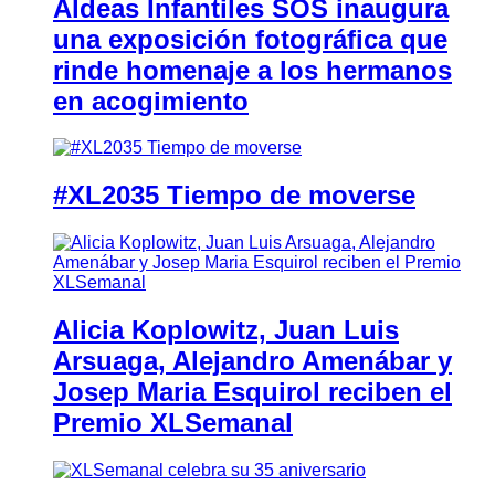
Aldeas Infantiles SOS inaugura
una exposición fotográfica que
rinde homenaje a los hermanos
en acogimiento
#XL2035 Tiempo de moverse
Alicia Koplowitz, Juan Luis
Arsuaga, Alejandro Amenábar y
Josep Maria Esquirol reciben el
Premio XLSemanal