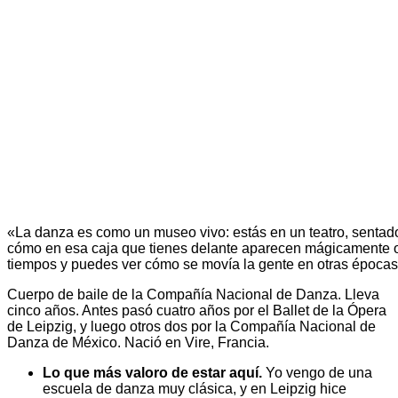
«La danza es como un museo vivo: estás en un teatro, sentado
cómo en esa caja que tienes delante aparecen mágicamente o
tiempos y puedes ver cómo se movía la gente en otras épocas
Cuerpo de baile de la Compañía Nacional de Danza. Lleva
cinco años. Antes pasó cuatro años por el Ballet de la Ópera
de Leipzig, y luego otros dos por la Compañía Nacional de
Danza de México. Nació en Vire, Francia.
Lo que más valoro de estar aquí.
Yo vengo de una
escuela de danza muy clásica, y en Leipzig hice