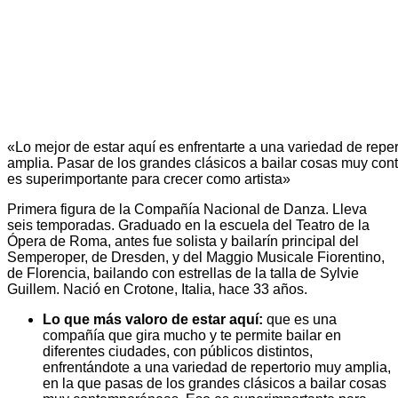
«Lo mejor de estar aquí es enfrentarte a una variedad de repe
amplia. Pasar de los grandes clásicos a bailar cosas muy co
es superimportante para crecer como artista»
Primera figura de la Compañía Nacional de Danza. Lleva
seis temporadas. Graduado en la escuela del Teatro de la
Ópera de Roma, antes fue solista y bailarín principal del
Semperoper, de Dresden, y del Maggio Musicale Fiorentino,
de Florencia, bailando con estrellas de la talla de Sylvie
Guillem. Nació en Crotone, Italia, hace 33 años.
Lo que más valoro de estar aquí:
que es una
compañía que gira mucho y te permite bailar en
diferentes ciudades, con públicos distintos,
enfrentándote a una variedad de repertorio muy amplia,
en la que pasas de los grandes clásicos a bailar cosas