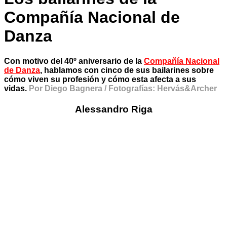
Compañía Nacional de
Danza
Con motivo del 40º aniversario de la
Compañía Nacional
de Danza
, hablamos con cinco de sus bailarines sobre
cómo viven su profesión y cómo esta afecta a sus
vidas.
Por Diego Bagnera / Fotografías: Hervás&Archer
Alessandro Riga