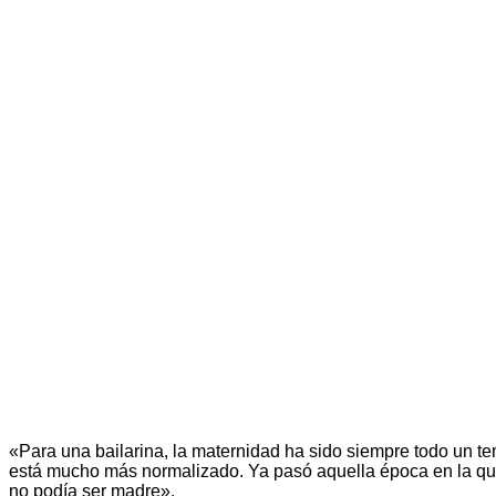
«Para una bailarina, la maternidad ha sido siempre todo un t
está mucho más normalizado. Ya pasó aquella época en la qu
no podía ser madre».