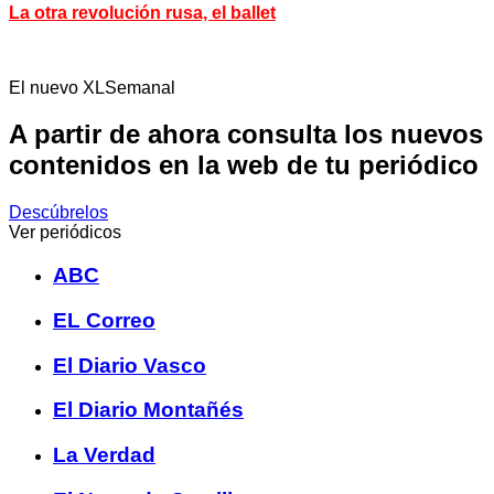
La otra revolución rusa, el ballet
El nuevo XLSemanal
A partir de ahora consulta los nuevos
contenidos en la web de tu periódico
Descúbrelos
Ver periódicos
ABC
EL Correo
El Diario Vasco
El Diario Montañés
La Verdad