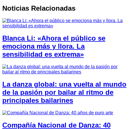
Noticias Relacionadas
Blanca Li: «Ahora el público se
emociona más y llora. La
sensibilidad es extrema»
La danza global: una vuelta al mundo
de la pasión por bailar al ritmo de
principales bailarines
Compañía Nacional de Danza: 40