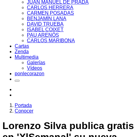
JUAN MANUEL DE PRADA
CARLOS HERRERA
CARMEN POSADAS
BENJAMÍN LANA
DAVID TRUEBA
ISABEL COIXET
PAU ARENÓS
CARLOS MARIBONA
Cartas
Zenda
Multimedia
Galerías
Vídeos
ponlecorazon
Portada
Conocer
Lorenzo Silva publica gratis