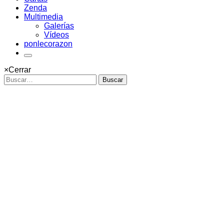
Zenda
Multimedia
Galerías
Vídeos
ponlecorazon
×
Cerrar
Buscar