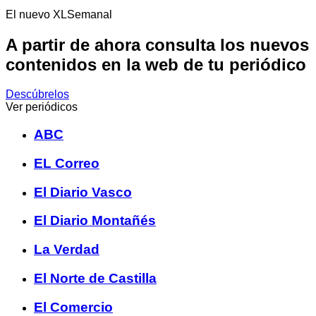
El nuevo XLSemanal
A partir de ahora consulta los nuevos
contenidos en la web de tu periódico
Descúbrelos
Ver periódicos
ABC
EL Correo
El Diario Vasco
El Diario Montañés
La Verdad
El Norte de Castilla
El Comercio