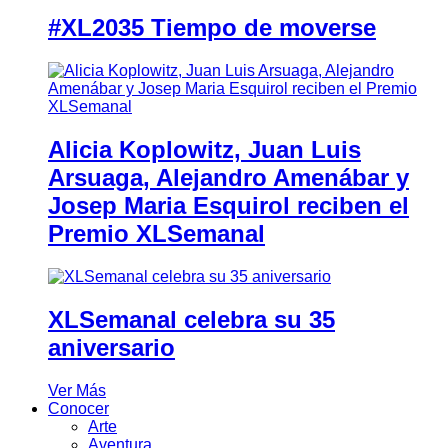
#XL2035 Tiempo de moverse
Alicia Koplowitz, Juan Luis
Arsuaga, Alejandro Amenábar y
Josep Maria Esquirol reciben el
Premio XLSemanal
XLSemanal celebra su 35
aniversario
Ver Más
Conocer
Arte
Aventura