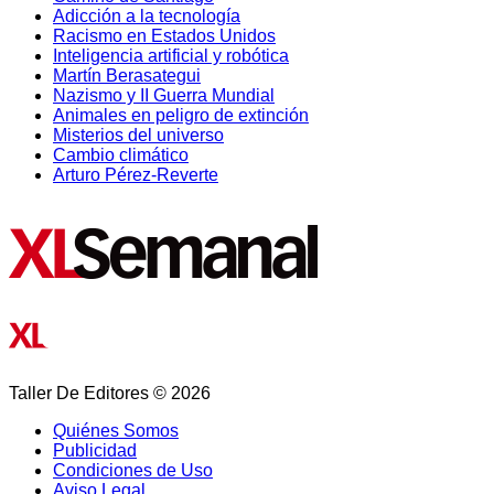
Adicción a la tecnología
Racismo en Estados Unidos
Inteligencia artificial y robótica
Martín Berasategui
Nazismo y II Guerra Mundial
Animales en peligro de extinción
Misterios del universo
Cambio climático
Arturo Pérez-Reverte
Taller De Editores © 2026
Quiénes Somos
Publicidad
Condiciones de Uso
Aviso Legal