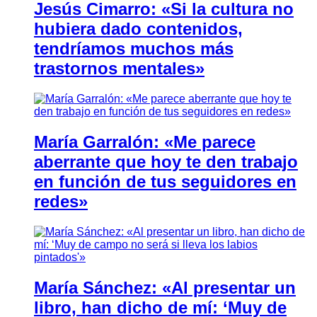
Jesús Cimarro: «Si la cultura no
hubiera dado contenidos,
tendríamos muchos más
trastornos mentales»
María Garralón: «Me parece
aberrante que hoy te den trabajo
en función de tus seguidores en
redes»
María Sánchez: «Al presentar un
libro, han dicho de mí: ‘Muy de