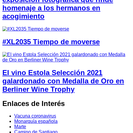
homenaje a los hermanos en
acogimiento
#XL2035 Tiempo de moverse
El vino Estola Selección 2021
galardonado con Medalla de Oro en
Berliner Wine Trophy
Enlaces de Interés
Vacuna coronavirus
Monarquía española
Marte
Camino de Santiago