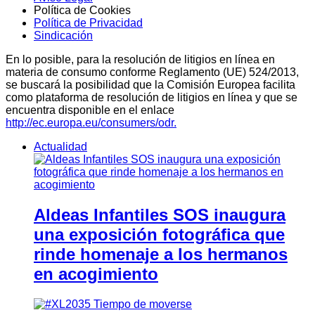
Política de Cookies
Política de Privacidad
Sindicación
En lo posible, para la resolución de litigios en línea en
materia de consumo conforme Reglamento (UE) 524/2013,
se buscará la posibilidad que la Comisión Europea facilita
como plataforma de resolución de litigios en línea y que se
encuentra disponible en el enlace
http://ec.europa.eu/consumers/odr.
Actualidad
Aldeas Infantiles SOS inaugura
una exposición fotográfica que
rinde homenaje a los hermanos
en acogimiento