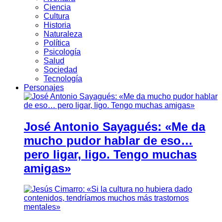
Ciencia
Cultura
Historia
Naturaleza
Política
Psicología
Salud
Sociedad
Tecnología
Personajes
José Antonio Sayagués: «Me da
mucho pudor hablar de eso…
pero ligar, ligo. Tengo muchas
amigas»