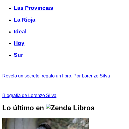
Las Provincias
La Rioja
Ideal
Hoy
Sur
Revelo un secreto, regalo un libro. Por Lorenzo Silva
Biografía de Lorenzo Silva
Lo último en