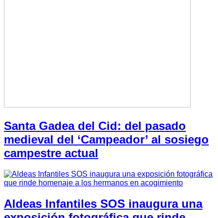
Santa Gadea del Cid: del pasado
medieval del ‘Campeador’ al sosiego
campestre actual
Aldeas Infantiles SOS inaugura una
exposición fotográfica que rinde