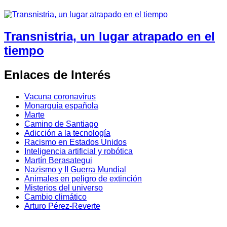
Transnistria, un lugar atrapado en el
tiempo
Enlaces de Interés
Vacuna coronavirus
Monarquía española
Marte
Camino de Santiago
Adicción a la tecnología
Racismo en Estados Unidos
Inteligencia artificial y robótica
Martín Berasategui
Nazismo y II Guerra Mundial
Animales en peligro de extinción
Misterios del universo
Cambio climático
Arturo Pérez-Reverte