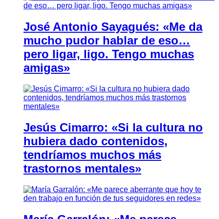
José Antonio Sayagués: «Me da
mucho pudor hablar de eso…
pero ligar, ligo. Tengo muchas
amigas»
Jesús Cimarro: «Si la cultura no
hubiera dado contenidos,
tendríamos muchos más
trastornos mentales»