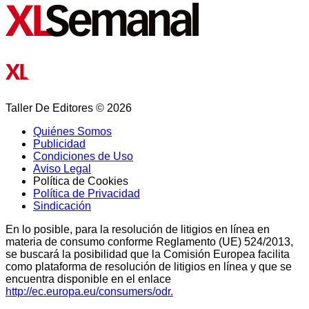
Taller De Editores © 2026
Quiénes Somos
Publicidad
Condiciones de Uso
Aviso Legal
Política de Cookies
Política de Privacidad
Sindicación
En lo posible, para la resolución de litigios en línea en
materia de consumo conforme Reglamento (UE) 524/2013,
se buscará la posibilidad que la Comisión Europea facilita
como plataforma de resolución de litigios en línea y que se
encuentra disponible en el enlace
http://ec.europa.eu/consumers/odr.