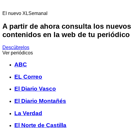
El nuevo XLSemanal
A partir de ahora consulta los nuevos
contenidos en la web de tu periódico
Descúbrelos
Ver periódicos
ABC
EL Correo
El Diario Vasco
El Diario Montañés
La Verdad
El Norte de Castilla