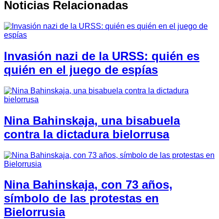
Noticias Relacionadas
Invasión nazi de la URSS: quién es
quién en el juego de espías
Nina Bahinskaja, una bisabuela
contra la dictadura bielorrusa
Nina Bahinskaja, con 73 años,
símbolo de las protestas en
Bielorrusia