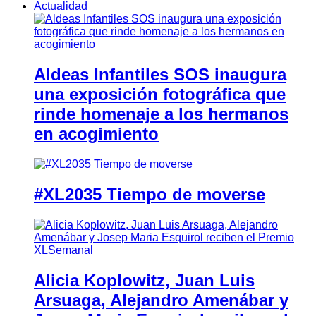
Actualidad
Aldeas Infantiles SOS inaugura
una exposición fotográfica que
rinde homenaje a los hermanos
en acogimiento
#XL2035 Tiempo de moverse
Alicia Koplowitz, Juan Luis
Arsuaga, Alejandro Amenábar y