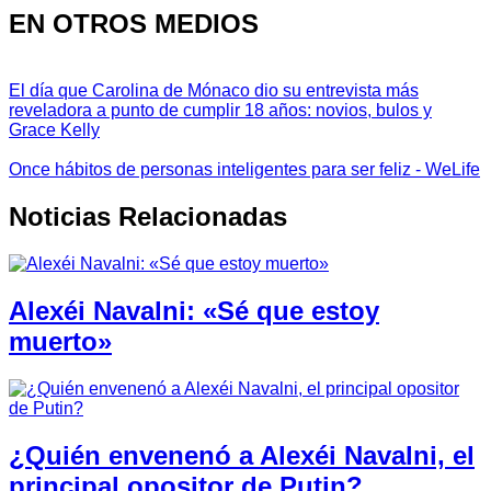
EN OTROS MEDIOS
El día que Carolina de Mónaco dio su entrevista más
reveladora a punto de cumplir 18 años: novios, bulos y
Grace Kelly
Once hábitos de personas inteligentes para ser feliz - WeLife
Noticias Relacionadas
Alexéi Navalni: «Sé que estoy
muerto»
¿Quién envenenó a Alexéi Navalni, el
principal opositor de Putin?