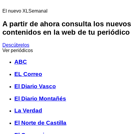
El nuevo XLSemanal
A partir de ahora consulta los nuevos
contenidos en la web de tu periódico
Descúbrelos
Ver periódicos
ABC
EL Correo
El Diario Vasco
El Diario Montañés
La Verdad
El Norte de Castilla