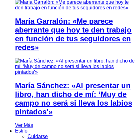
María Garralón: «Me parece
aberrante que hoy te den trabajo
en función de tus seguidores en
redes»
María Sánchez: «Al presentar un
libro, han dicho de mí: ‘Muy de
campo no será si lleva los labios
pintados'»
Ver Más
Estilo
Cuidarse