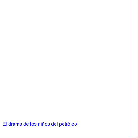
El drama de los niños del petróleo