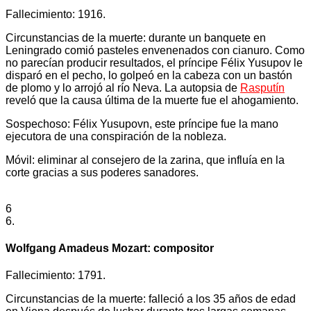
Fallecimiento: 1916.
Circunstancias de la muerte: durante un banquete en
Leningrado comió pasteles envenenados con cianuro. Como
no parecían producir resultados, el príncipe Félix Yusupov le
disparó en el pecho, lo golpeó en la cabeza con un bastón
de plomo y lo arrojó al río Neva. La autopsia de
Rasputín
reveló que la causa última de la muerte fue el ahogamiento.
Sospechoso: Félix Yusupovn, este príncipe fue la mano
ejecutora de una conspiración de la nobleza.
Móvil: eliminar al consejero de la zarina, que influía en la
corte gracias a sus poderes sanadores.
6
6.
Wolfgang Amadeus Mozart: compositor
Fallecimiento: 1791.
Circunstancias de la muerte: falleció a los 35 años de edad