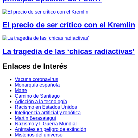
El precio de ser crítico con el Kremlin
La tragedia de las ‘chicas radiactivas’
Enlaces de Interés
Vacuna coronavirus
Monarquía española
Marte
Camino de Santiago
Adicción a la tecnología
Racismo en Estados Unidos
Inteligencia artificial y robótica
Martín Berasategui
Nazismo y II Guerra Mundial
Animales en peligro de extinción
Misterios del universo