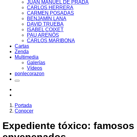
JUAN MANUEL DE PRADA
CARLOS HERRERA
CARMEN POSADAS
BENJAMÍN LANA
DAVID TRUEBA
ISABEL COIXET
PAU ARENÓS
CARLOS MARIBONA
Cartas
Zenda
Multimedia
Galerías
Vídeos
ponlecorazon
Portada
Conocer
Expediente tóxico: famosos