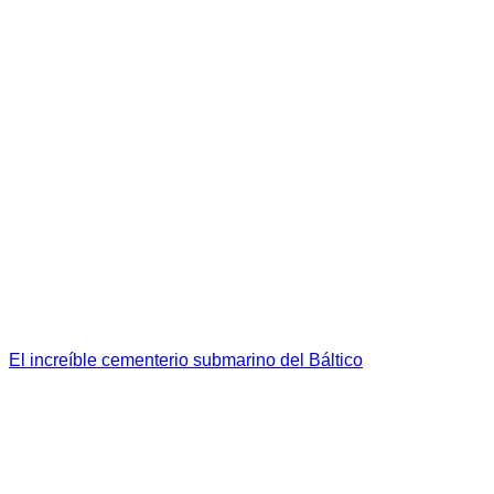
El increíble cementerio submarino del Báltico