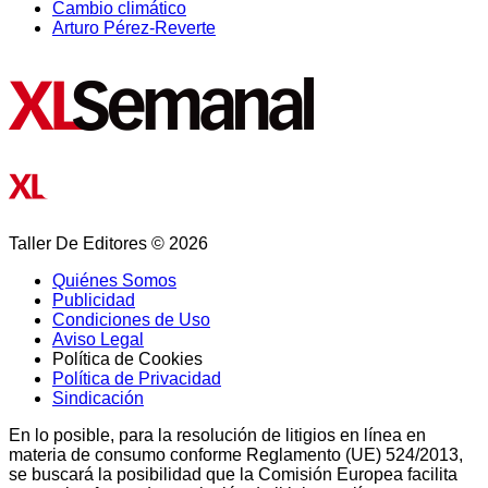
Cambio climático
Arturo Pérez-Reverte
Taller De Editores © 2026
Quiénes Somos
Publicidad
Condiciones de Uso
Aviso Legal
Política de Cookies
Política de Privacidad
Sindicación
En lo posible, para la resolución de litigios en línea en
materia de consumo conforme Reglamento (UE) 524/2013,
se buscará la posibilidad que la Comisión Europea facilita