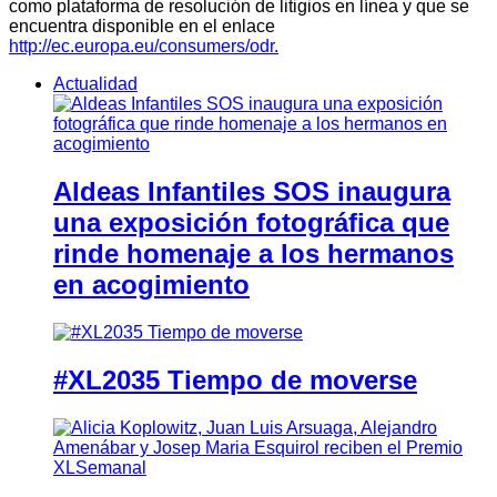
como plataforma de resolución de litigios en línea y que se
encuentra disponible en el enlace
http://ec.europa.eu/consumers/odr.
Actualidad
Aldeas Infantiles SOS inaugura
una exposición fotográfica que
rinde homenaje a los hermanos
en acogimiento
#XL2035 Tiempo de moverse