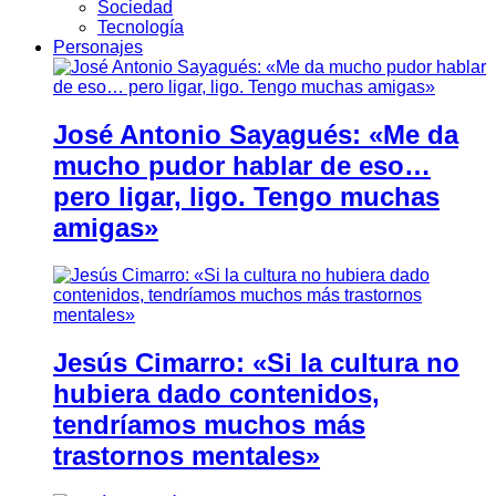
Sociedad
Tecnología
Personajes
José Antonio Sayagués: «Me da
mucho pudor hablar de eso…
pero ligar, ligo. Tengo muchas
amigas»
Jesús Cimarro: «Si la cultura no
hubiera dado contenidos,
tendríamos muchos más
trastornos mentales»