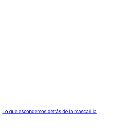
Lo que escondemos detrás de la mascarilla