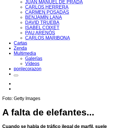
JUAN MANUEL DE PRADA
CARLOS HERRERA
CARMEN POSADAS
BENJAMÍN LANA
DAVID TRUEBA
ISABEL COIXET
PAU ARENÓS
CARLOS MARIBONA
Cartas
Zenda
Multimedia
Galerías
Vídeos
ponlecorazon
Foto: Getty Images
A falta de elefantes...
Cuando se habla de tráfico ilegal de marfil, suele