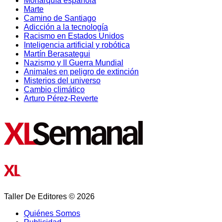
Monarquía española
Marte
Camino de Santiago
Adicción a la tecnología
Racismo en Estados Unidos
Inteligencia artificial y robótica
Martín Berasategui
Nazismo y II Guerra Mundial
Animales en peligro de extinción
Misterios del universo
Cambio climático
Arturo Pérez-Reverte
Taller De Editores © 2026
Quiénes Somos