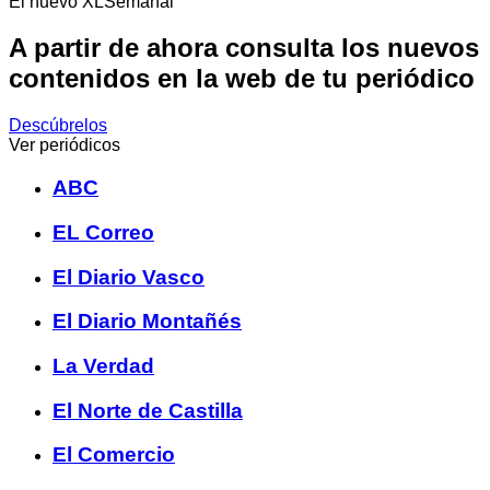
El nuevo XLSemanal
A partir de ahora consulta los nuevos
contenidos en la web de tu periódico
Descúbrelos
Ver periódicos
ABC
EL Correo
El Diario Vasco
El Diario Montañés
La Verdad
El Norte de Castilla
El Comercio