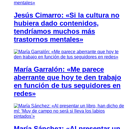
Jesús Cimarro: «Si la cultura no
hubiera dado contenidos,
tendríamos muchos más
trastornos mentales»
María Garralón: «Me parece
aberrante que hoy te den trabajo
en función de tus seguidores en
redes»
María Sánchez: «Al presentar un