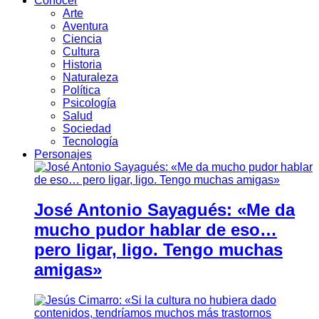
Conocer
Arte
Aventura
Ciencia
Cultura
Historia
Naturaleza
Política
Psicología
Salud
Sociedad
Tecnología
Personajes
José Antonio Sayagués: «Me da
mucho pudor hablar de eso…
pero ligar, ligo. Tengo muchas
amigas»