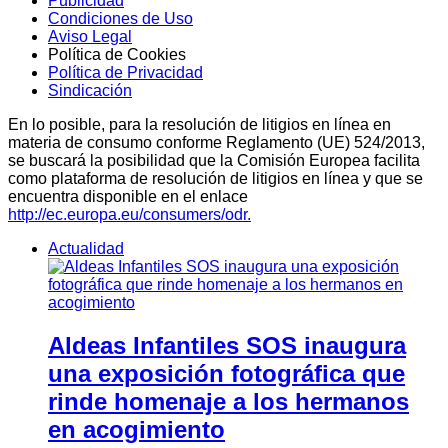
Publicidad
Condiciones de Uso
Aviso Legal
Política de Cookies
Política de Privacidad
Sindicación
En lo posible, para la resolución de litigios en línea en
materia de consumo conforme Reglamento (UE) 524/2013,
se buscará la posibilidad que la Comisión Europea facilita
como plataforma de resolución de litigios en línea y que se
encuentra disponible en el enlace
http://ec.europa.eu/consumers/odr.
Actualidad
Aldeas Infantiles SOS inaugura
una exposición fotográfica que
rinde homenaje a los hermanos
en acogimiento