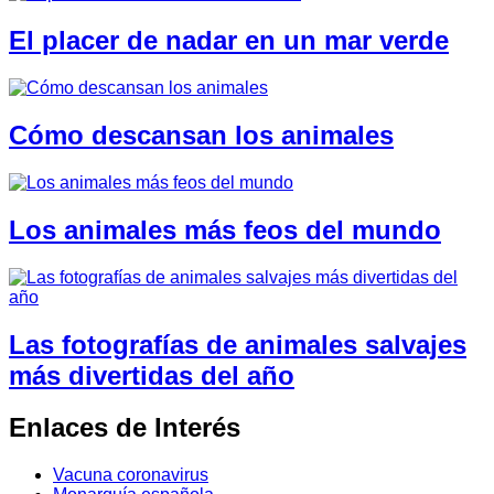
El placer de nadar en un mar verde
Cómo descansan los animales
Los animales más feos del mundo
Las fotografías de animales salvajes
más divertidas del año
Enlaces de Interés
Vacuna coronavirus