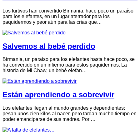
Los furtivos han convertido Birmania, hace poco un paraíso
para los elefantes, en un lugar aterrador para los
paquidermos y peor aún para las crías que…
Salvemos al bebé perdido
Birmania, un paraíso para los elefantes hasta hace poco, se
ha convertido en un infierno para estos paquidermos. La
historia de Mi Chaw, un bebé elefan…
Están aprendiendo a sobrevivir
Los elefantes llegan al mundo grandes y dependientes:
pesan unos cien kilos al nacer, pero tardan mucho tiempo en
poder emanciparse de sus madres. Por …