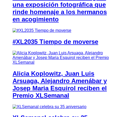
una exposición fotográfica que
rinde homenaje a los hermanos
en acogimiento
#XL2035 Tiempo de moverse
Alicia Koplowitz, Juan Luis
Arsuaga, Alejandro Amenábar y
Josep Maria Esquirol reciben el
Premio XLSemanal