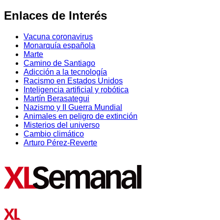
Enlaces de Interés
Vacuna coronavirus
Monarquía española
Marte
Camino de Santiago
Adicción a la tecnología
Racismo en Estados Unidos
Inteligencia artificial y robótica
Martín Berasategui
Nazismo y II Guerra Mundial
Animales en peligro de extinción
Misterios del universo
Cambio climático
Arturo Pérez-Reverte