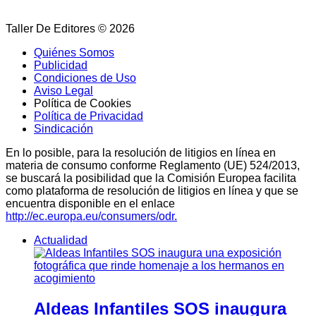
Taller De Editores © 2026
Quiénes Somos
Publicidad
Condiciones de Uso
Aviso Legal
Política de Cookies
Política de Privacidad
Sindicación
En lo posible, para la resolución de litigios en línea en
materia de consumo conforme Reglamento (UE) 524/2013,
se buscará la posibilidad que la Comisión Europea facilita
como plataforma de resolución de litigios en línea y que se
encuentra disponible en el enlace
http://ec.europa.eu/consumers/odr.
Actualidad
Aldeas Infantiles SOS inaugura