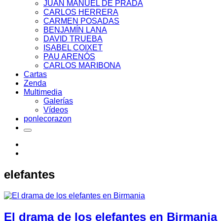
JUAN MANUEL DE PRADA
CARLOS HERRERA
CARMEN POSADAS
BENJAMÍN LANA
DAVID TRUEBA
ISABEL COIXET
PAU ARENÓS
CARLOS MARIBONA
Cartas
Zenda
Multimedia
Galerías
Vídeos
ponlecorazon
elefantes
El drama de los elefantes en Birmania