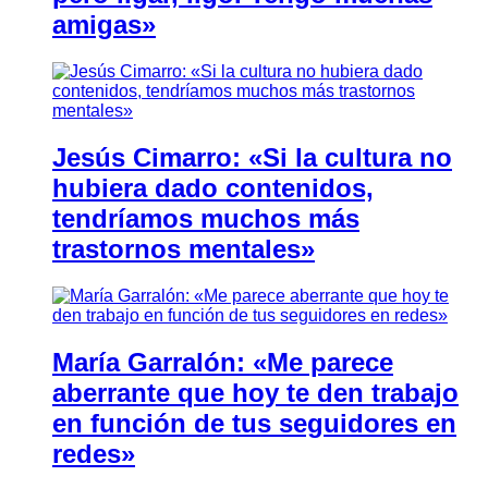
amigas»
Jesús Cimarro: «Si la cultura no
hubiera dado contenidos,
tendríamos muchos más
trastornos mentales»
María Garralón: «Me parece
aberrante que hoy te den trabajo
en función de tus seguidores en
redes»