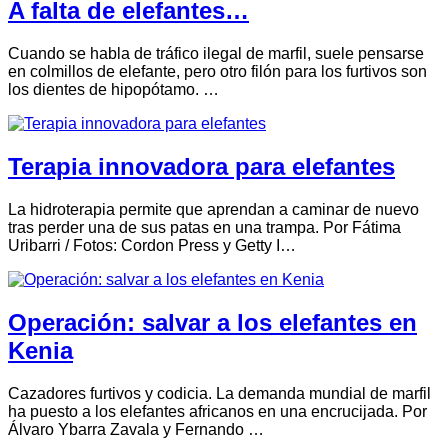
A falta de elefantes…
Cuando se habla de tráfico ilegal de marfil, suele pensarse
en colmillos de elefante, pero otro filón para los furtivos son
los dientes de hipopótamo. …
Terapia innovadora para elefantes
La hidroterapia permite que aprendan a caminar de nuevo
tras perder una de sus patas en una trampa. Por Fátima
Uribarri / Fotos: Cordon Press y Getty I…
Operación: salvar a los elefantes en
Kenia
Cazadores furtivos y codicia. La demanda mundial de marfil
ha puesto a los elefantes africanos en una encrucijada. Por
Álvaro Ybarra Zavala y Fernando …