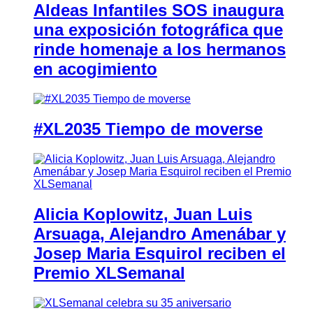
Aldeas Infantiles SOS inaugura
una exposición fotográfica que
rinde homenaje a los hermanos
en acogimiento
#XL2035 Tiempo de moverse
Alicia Koplowitz, Juan Luis
Arsuaga, Alejandro Amenábar y
Josep Maria Esquirol reciben el
Premio XLSemanal