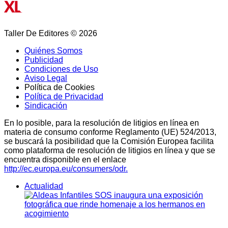
Taller De Editores © 2026
Quiénes Somos
Publicidad
Condiciones de Uso
Aviso Legal
Política de Cookies
Política de Privacidad
Sindicación
En lo posible, para la resolución de litigios en línea en
materia de consumo conforme Reglamento (UE) 524/2013,
se buscará la posibilidad que la Comisión Europea facilita
como plataforma de resolución de litigios en línea y que se
encuentra disponible en el enlace
http://ec.europa.eu/consumers/odr.
Actualidad