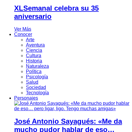
XLSemanal celebra su 35
aniversario
Ver Más
Conocer
Arte
Aventura
Ciencia
Cultura
Historia
Naturaleza
Política
Psicología
Salud
Sociedad
Tecnología
Personajes
José Antonio Sayagués: «Me da
mucho pudor hablar de eso…