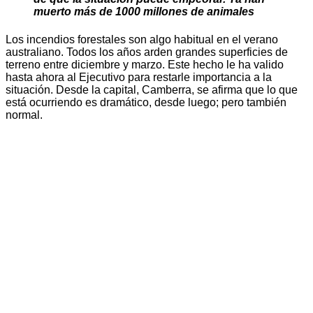
muerto más de 1000 millones de animales
Los incendios forestales son algo habitual en el verano
australiano. Todos los años arden grandes superficies de
terreno entre diciembre y marzo. Este hecho le ha valido
hasta ahora al Ejecutivo para restarle importancia a la
situación. Desde la capital, Camberra, se afirma que lo que
está ocurriendo es dramático, desde luego; pero también
normal.