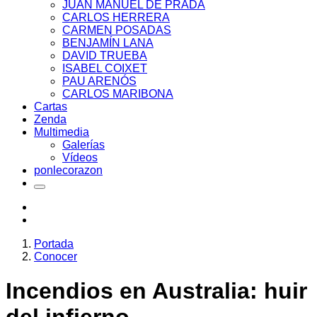
JUAN MANUEL DE PRADA
CARLOS HERRERA
CARMEN POSADAS
BENJAMÍN LANA
DAVID TRUEBA
ISABEL COIXET
PAU ARENÓS
CARLOS MARIBONA
Cartas
Zenda
Multimedia
Galerías
Vídeos
ponlecorazon
Portada
Conocer
Incendios en Australia: huir