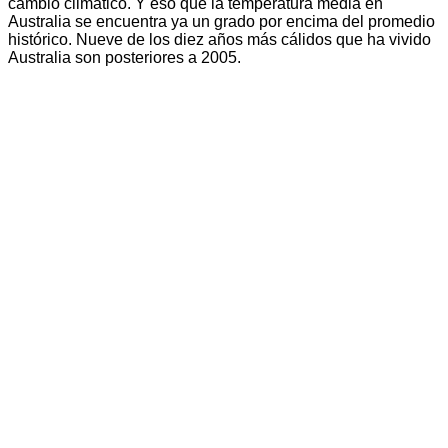
cambio climático. Y eso que la temperatura media en
Australia se encuentra ya un grado por encima del promedio
histórico. Nueve de los diez años más cálidos que ha vivido
Australia son posteriores a 2005.