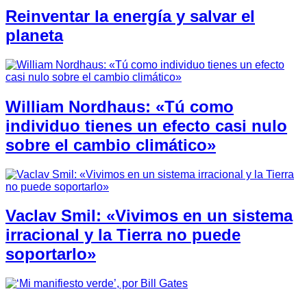
Reinventar la energía y salvar el
planeta
William Nordhaus: «Tú como
individuo tienes un efecto casi nulo
sobre el cambio climático»
Vaclav Smil: «Vivimos en un sistema
irracional y la Tierra no puede
soportarlo»