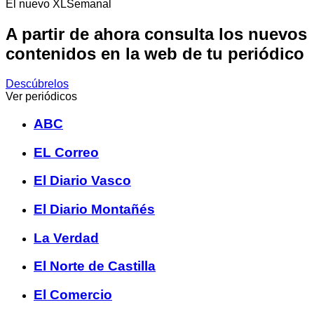
El nuevo XLSemanal
A partir de ahora consulta los nuevos
contenidos en la web de tu periódico
Descúbrelos
Ver periódicos
ABC
EL Correo
El Diario Vasco
El Diario Montañés
La Verdad
El Norte de Castilla
El Comercio