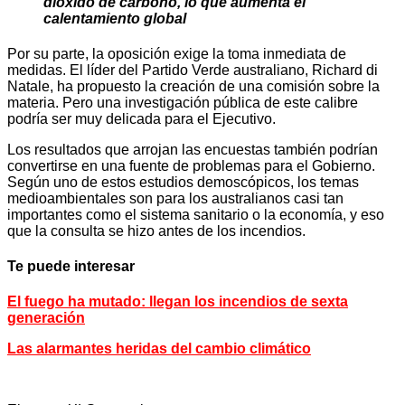
dióxido de carbono, lo que aumenta el
calentamiento global
Por su parte, la oposición exige la toma inmediata de
medidas. El líder del Partido Verde australiano, Richard di
Natale, ha propuesto la creación de una comisión sobre la
materia. Pero una investigación pública de este calibre
podría ser muy delicada para el Ejecutivo.
Los resultados que arrojan las encuestas también podrían
convertirse en una fuente de problemas para el Gobierno.
Según uno de estos estudios demoscópicos, los temas
medioambientales son para los australianos casi tan
importantes como el sistema sanitario o la economía, y eso
que la consulta se hizo antes de los incendios.
Te puede interesar
El fuego ha mutado: llegan los incendios de sexta
generación
Las alarmantes heridas del cambio climático