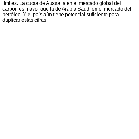
límites. La cuota de Australia en el mercado global del
carbón es mayor que la de Arabia Saudí en el mercado del
petróleo. Y el país aún tiene potencial suficiente para
duplicar estas cifras.