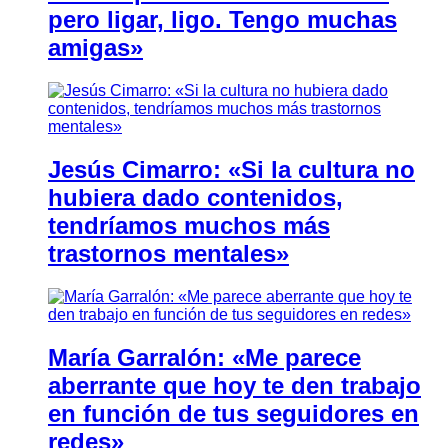
pero ligar, ligo. Tengo muchas
amigas»
Jesús Cimarro: «Si la cultura no
hubiera dado contenidos,
tendríamos muchos más
trastornos mentales»
María Garralón: «Me parece
aberrante que hoy te den trabajo
en función de tus seguidores en
redes»