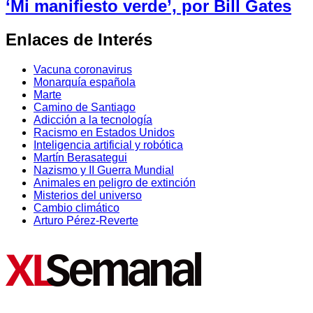
‘Mi manifiesto verde’, por Bill Gates
Enlaces de Interés
Vacuna coronavirus
Monarquía española
Marte
Camino de Santiago
Adicción a la tecnología
Racismo en Estados Unidos
Inteligencia artificial y robótica
Martín Berasategui
Nazismo y II Guerra Mundial
Animales en peligro de extinción
Misterios del universo
Cambio climático
Arturo Pérez-Reverte