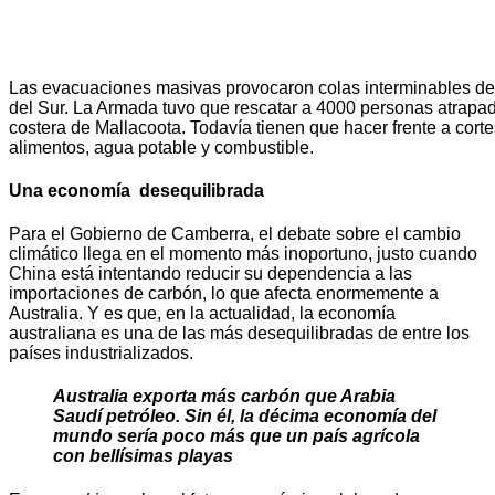
Las evacuaciones masivas provocaron colas interminables d
del Sur. La Armada tuvo que rescatar a 4000 personas atrapa
costera de Mallacoota. Todavía tienen que hacer frente a corte
alimentos, agua potable y combustible.
Una economía desequilibrada
Para el Gobierno de Camberra, el debate sobre el cambio
climático llega en el momento más inoportuno, justo cuando
China está intentando reducir su dependencia a las
importaciones de carbón, lo que afecta enormemente a
Australia. Y es que, en la actualidad, la economía
australiana es una de las más desequilibradas de entre los
países industrializados.
Australia exporta más carbón que Arabia
Saudí petróleo. Sin él, la décima economía del
mundo sería poco más que un país agrícola
con bellísimas playas