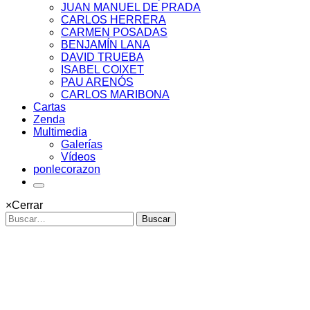
JUAN MANUEL DE PRADA
CARLOS HERRERA
CARMEN POSADAS
BENJAMÍN LANA
DAVID TRUEBA
ISABEL COIXET
PAU ARENÓS
CARLOS MARIBONA
Cartas
Zenda
Multimedia
Galerías
Vídeos
ponlecorazon
×
Cerrar
Buscar