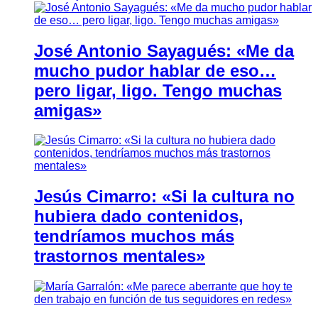
José Antonio Sayagués: «Me da
mucho pudor hablar de eso…
pero ligar, ligo. Tengo muchas
amigas»
Jesús Cimarro: «Si la cultura no
hubiera dado contenidos,
tendríamos muchos más
trastornos mentales»