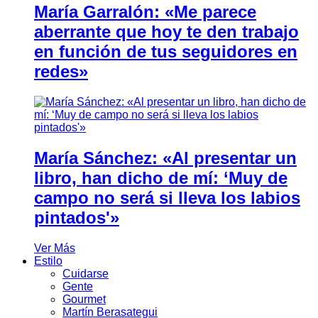
María Garralón: «Me parece
aberrante que hoy te den trabajo
en función de tus seguidores en
redes»
María Sánchez: «Al presentar un
libro, han dicho de mí: ‘Muy de
campo no será si lleva los labios
pintados'»
Ver Más
Estilo
Cuidarse
Gente
Gourmet
Martín Berasategui