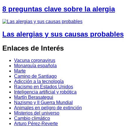
8 preguntas clave sobre la alergia
Las alergias y sus causas probables
Enlaces de Interés
Vacuna coronavirus
Monarquía española
Marte
Camino de Santiago
Adicción a la tecnología
Racismo en Estados Unidos
Inteligencia artificial y robótica
Martín Berasategui
Nazismo y II Guerra Mundial
Animales en peligro de extinción
Misterios del universo
Cambio climático
Arturo Pérez-Reverte