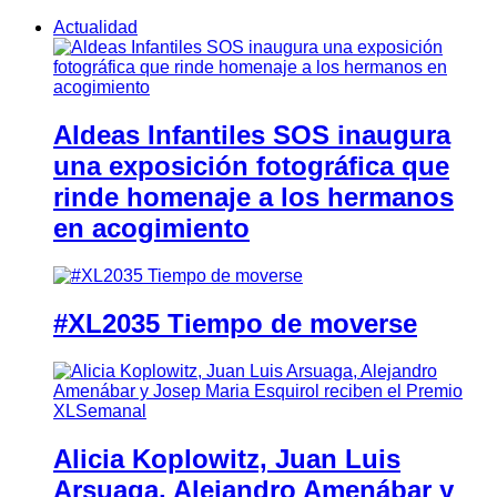
Actualidad
Aldeas Infantiles SOS inaugura
una exposición fotográfica que
rinde homenaje a los hermanos
en acogimiento
#XL2035 Tiempo de moverse
Alicia Koplowitz, Juan Luis
Arsuaga, Alejandro Amenábar y