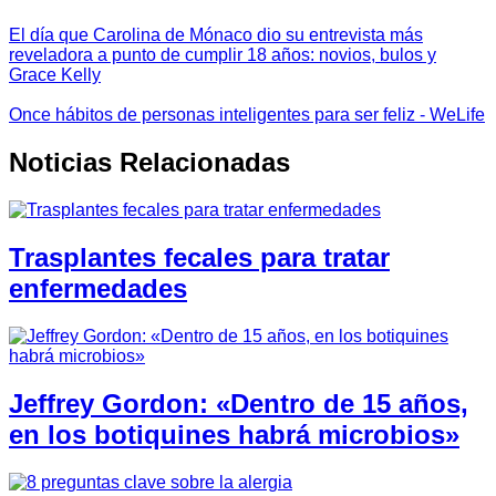
El día que Carolina de Mónaco dio su entrevista más
reveladora a punto de cumplir 18 años: novios, bulos y
Grace Kelly
Once hábitos de personas inteligentes para ser feliz - WeLife
Noticias Relacionadas
Trasplantes fecales para tratar
enfermedades
Jeffrey Gordon: «Dentro de 15 años,
en los botiquines habrá microbios»