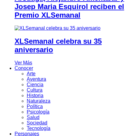
Josep Maria Esquirol reciben el
Premio XLSemanal
XLSemanal celebra su 35
aniversario
Ver Más
Conocer
Arte
Aventura
Ciencia
Cultura
Historia
Naturaleza
Política
Psicología
Salud
Sociedad
Tecnología
Personajes