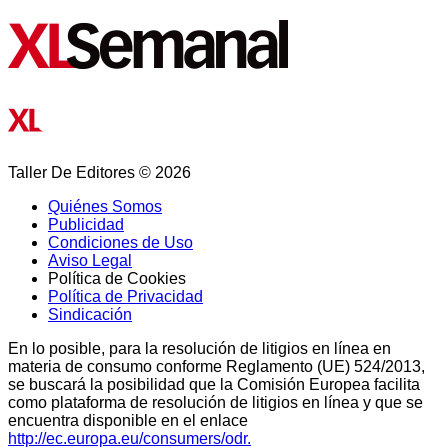
Taller De Editores © 2026
Quiénes Somos
Publicidad
Condiciones de Uso
Aviso Legal
Política de Cookies
Política de Privacidad
Sindicación
En lo posible, para la resolución de litigios en línea en
materia de consumo conforme Reglamento (UE) 524/2013,
se buscará la posibilidad que la Comisión Europea facilita
como plataforma de resolución de litigios en línea y que se
encuentra disponible en el enlace
http://ec.europa.eu/consumers/odr.