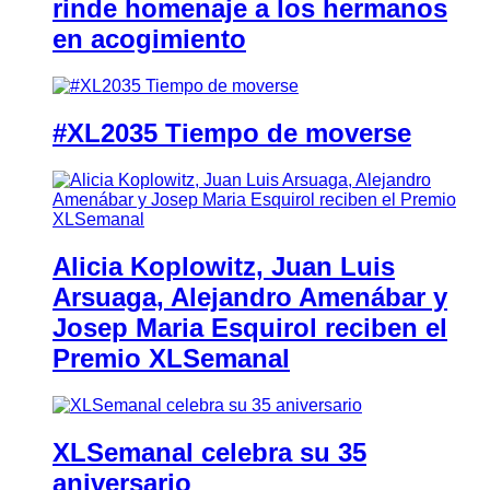
rinde homenaje a los hermanos
en acogimiento
#XL2035 Tiempo de moverse
Alicia Koplowitz, Juan Luis
Arsuaga, Alejandro Amenábar y
Josep Maria Esquirol reciben el
Premio XLSemanal
XLSemanal celebra su 35
aniversario