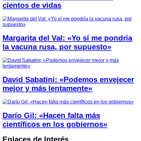
cientos de vidas
Margarita del Val: «Yo sí me pondría
la vacuna rusa, por supuesto»
David Sabatini: «Podemos envejecer
mejor y más lentamente»
Darío Gil: «Hacen falta más
científicos en los gobiernos»
Enlaces de Interés