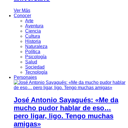
Ver Más
Conocer
Arte
Aventura
Ciencia
Cultura
Historia
Naturaleza
Política
Psicología
Salud
Sociedad
Tecnología
Personajes
José Antonio Sayagués: «Me da
mucho pudor hablar de eso…
pero ligar, ligo. Tengo muchas
amigas»