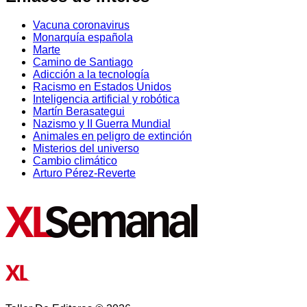
Vacuna coronavirus
Monarquía española
Marte
Camino de Santiago
Adicción a la tecnología
Racismo en Estados Unidos
Inteligencia artificial y robótica
Martín Berasategui
Nazismo y II Guerra Mundial
Animales en peligro de extinción
Misterios del universo
Cambio climático
Arturo Pérez-Reverte