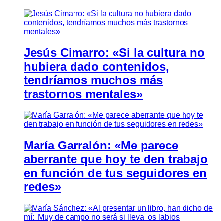
Jesús Cimarro: «Si la cultura no
hubiera dado contenidos,
tendríamos muchos más
trastornos mentales»
María Garralón: «Me parece
aberrante que hoy te den trabajo
en función de tus seguidores en
redes»