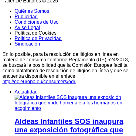
Taller De Editores © 2026
Quiénes Somos
Publicidad
Condiciones de Uso
Aviso Legal
Política de Cookies
Política de Privacidad
Sindicación
En lo posible, para la resolución de litigios en línea en
materia de consumo conforme Reglamento (UE) 524/2013,
se buscará la posibilidad que la Comisión Europea facilita
como plataforma de resolución de litigios en línea y que se
encuentra disponible en el enlace
http://ec.europa.eu/consumers/odr.
Actualidad
Aldeas Infantiles SOS inaugura
una exposición fotográfica que