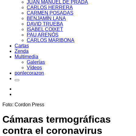
JUAN MANUEL DE PRADA
CARLOS HERRERA
CARMEN POSADAS
BENJAMÍN LANA
DAVID TRUEBA
ISABEL COIXET
PAU ARENÓS
CARLOS MARIBONA
Cartas
Zenda
Multimedia
Galerías
Vídeos
ponlecorazon
Foto: Cordon Press
Cámaras termográficas
contra el coronavirus