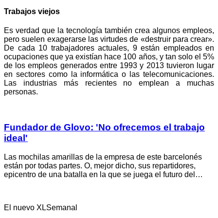
Trabajos viejos
Es verdad que la tecnología también crea algunos empleos,
pero suelen exagerarse las virtudes de «destruir para crear».
De cada 10 trabajadores actuales, 9 están empleados en
ocupaciones que ya existían hace 100 años, y tan solo el 5%
de los empleos generados entre 1993 y 2013 tuvieron lugar
en sectores como la informática o las telecomunicaciones.
Las industrias más recientes no emplean a muchas
personas.
Fundador de Glovo: 'No ofrecemos el trabajo
ideal'
Las mochilas amarillas de la empresa de este barcelonés
están por todas partes. O, mejor dicho, sus repartidores,
epicentro de una batalla en la que se juega el futuro del…
El nuevo XLSemanal