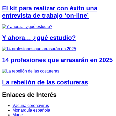
El kit para realizar con éxito una
entrevista de trabajo ‘on-line’
Y ahora… ¿qué estudio?
14 profesiones que arrasarán en 2025
La rebelión de las costureras
Enlaces de Interés
Vacuna coronavirus
Monarquía española
Marte