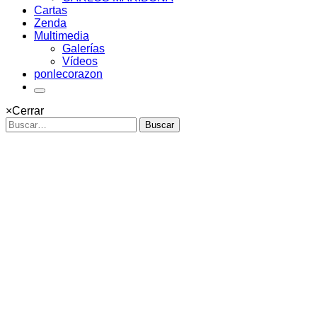
Cartas
Zenda
Multimedia
Galerías
Vídeos
ponlecorazon
×
Cerrar
Buscar