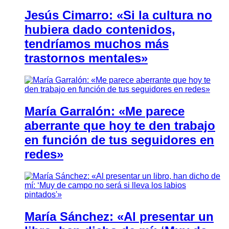
Jesús Cimarro: «Si la cultura no
hubiera dado contenidos,
tendríamos muchos más
trastornos mentales»
María Garralón: «Me parece
aberrante que hoy te den trabajo
en función de tus seguidores en
redes»
María Sánchez: «Al presentar un