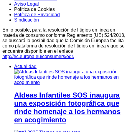
Aviso Legal
Política de Cookies
Política de Privacidad
Sindicación
En lo posible, para la resolución de litigios en línea en
materia de consumo conforme Reglamento (UE) 524/2013,
se buscará la posibilidad que la Comisión Europea facilita
como plataforma de resolución de litigios en línea y que se
encuentra disponible en el enlace
http://ec.europa.eu/consumers/odr.
Actualidad
Aldeas Infantiles SOS inaugura
una exposición fotográfica que
rinde homenaje a los hermanos
en acogimiento