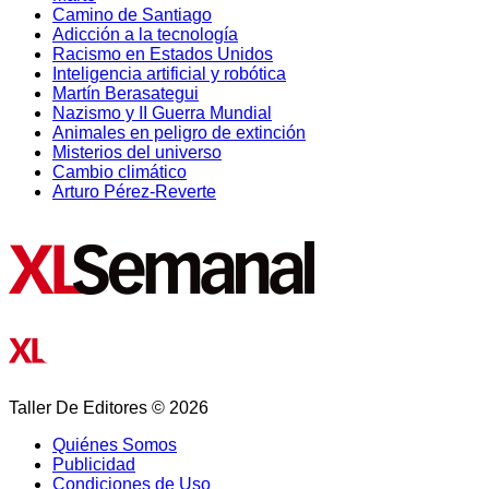
Camino de Santiago
Adicción a la tecnología
Racismo en Estados Unidos
Inteligencia artificial y robótica
Martín Berasategui
Nazismo y II Guerra Mundial
Animales en peligro de extinción
Misterios del universo
Cambio climático
Arturo Pérez-Reverte
Taller De Editores © 2026
Quiénes Somos
Publicidad
Condiciones de Uso