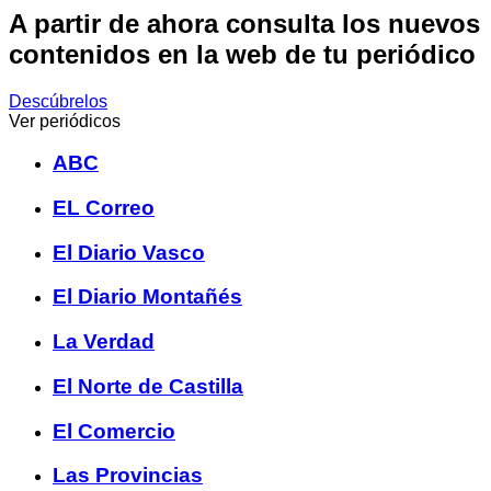
A partir de ahora consulta los nuevos
contenidos en la web de tu periódico
Descúbrelos
Ver periódicos
ABC
EL Correo
El Diario Vasco
El Diario Montañés
La Verdad
El Norte de Castilla
El Comercio
Las Provincias