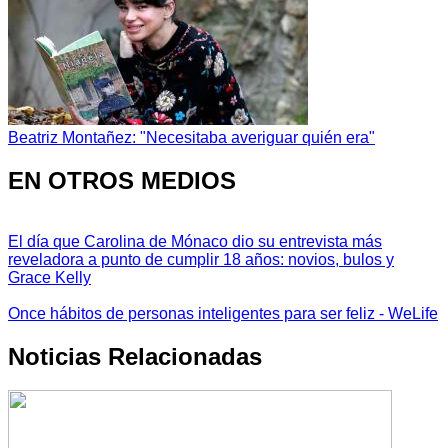
Beatriz Montañez: "Necesitaba averiguar quién era"
EN OTROS MEDIOS
El día que Carolina de Mónaco dio su entrevista más
reveladora a punto de cumplir 18 años: novios, bulos y
Grace Kelly
Once hábitos de personas inteligentes para ser feliz - WeLife
Noticias Relacionadas