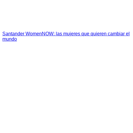
Santander WomenNOW: las mujeres que quieren cambiar el
mundo