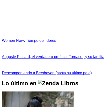
Women Now: Tiempo de líderes
Auguste Piccard, el verdadero profesor Tornasol, y su familia
Descomponiendo a Beethoven (hasta su último pelo)
Lo último en