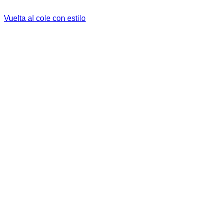
Vuelta al cole con estilo