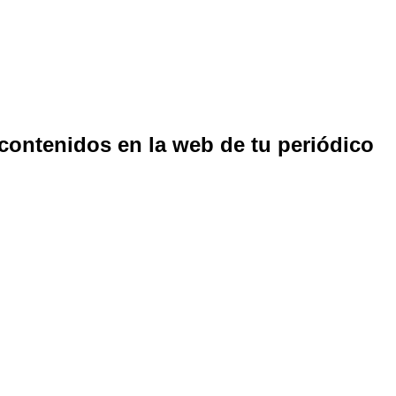
 contenidos en la web de tu periódico