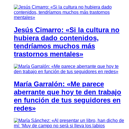
Jesús Cimarro: «Si la cultura no
hubiera dado contenidos,
tendríamos muchos más
trastornos mentales»
María Garralón: «Me parece
aberrante que hoy te den trabajo
en función de tus seguidores en
redes»