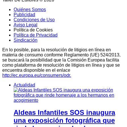
Quiénes Somos
Publicidad
Condiciones de Uso
Aviso Legal
Política de Cookies
Política de Privacidad
Sindicación
En lo posible, para la resolución de litigios en línea en
materia de consumo conforme Reglamento (UE) 524/2013,
se buscará la posibilidad que la Comisión Europea facilita
como plataforma de resolución de litigios en línea y que se
encuentra disponible en el enlace
http://ec.europa.eu/consumers/odr.
Actualidad
Aldeas Infantiles SOS inaugura
una exposición fotográfica que