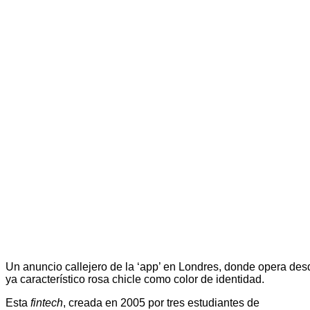
Un anuncio callejero de la ‘app’ en Londres, donde opera des
ya característico rosa chicle como color de identidad.
Esta
fintech
, creada en 2005 por tres estudiantes de