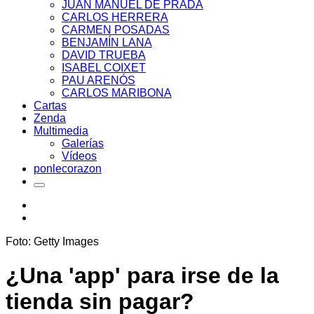
JUAN MANUEL DE PRADA
CARLOS HERRERA
CARMEN POSADAS
BENJAMÍN LANA
DAVID TRUEBA
ISABEL COIXET
PAU ARENÓS
CARLOS MARIBONA
Cartas
Zenda
Multimedia
Galerías
Vídeos
ponlecorazon
Foto: Getty Images
¿Una 'app' para irse de la
tienda sin pagar?