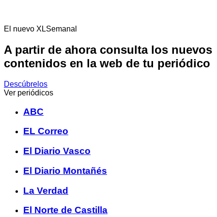
El nuevo XLSemanal
A partir de ahora consulta los nuevos
contenidos en la web de tu periódico
Descúbrelos
Ver periódicos
ABC
EL Correo
El Diario Vasco
El Diario Montañés
La Verdad
El Norte de Castilla