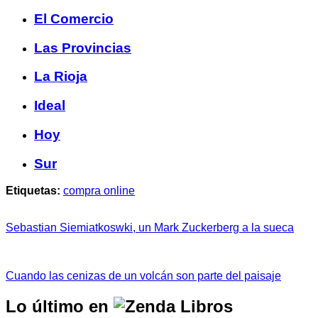
El Comercio
Las Provincias
La Rioja
Ideal
Hoy
Sur
Etiquetas:
compra online
Sebastian Siemiatkoswki, un Mark Zuckerberg a la sueca
Cuando las cenizas de un volcán son parte del paisaje
Lo último en