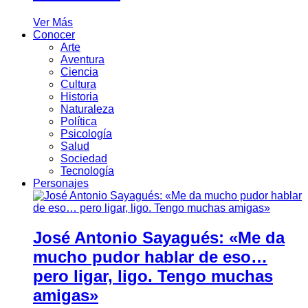
Ver Más
Conocer
Arte
Aventura
Ciencia
Cultura
Historia
Naturaleza
Política
Psicología
Salud
Sociedad
Tecnología
Personajes
José Antonio Sayagués: «Me da
mucho pudor hablar de eso…
pero ligar, ligo. Tengo muchas
amigas»