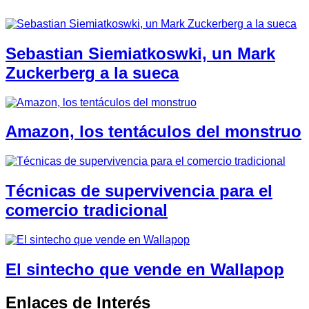
Sebastian Siemiatkoswki, un Mark
Zuckerberg a la sueca
Amazon, los tentáculos del monstruo
Técnicas de supervivencia para el
comercio tradicional
El sintecho que vende en Wallapop
Enlaces de Interés