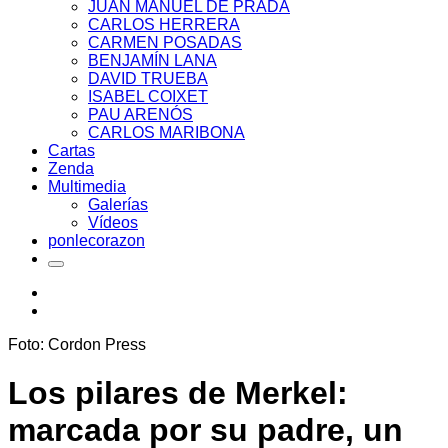
JUAN MANUEL DE PRADA
CARLOS HERRERA
CARMEN POSADAS
BENJAMÍN LANA
DAVID TRUEBA
ISABEL COIXET
PAU ARENÓS
CARLOS MARIBONA
Cartas
Zenda
Multimedia
Galerías
Vídeos
ponlecorazon
Foto: Cordon Press
Los pilares de Merkel:
marcada por su padre, un