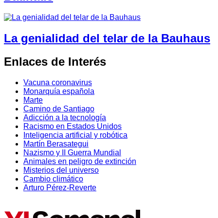
La genialidad del telar de la Bauhaus
Enlaces de Interés
Vacuna coronavirus
Monarquía española
Marte
Camino de Santiago
Adicción a la tecnología
Racismo en Estados Unidos
Inteligencia artificial y robótica
Martín Berasategui
Nazismo y II Guerra Mundial
Animales en peligro de extinción
Misterios del universo
Cambio climático
Arturo Pérez-Reverte