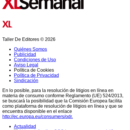
Taller De Editores © 2026
Quiénes Somos
Publicidad
Condiciones de Uso
Aviso Legal
Política de Cookies
Política de Privacidad
Sindicación
En lo posible, para la resolución de litigios en línea en
materia de consumo conforme Reglamento (UE) 524/2013,
se buscará la posibilidad que la Comisión Europea facilita
como plataforma de resolución de litigios en línea y que se
encuentra disponible en el enlace
http://ec.europa.eu/consumers/odr.
Actualidad