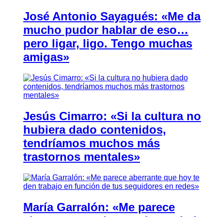
José Antonio Sayagués: «Me da
mucho pudor hablar de eso…
pero ligar, ligo. Tengo muchas
amigas»
Jesús Cimarro: «Si la cultura no
hubiera dado contenidos,
tendríamos muchos más
trastornos mentales»
María Garralón: «Me parece