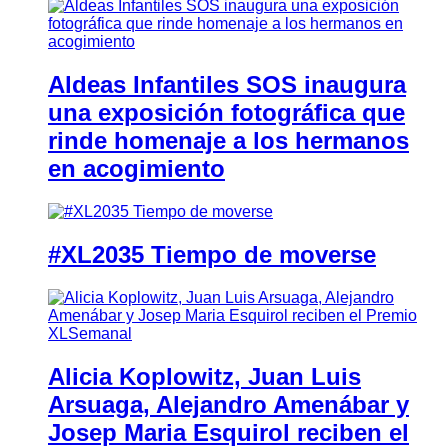
Aldeas Infantiles SOS inaugura
una exposición fotográfica que
rinde homenaje a los hermanos
en acogimiento
#XL2035 Tiempo de moverse
Alicia Koplowitz, Juan Luis
Arsuaga, Alejandro Amenábar y
Josep Maria Esquirol reciben el