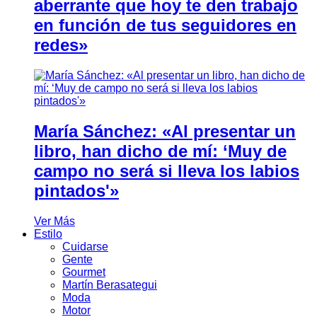
aberrante que hoy te den trabajo
en función de tus seguidores en
redes»
María Sánchez: «Al presentar un
libro, han dicho de mí: ‘Muy de
campo no será si lleva los labios
pintados'»
Ver Más
Estilo
Cuidarse
Gente
Gourmet
Martín Berasategui
Moda
Motor