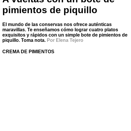
pimientos de piquillo
El mundo de las conservas nos ofrece auténticas
maravillas. Te enseñamos cómo lograr cuatro platos
exquisitos y rápidos con un simple bote de pimientos de
piquillo. Toma nota.
Por Elena Tejero
CREMA DE PIMIENTOS