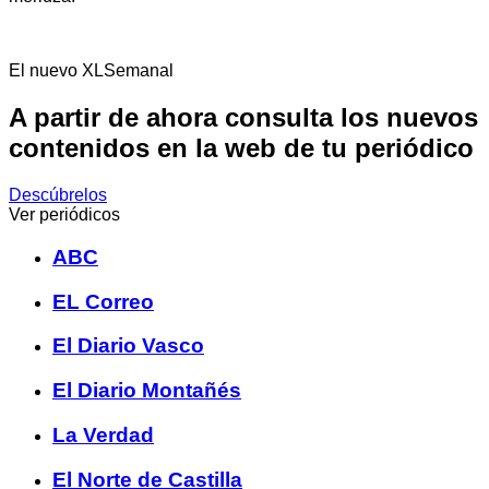
El nuevo XLSemanal
A partir de ahora consulta los nuevos
contenidos en la web de tu periódico
Descúbrelos
Ver periódicos
ABC
EL Correo
El Diario Vasco
El Diario Montañés
La Verdad
El Norte de Castilla