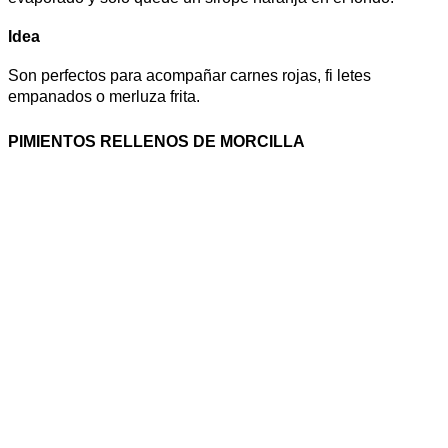
Idea
Son perfectos para acompañar carnes rojas, fi letes
empanados o merluza frita. 
PIMIENTOS RELLENOS DE MORCILLA