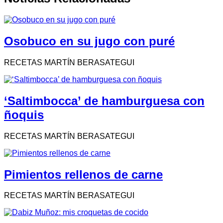
Osobuco en su jugo con puré
RECETAS MARTÍN BERASATEGUI
‘Saltimbocca’ de hamburguesa con
ñoquis
RECETAS MARTÍN BERASATEGUI
Pimientos rellenos de carne
RECETAS MARTÍN BERASATEGUI