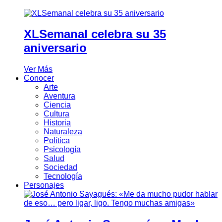
XLSemanal celebra su 35
aniversario
Ver Más
Conocer
Arte
Aventura
Ciencia
Cultura
Historia
Naturaleza
Política
Psicología
Salud
Sociedad
Tecnología
Personajes