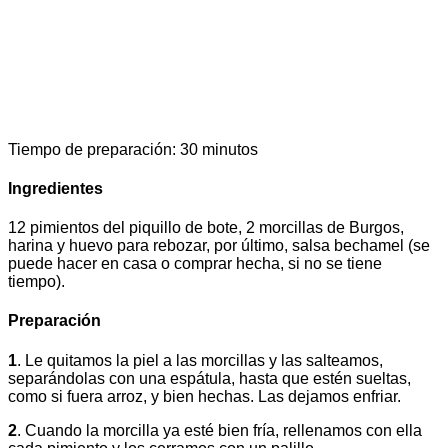
Tiempo de preparación: 30 minutos
Ingredientes
12 pimientos del piquillo de bote, 2 morcillas de Burgos,
harina y huevo para rebozar, por último, salsa bechamel (se
puede hacer en casa o comprar hecha, si no se tiene
tiempo).
Preparación
1
. Le quitamos la piel a las morcillas y las salteamos,
separándolas con una espátula, hasta que estén sueltas,
como si fuera arroz, y bien hechas. Las dejamos enfriar.
2
. Cuando la morcilla ya esté bien fría, rellenamos con ella