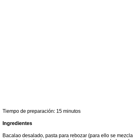
Tiempo de preparación: 15 minutos
Ingredientes
Bacalao desalado, pasta para rebozar (para ello se mezcla