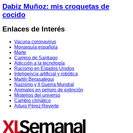
Dabiz Muñoz: mis croquetas de
cocido
Enlaces de Interés
Vacuna coronavirus
Monarquía española
Marte
Camino de Santiago
Adicción a la tecnología
Racismo en Estados Unidos
Inteligencia artificial y robótica
Martín Berasategui
Nazismo y II Guerra Mundial
Animales en peligro de extinción
Misterios del universo
Cambio climático
Arturo Pérez-Reverte