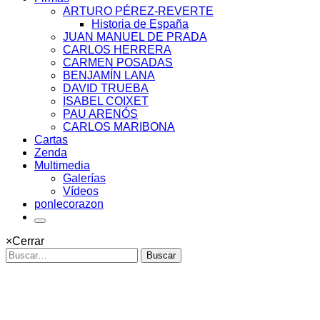
ARTURO PÉREZ-REVERTE
Historia de España
JUAN MANUEL DE PRADA
CARLOS HERRERA
CARMEN POSADAS
BENJAMÍN LANA
DAVID TRUEBA
ISABEL COIXET
PAU ARENÓS
CARLOS MARIBONA
Cartas
Zenda
Multimedia
Galerías
Vídeos
ponlecorazon
×
Cerrar
Buscar