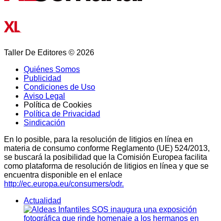
Taller De Editores © 2026
Quiénes Somos
Publicidad
Condiciones de Uso
Aviso Legal
Política de Cookies
Política de Privacidad
Sindicación
En lo posible, para la resolución de litigios en línea en
materia de consumo conforme Reglamento (UE) 524/2013,
se buscará la posibilidad que la Comisión Europea facilita
como plataforma de resolución de litigios en línea y que se
encuentra disponible en el enlace
http://ec.europa.eu/consumers/odr.
Actualidad