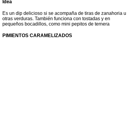
Idea
Es un dip delicioso si se acompaña de tiras de zanahoria u
otras verduras. También funciona con tostadas y en
pequeños bocadillos, como mini pepitos de ternera
PIMIENTOS CARAMELIZADOS