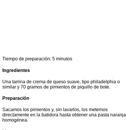
Tiempo de preparación: 5 minutos
Ingredientes
Una tarrina de crema de queso suave, tipo philadelphia o
similar y 70 gramos de pimientos de piquillo de bote.
Preparación
Sacamos los pimientos y, sin lavarlos, los metemos
directamente en la batidora hasta obtener una pasta naranja
homogénea.