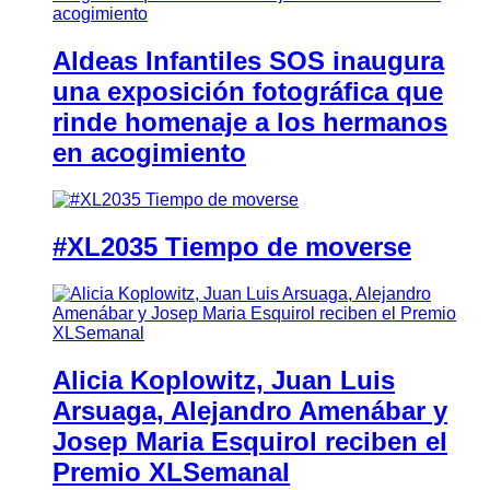
Aldeas Infantiles SOS inaugura
una exposición fotográfica que
rinde homenaje a los hermanos
en acogimiento
#XL2035 Tiempo de moverse
Alicia Koplowitz, Juan Luis
Arsuaga, Alejandro Amenábar y
Josep Maria Esquirol reciben el
Premio XLSemanal