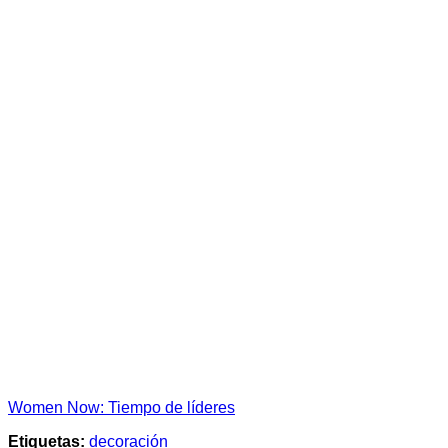
Women Now: Tiempo de líderes
Etiquetas:
decoración