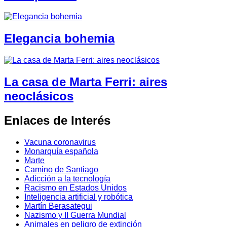
Elegancia bohemia
La casa de Marta Ferri: aires
neoclásicos
Enlaces de Interés
Vacuna coronavirus
Monarquía española
Marte
Camino de Santiago
Adicción a la tecnología
Racismo en Estados Unidos
Inteligencia artificial y robótica
Martín Berasategui
Nazismo y II Guerra Mundial
Animales en peligro de extinción