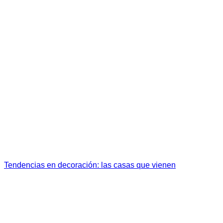
Tendencias en decoración: las casas que vienen