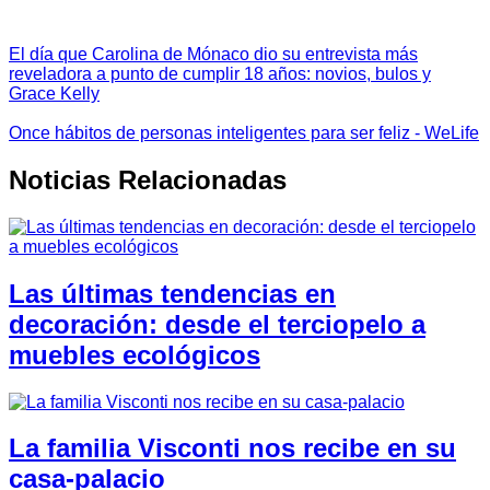
El día que Carolina de Mónaco dio su entrevista más
reveladora a punto de cumplir 18 años: novios, bulos y
Grace Kelly
Once hábitos de personas inteligentes para ser feliz - WeLife
Noticias Relacionadas
Las últimas tendencias en
decoración: desde el terciopelo a
muebles ecológicos
La familia Visconti nos recibe en su
casa-palacio