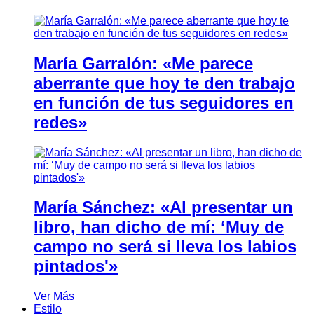
María Garralón: «Me parece
aberrante que hoy te den trabajo
en función de tus seguidores en
redes»
María Sánchez: «Al presentar un
libro, han dicho de mí: ‘Muy de
campo no será si lleva los labios
pintados'»
Ver Más
Estilo