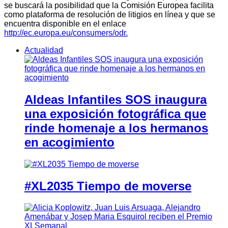
se buscará la posibilidad que la Comisión Europea facilita
como plataforma de resolución de litigios en línea y que se
encuentra disponible en el enlace
http://ec.europa.eu/consumers/odr.
Actualidad
Aldeas Infantiles SOS inaugura
una exposición fotográfica que
rinde homenaje a los hermanos
en acogimiento
#XL2035 Tiempo de moverse