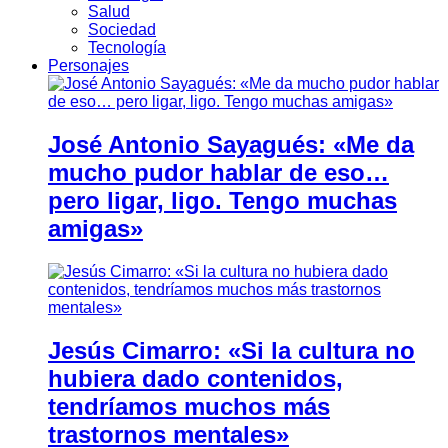
Salud
Sociedad
Tecnología
Personajes
José Antonio Sayagués: «Me da
mucho pudor hablar de eso…
pero ligar, ligo. Tengo muchas
amigas»
Jesús Cimarro: «Si la cultura no
hubiera dado contenidos,
tendríamos muchos más
trastornos mentales»