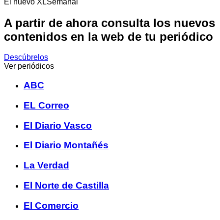
El nuevo XLSemanal
A partir de ahora consulta los nuevos
contenidos en la web de tu periódico
Descúbrelos
Ver periódicos
ABC
EL Correo
El Diario Vasco
El Diario Montañés
La Verdad
El Norte de Castilla
El Comercio