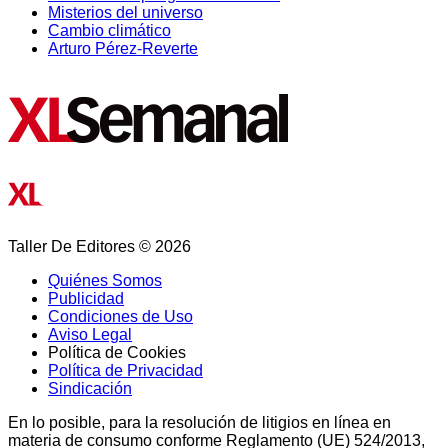
Misterios del universo
Cambio climático
Arturo Pérez-Reverte
Taller De Editores © 2026
Quiénes Somos
Publicidad
Condiciones de Uso
Aviso Legal
Política de Cookies
Política de Privacidad
Sindicación
En lo posible, para la resolución de litigios en línea en
materia de consumo conforme Reglamento (UE) 524/2013,