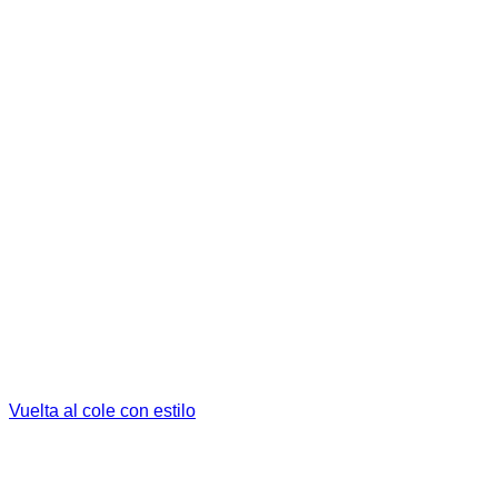
Vuelta al cole con estilo