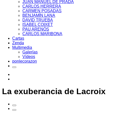
JUAN MANUEL DE PRADA
CARLOS HERRERA
CARMEN POSADAS
BENJAMÍN LANA
DAVID TRUEBA
ISABEL COIXET
PAU ARENÓS
CARLOS MARIBONA
Cartas
Zenda
Multimedia
Galerías
Vídeos
ponlecorazon
La exuberancia de Lacroix