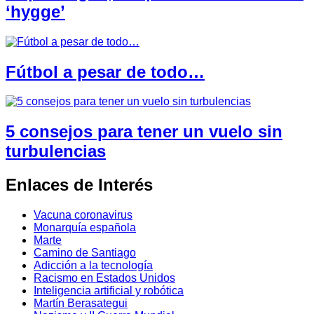
‘hygge’
Fútbol a pesar de todo…
5 consejos para tener un vuelo sin
turbulencias
Enlaces de Interés
Vacuna coronavirus
Monarquía española
Marte
Camino de Santiago
Adicción a la tecnología
Racismo en Estados Unidos
Inteligencia artificial y robótica
Martín Berasategui