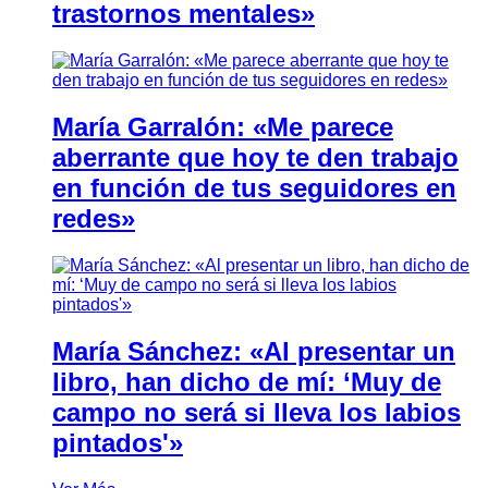
trastornos mentales»
María Garralón: «Me parece
aberrante que hoy te den trabajo
en función de tus seguidores en
redes»
María Sánchez: «Al presentar un
libro, han dicho de mí: ‘Muy de
campo no será si lleva los labios
pintados'»