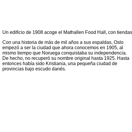
Un edificio de 1908 acoge el Mathallen Food Hall, con tiendas
Con una historia de más de mil años a sus espaldas, Oslo
empezó a ser la ciudad que ahora conocemos en 1905, al
mismo tiempo que Noruega conquistaba su independencia.
De hecho, no recuperó su nombre original hasta 1925. Hasta
entonces había sido Kristiania, una pequeña ciudad de
provincias bajo escudo danés.