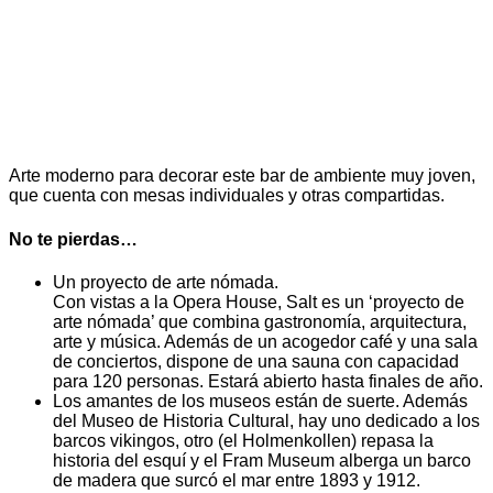
Arte moderno para decorar este bar de ambiente muy joven,
que cuenta con mesas individuales y otras compartidas.
No te pierdas…
Un proyecto de arte nómada.
Con vistas a la Opera House, Salt es un ‘proyecto de
arte nómada’ que combina gastronomía, arquitectura,
arte y música. Además de un acogedor café y una sala
de conciertos, dispone de una sauna con capacidad
para 120 personas. Estará abierto hasta finales de año.
Los amantes de los museos están de suerte. Además
del Museo de Historia Cultural, hay uno dedicado a los
barcos vikingos, otro (el Holmenkollen) repasa la
historia del esquí y el Fram Museum alberga un barco
de madera que surcó el mar entre 1893 y 1912.