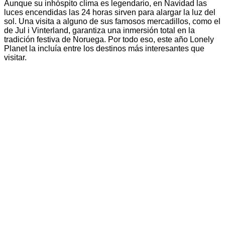
Aunque su inhóspito clima es legendario, en Navidad las
luces encendidas las 24 horas sirven para alargar la luz del
sol. Una visita a alguno de sus famosos mercadillos, como el
de Jul i Vinterland, garantiza una inmersión total en la
tradición festiva de Noruega. Por todo eso, este año Lonely
Planet la incluía entre los destinos más interesantes que
visitar.