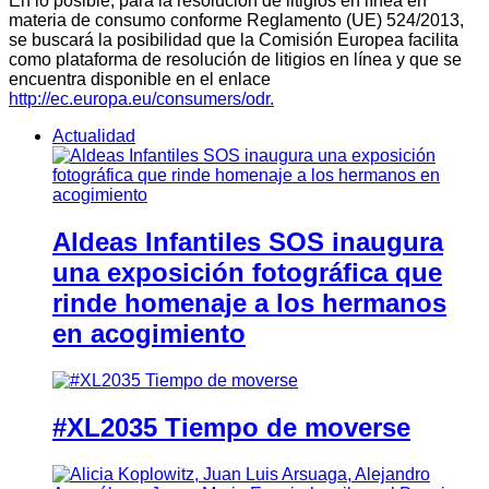
En lo posible, para la resolución de litigios en línea en
materia de consumo conforme Reglamento (UE) 524/2013,
se buscará la posibilidad que la Comisión Europea facilita
como plataforma de resolución de litigios en línea y que se
encuentra disponible en el enlace
http://ec.europa.eu/consumers/odr.
Actualidad
Aldeas Infantiles SOS inaugura
una exposición fotográfica que
rinde homenaje a los hermanos
en acogimiento
#XL2035 Tiempo de moverse