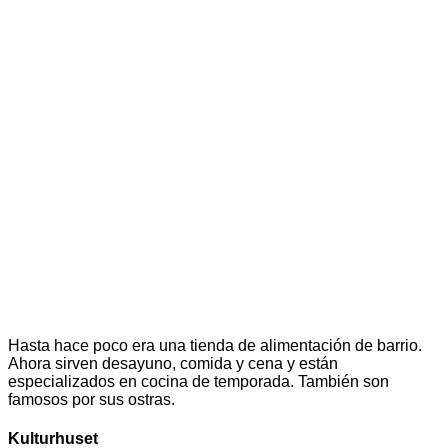
Hasta hace poco era una tienda de alimentación de barrio.
Ahora sirven desayuno, comida y cena y están
especializados en cocina de temporada. También son
famosos por sus ostras.
Kulturhuset