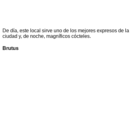
De día, este local sirve uno de los mejores expresos de la
ciudad y, de noche, magníficos cócteles.
Brutus