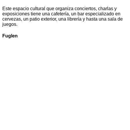
Este espacio cultural que organiza conciertos, charlas y
exposiciones tiene una cafetería, un bar especializado en
cervezas, un patio exterior, una librería y hasta una sala de
juegos.
Fuglen