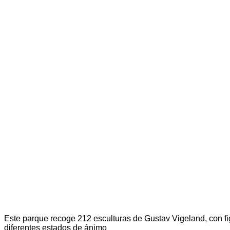
Este parque recoge 212 esculturas de Gustav Vigeland, con f
diferentes estados de ánimo