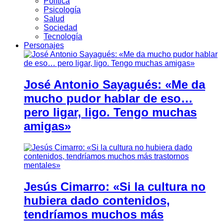
Política
Psicología
Salud
Sociedad
Tecnología
Personajes
José Antonio Sayagués: «Me da
mucho pudor hablar de eso…
pero ligar, ligo. Tengo muchas
amigas»
Jesús Cimarro: «Si la cultura no
hubiera dado contenidos,
tendríamos muchos más