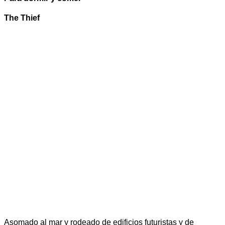
The Thief
Asomado al mar y rodeado de edificios futuristas y de