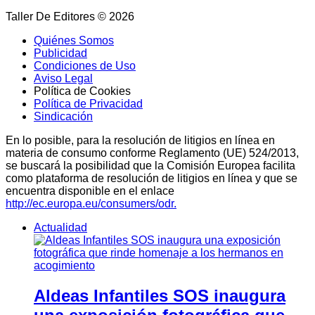
Taller De Editores © 2026
Quiénes Somos
Publicidad
Condiciones de Uso
Aviso Legal
Política de Cookies
Política de Privacidad
Sindicación
En lo posible, para la resolución de litigios en línea en
materia de consumo conforme Reglamento (UE) 524/2013,
se buscará la posibilidad que la Comisión Europea facilita
como plataforma de resolución de litigios en línea y que se
encuentra disponible en el enlace
http://ec.europa.eu/consumers/odr.
Actualidad
Aldeas Infantiles SOS inaugura