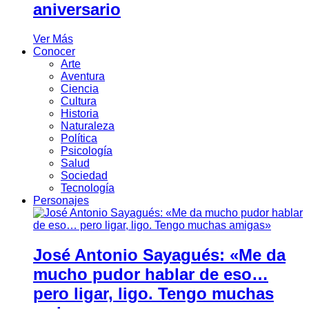
aniversario
Ver Más
Conocer
Arte
Aventura
Ciencia
Cultura
Historia
Naturaleza
Política
Psicología
Salud
Sociedad
Tecnología
Personajes
José Antonio Sayagués: «Me da
mucho pudor hablar de eso…
pero ligar, ligo. Tengo muchas