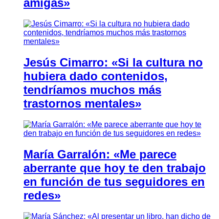
amigas»
Jesús Cimarro: «Si la cultura no
hubiera dado contenidos,
tendríamos muchos más
trastornos mentales»
María Garralón: «Me parece
aberrante que hoy te den trabajo
en función de tus seguidores en
redes»