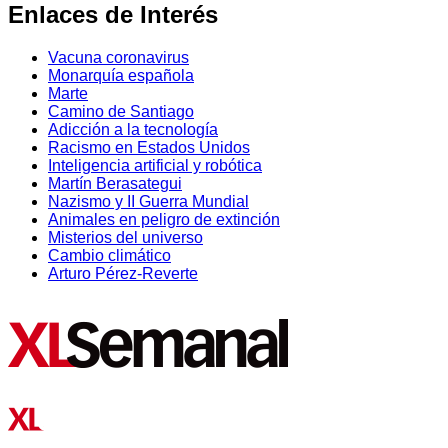
Enlaces de Interés
Vacuna coronavirus
Monarquía española
Marte
Camino de Santiago
Adicción a la tecnología
Racismo en Estados Unidos
Inteligencia artificial y robótica
Martín Berasategui
Nazismo y II Guerra Mundial
Animales en peligro de extinción
Misterios del universo
Cambio climático
Arturo Pérez-Reverte