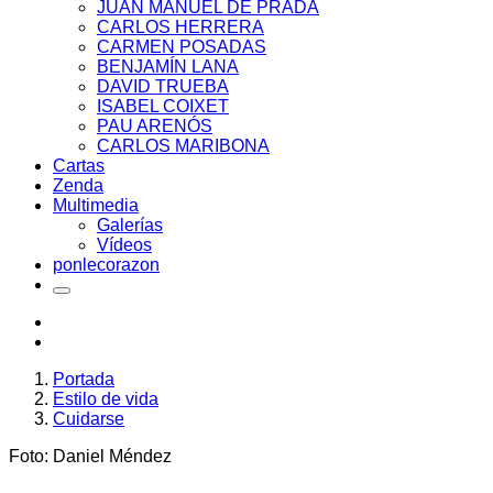
JUAN MANUEL DE PRADA
CARLOS HERRERA
CARMEN POSADAS
BENJAMÍN LANA
DAVID TRUEBA
ISABEL COIXET
PAU ARENÓS
CARLOS MARIBONA
Cartas
Zenda
Multimedia
Galerías
Vídeos
ponlecorazon
Portada
Estilo de vida
Cuidarse
Foto: Daniel Méndez