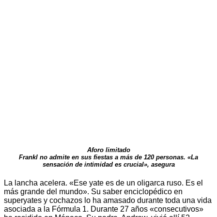
Aforo limitado
Frankl no admite en sus fiestas a más de 120 personas. «La
sensación de intimidad es crucial», asegura
La lancha acelera. «Ese yate es de un oligarca ruso. Es el
más grande del mundo». Su saber enciclopédico en
superyates y cochazos lo ha amasado durante toda una vida
asociada a la Fórmula 1. Durante 27 años «consecutivos»