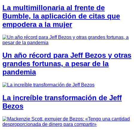
La multimillonaria al frente de
Bumble, la aplicación de citas que
empodera a la mujer
Un año récord para Jeff Bezos y otras
grandes fortunas, a pesar de la
pandemia
La increíble transformación de Jeff
Bezos