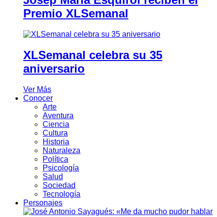
Premio XLSemanal
XLSemanal celebra su 35
aniversario
Ver Más
Conocer
Arte
Aventura
Ciencia
Cultura
Historia
Naturaleza
Política
Psicología
Salud
Sociedad
Tecnología
Personajes