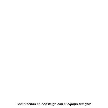
Compitiendo en bobsleigh con el equipo húngaro