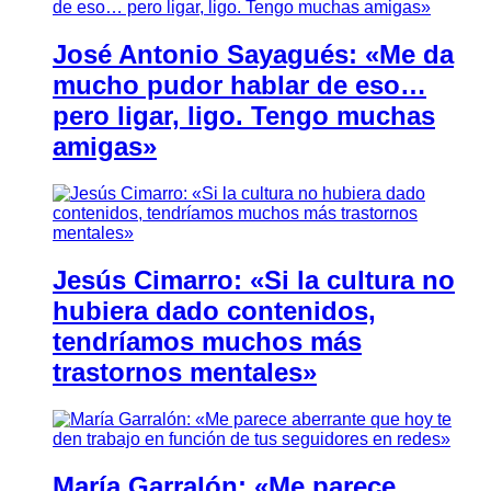
José Antonio Sayagués: «Me da
mucho pudor hablar de eso…
pero ligar, ligo. Tengo muchas
amigas»
Jesús Cimarro: «Si la cultura no
hubiera dado contenidos,
tendríamos muchos más
trastornos mentales»
María Garralón: «Me parece