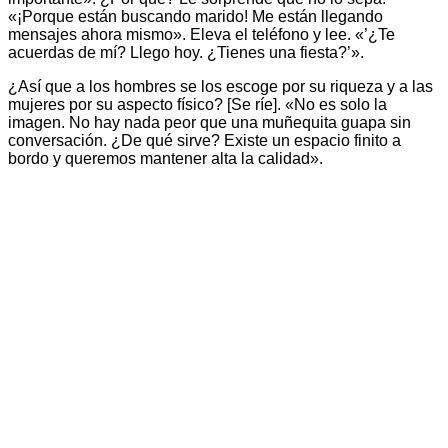
«¡Porque están buscando marido! Me están llegando
mensajes ahora mismo». Eleva el teléfono y lee. «’¿Te
acuerdas de mí? Llego hoy. ¿Tienes una fiesta?’».
¿Así que a los hombres se los escoge por su riqueza y a las
mujeres por su aspecto físico? [Se ríe]. «No es solo la
imagen. No hay nada peor que una muñequita guapa sin
conversación. ¿De qué sirve? Existe un espacio finito a
bordo y queremos mantener alta la calidad».