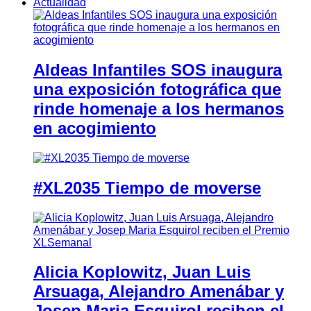
Actualidad
Aldeas Infantiles SOS inaugura
una exposición fotográfica que
rinde homenaje a los hermanos
en acogimiento
#XL2035 Tiempo de moverse
Alicia Koplowitz, Juan Luis
Arsuaga, Alejandro Amenábar y
Josep Maria Esquirol reciben el