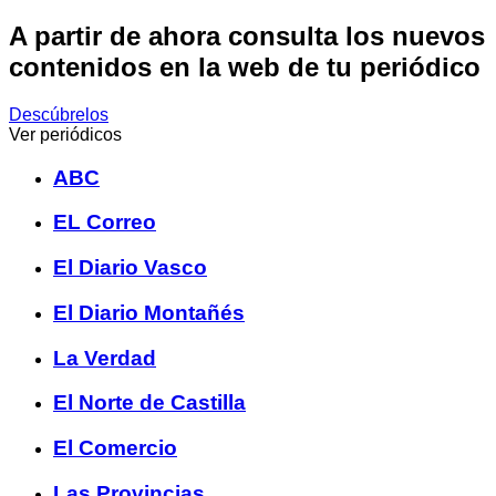
A partir de ahora consulta los nuevos
contenidos en la web de tu periódico
Descúbrelos
Ver periódicos
ABC
EL Correo
El Diario Vasco
El Diario Montañés
La Verdad
El Norte de Castilla
El Comercio
Las Provincias