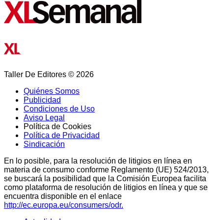
Taller De Editores © 2026
Quiénes Somos
Publicidad
Condiciones de Uso
Aviso Legal
Política de Cookies
Política de Privacidad
Sindicación
En lo posible, para la resolución de litigios en línea en
materia de consumo conforme Reglamento (UE) 524/2013,
se buscará la posibilidad que la Comisión Europea facilita
como plataforma de resolución de litigios en línea y que se
encuentra disponible en el enlace
http://ec.europa.eu/consumers/odr.