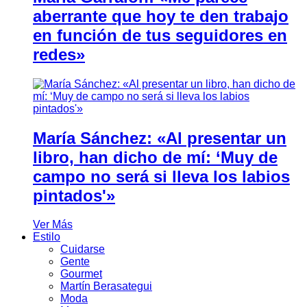
aberrante que hoy te den trabajo
en función de tus seguidores en
redes»
María Sánchez: «Al presentar un
libro, han dicho de mí: ‘Muy de
campo no será si lleva los labios
pintados'»
Ver Más
Estilo
Cuidarse
Gente
Gourmet
Martín Berasategui
Moda