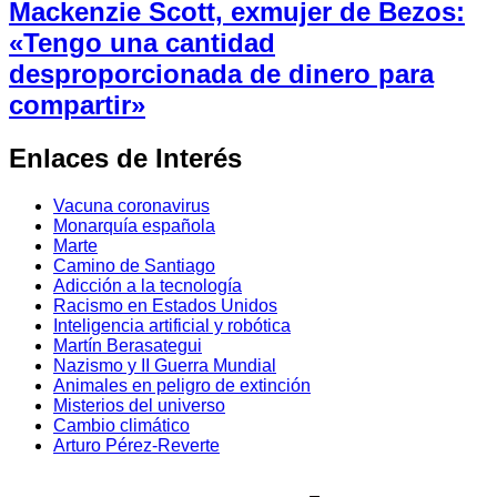
Mackenzie Scott, exmujer de Bezos:
«Tengo una cantidad
desproporcionada de dinero para
compartir»
Enlaces de Interés
Vacuna coronavirus
Monarquía española
Marte
Camino de Santiago
Adicción a la tecnología
Racismo en Estados Unidos
Inteligencia artificial y robótica
Martín Berasategui
Nazismo y II Guerra Mundial
Animales en peligro de extinción
Misterios del universo
Cambio climático
Arturo Pérez-Reverte