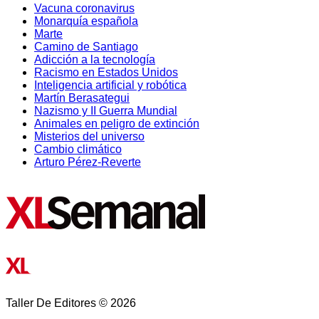
Vacuna coronavirus
Monarquía española
Marte
Camino de Santiago
Adicción a la tecnología
Racismo en Estados Unidos
Inteligencia artificial y robótica
Martín Berasategui
Nazismo y II Guerra Mundial
Animales en peligro de extinción
Misterios del universo
Cambio climático
Arturo Pérez-Reverte
Taller De Editores © 2026