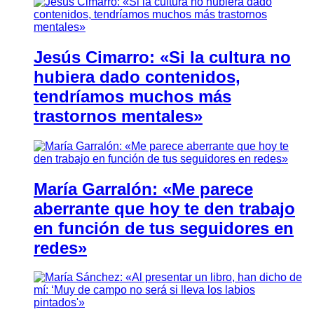
Jesús Cimarro: «Si la cultura no
hubiera dado contenidos,
tendríamos muchos más
trastornos mentales»
María Garralón: «Me parece
aberrante que hoy te den trabajo
en función de tus seguidores en
redes»