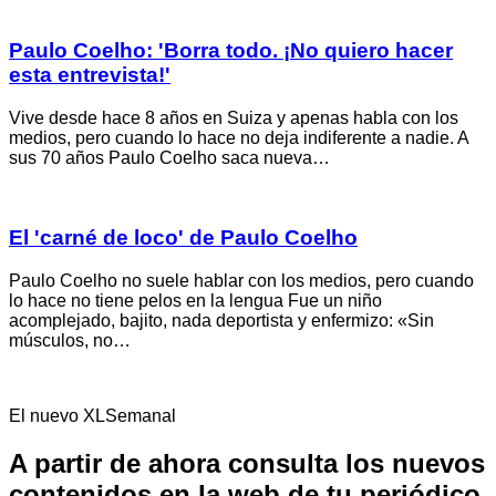
Paulo Coelho: 'Borra todo. ¡No quiero hacer
esta entrevista!'
Vive desde hace 8 años en Suiza y apenas habla con los
medios, pero cuando lo hace no deja indiferente a nadie. A
sus 70 años Paulo Coelho saca nueva…
El 'carné de loco' de Paulo Coelho
Paulo Coelho no suele hablar con los medios, pero cuando
lo hace no tiene pelos en la lengua Fue un niño
acomplejado, bajito, nada deportista y enfermizo: «Sin
músculos, no…
El nuevo XLSemanal
A partir de ahora consulta los nuevos
contenidos en la web de tu periódico