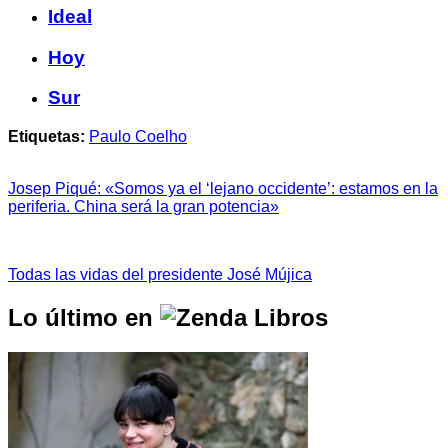
Ideal
Hoy
Sur
Etiquetas:
Paulo Coelho
Josep Piqué: «Somos ya el ‘lejano occidente’: estamos en la
periferia. China será la gran potencia»
Todas las vidas del presidente José Mújica
Lo último en