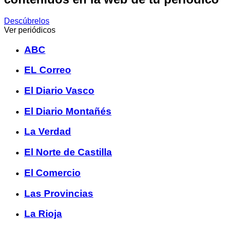
Descúbrelos
Ver periódicos
ABC
EL Correo
El Diario Vasco
El Diario Montañés
La Verdad
El Norte de Castilla
El Comercio
Las Provincias
La Rioja