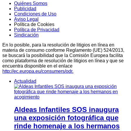
Quiénes Somos
Publicidad
Condiciones de Uso
Aviso Legal
Política de Cookies
Política de Privacidad
Sindicación
En lo posible, para la resolución de litigios en línea en
materia de consumo conforme Reglamento (UE) 524/2013,
se buscará la posibilidad que la Comisión Europea facilita
como plataforma de resolución de litigios en línea y que se
encuentra disponible en el enlace
http://ec.europa.eu/consumers/odr.
Actualidad
Aldeas Infantiles SOS inaugura
una exposición fotográfica que
rinde homenaje a los hermanos