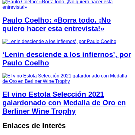
Paulo Coelho: «Borra todo. ¡No
quiero hacer esta entrevista!»
‘Lenin desciende a los infiernos’, por
Paulo Coelho
El vino Estola Selección 2021
galardonado con Medalla de Oro en
Berliner Wine Trophy
Enlaces de Interés