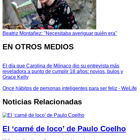
Beatriz Montañez: "Necesitaba averiguar quién era"
EN OTROS MEDIOS
El día que Carolina de Mónaco dio su entrevista más
reveladora a punto de cumplir 18 años: novios, bulos y
Grace Kelly
Once hábitos de personas inteligentes para ser feliz - WeLife
Noticias Relacionadas
El ‘carné de loco’ de Paulo Coelho