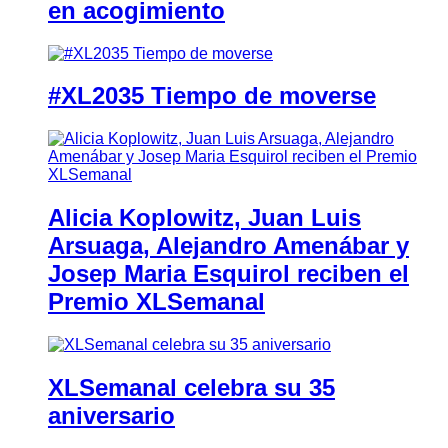
en acogimiento
#XL2035 Tiempo de moverse
Alicia Koplowitz, Juan Luis
Arsuaga, Alejandro Amenábar y
Josep Maria Esquirol reciben el
Premio XLSemanal
XLSemanal celebra su 35
aniversario