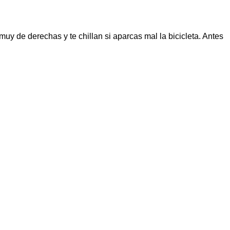
muy de derechas y te chillan si aparcas mal la bicicleta. Antes