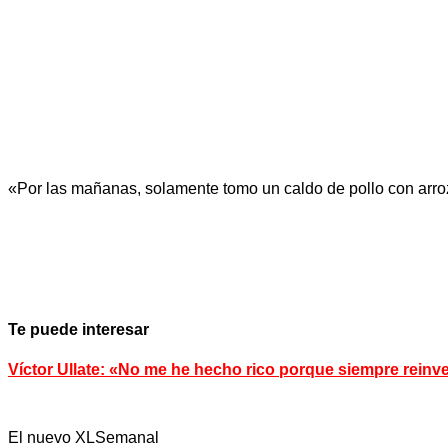
«Por las mañanas, solamente tomo un caldo de pollo con arroz.
Te puede interesar
Víctor Ullate: «No me he hecho rico porque siempre reinver
El nuevo XLSemanal