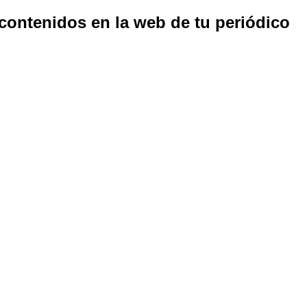
 contenidos en la web de tu periódico