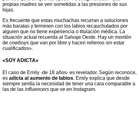
propias madres se ven sometidas a las presiones de sus
hijas.
Es frecuente que estas muchachas recurran a soluciones
más baratas y terminen con los labios recauchutados por
alguien que no tiene experiencia o titulación médica. La
situación actual recuerda al Salvaje Oeste. Hay un montón
de
cowboys
que van por libre y hacen rellenos sin estar
cualificados».
«SOY ADICTA»
El caso de Emily -de 18 años- es revelador. Según reconoce,
es
adicta al aumento de labios
. Emily explica que desde
siempre sentía la necesidad de tener una cara comparable a
las de las
influencers
que ve en Instagram.