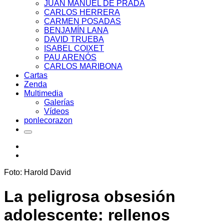
JUAN MANUEL DE PRADA
CARLOS HERRERA
CARMEN POSADAS
BENJAMÍN LANA
DAVID TRUEBA
ISABEL COIXET
PAU ARENÓS
CARLOS MARIBONA
Cartas
Zenda
Multimedia
Galerías
Vídeos
ponlecorazon
Foto: Harold David
La peligrosa obsesión
adolescente: rellenos