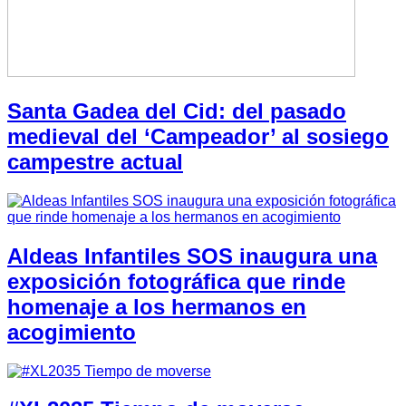
Santa Gadea del Cid: del pasado
medieval del ‘Campeador’ al sosiego
campestre actual
Aldeas Infantiles SOS inaugura una
exposición fotográfica que rinde
homenaje a los hermanos en
acogimiento