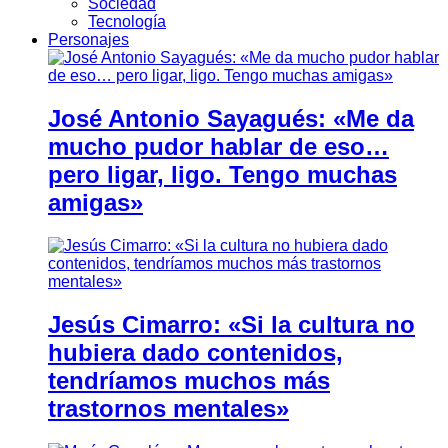
Sociedad
Tecnología
Personajes
José Antonio Sayagués: «Me da
mucho pudor hablar de eso…
pero ligar, ligo. Tengo muchas
amigas»
Jesús Cimarro: «Si la cultura no
hubiera dado contenidos,
tendríamos muchos más
trastornos mentales»