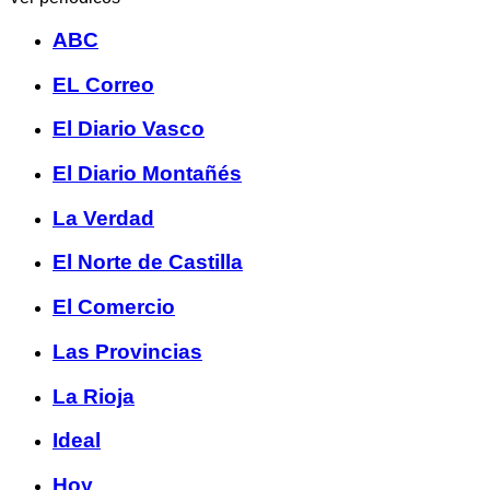
ABC
EL Correo
El Diario Vasco
El Diario Montañés
La Verdad
El Norte de Castilla
El Comercio
Las Provincias
La Rioja
Ideal
Hoy