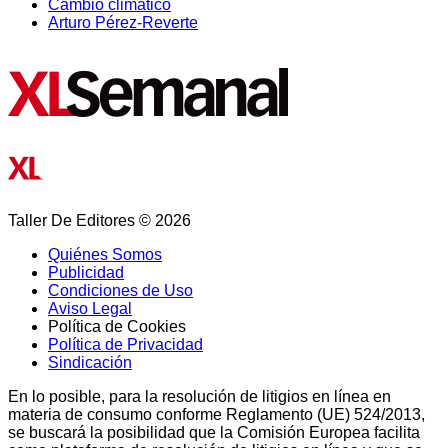
Cambio climático
Arturo Pérez-Reverte
Taller De Editores © 2026
Quiénes Somos
Publicidad
Condiciones de Uso
Aviso Legal
Política de Cookies
Política de Privacidad
Sindicación
En lo posible, para la resolución de litigios en línea en
materia de consumo conforme Reglamento (UE) 524/2013,
se buscará la posibilidad que la Comisión Europea facilita