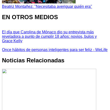
Beatriz Montañez: "Necesitaba averiguar quién era"
EN OTROS MEDIOS
El día que Carolina de Mónaco dio su entrevista más
reveladora a punto de cumplir 18 años: novios, bulos y
Grace Kelly
Once hábitos de personas inteligentes para ser feliz - WeLife
Noticias Relacionadas