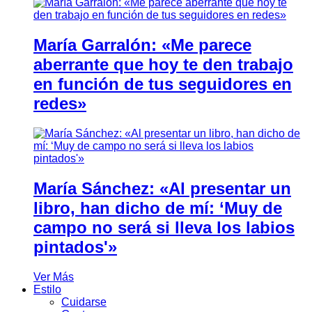
María Garralón: «Me parece
aberrante que hoy te den trabajo
en función de tus seguidores en
redes»
María Sánchez: «Al presentar un
libro, han dicho de mí: ‘Muy de
campo no será si lleva los labios
pintados'»
Ver Más
Estilo
Cuidarse