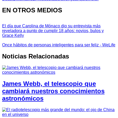
EN OTROS MEDIOS
El día que Carolina de Mónaco dio su entrevista más
reveladora a punto de cumplir 18 años: novios, bulos y
Grace Kelly
Once hábitos de personas inteligentes para ser feliz - WeLife
Noticias Relacionadas
James Webb, el telescopio que
cambiará nuestros conocimientos
astronómicos