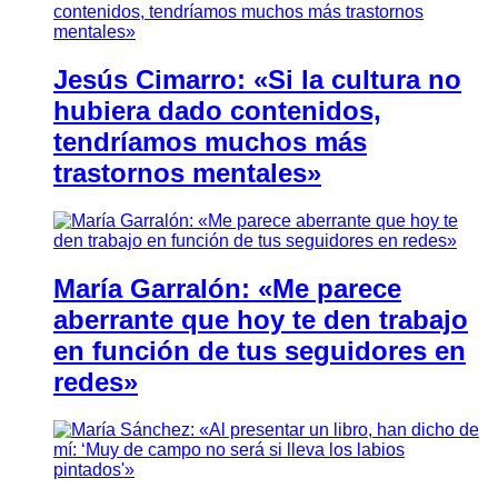
Jesús Cimarro: «Si la cultura no
hubiera dado contenidos,
tendríamos muchos más
trastornos mentales»
María Garralón: «Me parece
aberrante que hoy te den trabajo
en función de tus seguidores en
redes»