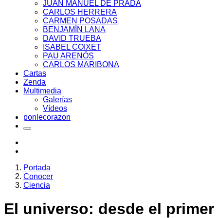
JUAN MANUEL DE PRADA
CARLOS HERRERA
CARMEN POSADAS
BENJAMÍN LANA
DAVID TRUEBA
ISABEL COIXET
PAU ARENÓS
CARLOS MARIBONA
Cartas
Zenda
Multimedia
Galerías
Vídeos
ponlecorazon
Portada
Conocer
Ciencia
El universo: desde el primer