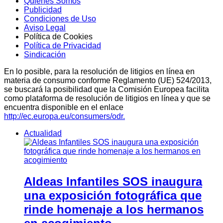
Quiénes Somos
Publicidad
Condiciones de Uso
Aviso Legal
Política de Cookies
Política de Privacidad
Sindicación
En lo posible, para la resolución de litigios en línea en
materia de consumo conforme Reglamento (UE) 524/2013,
se buscará la posibilidad que la Comisión Europea facilita
como plataforma de resolución de litigios en línea y que se
encuentra disponible en el enlace
http://ec.europa.eu/consumers/odr.
Actualidad
Aldeas Infantiles SOS inaugura
una exposición fotográfica que
rinde homenaje a los hermanos