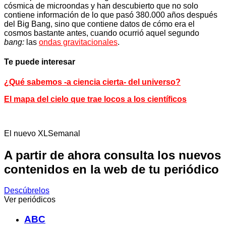
cósmica de microondas y han descubierto que no solo
contiene información de lo que pasó 380.000 años después
del Big Bang, sino que contiene datos de cómo era el
cosmos bastante antes, cuando ocurrió aquel segundo
bang:
las
ondas gravitacionales
.
Te puede interesar
¿Qué sabemos -a ciencia cierta- del universo?
El mapa del cielo que trae locos a los científicos
El nuevo XLSemanal
A partir de ahora consulta los nuevos
contenidos en la web de tu periódico
Descúbrelos
Ver periódicos
ABC