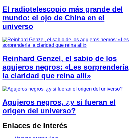
El radiotelescopio más grande del
mundo: el ojo de China en el
universo
Reinhard Genzel, el sabio de los
agujeros negros: «Les sorprendería
la claridad que reina allí»
Agujeros negros, ¿y si fueran el
origen del universo?
Enlaces de Interés