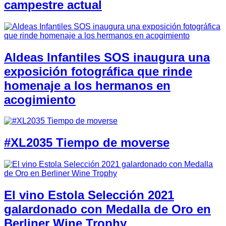
campestre actual
Aldeas Infantiles SOS inaugura una
exposición fotográfica que rinde
homenaje a los hermanos en
acogimiento
#XL2035 Tiempo de moverse
El vino Estola Selección 2021
galardonado con Medalla de Oro en
Berliner Wine Trophy