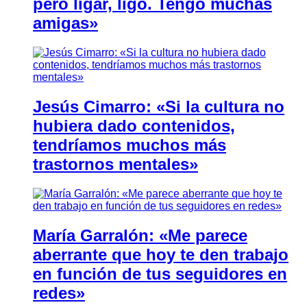
pero ligar, ligo. Tengo muchas
amigas»
Jesús Cimarro: «Si la cultura no
hubiera dado contenidos,
tendríamos muchos más
trastornos mentales»
María Garralón: «Me parece
aberrante que hoy te den trabajo
en función de tus seguidores en
redes»