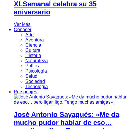
XLSemanal celebra su 35
aniversario
Ver Más
Conocer
Arte
Aventura
Ciencia
Cultura
Historia
Naturaleza
Política
Psicología
Salud
Sociedad
Tecnología
Personajes
José Antonio Sayagués: «Me da
mucho pudor hablar de eso…