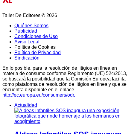
Taller De Editores © 2026
Quiénes Somos
Publicidad
Condiciones de Uso
Aviso Legal
Política de Cookies
Política de Privacidad
Sindicación
En lo posible, para la resolución de litigios en línea en
materia de consumo conforme Reglamento (UE) 524/2013,
se buscará la posibilidad que la Comisión Europea facilita
como plataforma de resolución de litigios en línea y que se
encuentra disponible en el enlace
http://ec.europa.eu/consumers/odr.
Actualidad