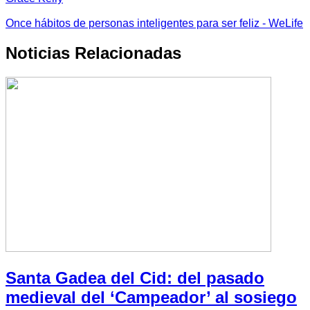
Once hábitos de personas inteligentes para ser feliz - WeLife
Noticias Relacionadas
Santa Gadea del Cid: del pasado
medieval del ‘Campeador’ al sosiego