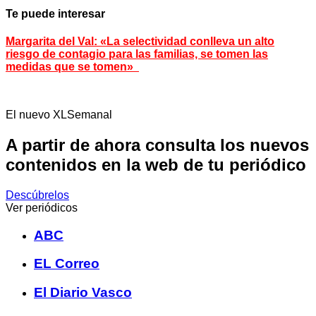
Te puede interesar
Margarita del Val: «La selectividad conlleva un alto
riesgo de contagio para las familias, se tomen las
medidas que se tomen»
El nuevo XLSemanal
A partir de ahora consulta los nuevos
contenidos en la web de tu periódico
Descúbrelos
Ver periódicos
ABC
EL Correo
El Diario Vasco