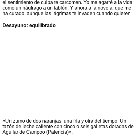
el sentimiento de culpa te carcomen. Yo me agarré a la vida
como un náufrago a un tablón. Y ahora a la novela, que me
ha curado, aunque las lágrimas te invaden cuando quieren
Desayuno: equilibrado
«Un zumo de dos naranjas: una fría y otra del tiempo. Un
tazón de leche caliente con cinco o seis galletas doradas de
Aguilar de Campoo (Palencia)».