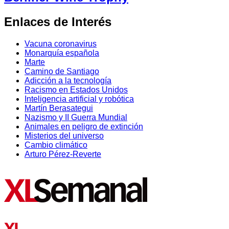
Enlaces de Interés
Vacuna coronavirus
Monarquía española
Marte
Camino de Santiago
Adicción a la tecnología
Racismo en Estados Unidos
Inteligencia artificial y robótica
Martín Berasategui
Nazismo y II Guerra Mundial
Animales en peligro de extinción
Misterios del universo
Cambio climático
Arturo Pérez-Reverte