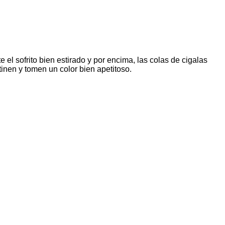
el sofrito bien estirado y por encima, las colas de cigalas
inen y tomen un color bien apetitoso.