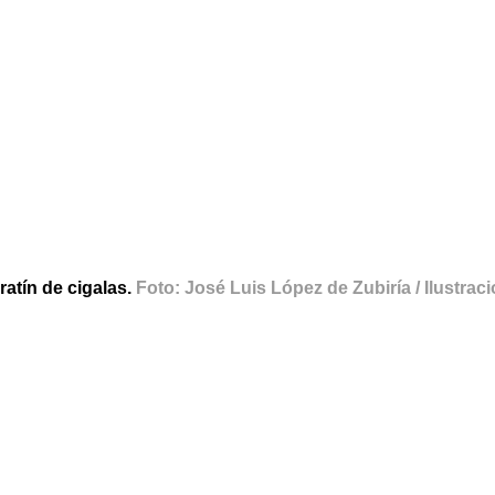
ratín de cigalas.
Foto: José Luis López de Zubiría / Ilustrac