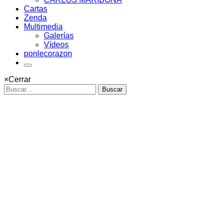
Cartas
Zenda
Multimedia
Galerías
Vídeos
ponlecorazon
×
Cerrar
Buscar