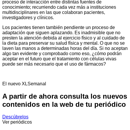
proceso de interacción entre distintas fuentes de
conocimiento; recurriendo cada vez más a instituciones
multidisciplinares en las que colaboran pacientes,
investigadores y clínicos.
Los pacientes tienen también pendiente un proceso de
adaptación que siguen aplazando. Es inadmisible que no
presten la atención debida al ejercicio físico y al cuidado de
la dieta para preservar su salud física y mental. O que no se
laven las manos a determinadas horas del día. Si no aceptan
algo tan evidente y comprobado como eso, ¿cómo podrán
aceptar en el futuro que el tratamiento con células vivas
puede ser más necesario que el uso de fármacos?
El nuevo XLSemanal
A partir de ahora consulta los nuevos
contenidos en la web de tu periódico
Descúbrelos
Ver periódicos