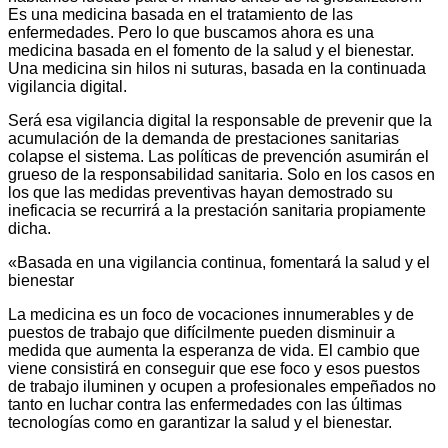
Es una medicina basada en el tratamiento de las
enfermedades. Pero lo que buscamos ahora es una
medicina basada en el fomento de la salud y el bienestar.
Una medicina sin hilos ni suturas, basada en la continuada
vigilancia digital.
Será esa vigilancia digital la responsable de prevenir que la
acumulación de la demanda de prestaciones sanitarias
colapse el sistema. Las políticas de prevención asumirán el
grueso de la responsabilidad sanitaria. Solo en los casos en
los que las medidas preventivas hayan demostrado su
ineficacia se recurrirá a la prestación sanitaria propiamente
dicha.
«Basada en una vigilancia continua, fomentará la salud y el
bienestar
La medicina es un foco de vocaciones innumerables y de
puestos de trabajo que difícilmente pueden disminuir a
medida que aumenta la esperanza de vida. El cambio que
viene consistirá en conseguir que ese foco y esos puestos
de trabajo iluminen y ocupen a profesionales empeñados no
tanto en luchar contra las enfermedades con las últimas
tecnologías como en garantizar la salud y el bienestar.