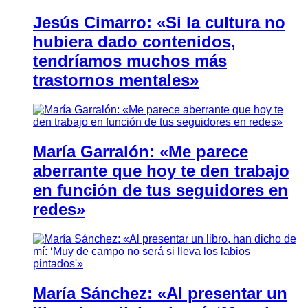
Jesús Cimarro: «Si la cultura no
hubiera dado contenidos,
tendríamos muchos más
trastornos mentales»
María Garralón: «Me parece
aberrante que hoy te den trabajo
en función de tus seguidores en
redes»
María Sánchez: «Al presentar un