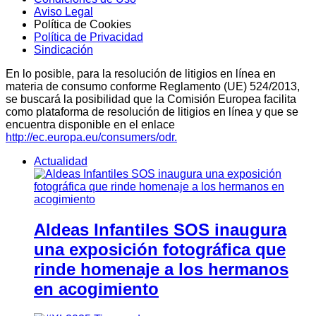
Aviso Legal
Política de Cookies
Política de Privacidad
Sindicación
En lo posible, para la resolución de litigios en línea en
materia de consumo conforme Reglamento (UE) 524/2013,
se buscará la posibilidad que la Comisión Europea facilita
como plataforma de resolución de litigios en línea y que se
encuentra disponible en el enlace
http://ec.europa.eu/consumers/odr.
Actualidad
Aldeas Infantiles SOS inaugura
una exposición fotográfica que
rinde homenaje a los hermanos
en acogimiento