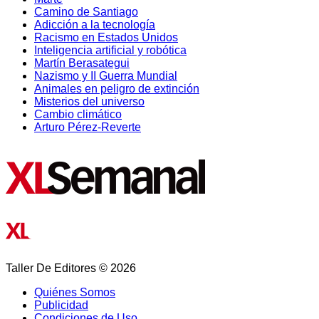
Camino de Santiago
Adicción a la tecnología
Racismo en Estados Unidos
Inteligencia artificial y robótica
Martín Berasategui
Nazismo y II Guerra Mundial
Animales en peligro de extinción
Misterios del universo
Cambio climático
Arturo Pérez-Reverte
Taller De Editores © 2026
Quiénes Somos
Publicidad
Condiciones de Uso