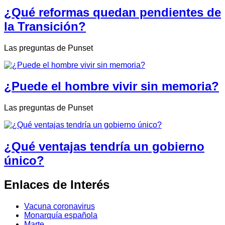
¿Qué reformas quedan pendientes de
la Transición?
Las preguntas de Punset
¿Puede el hombre vivir sin memoria?
Las preguntas de Punset
¿Qué ventajas tendría un gobierno
único?
Enlaces de Interés
Vacuna coronavirus
Monarquía española
Marte