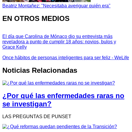
Beatriz Montañez: "Necesitaba averiguar quién era"
EN OTROS MEDIOS
El día que Carolina de Mónaco dio su entrevista más
reveladora a punto de cumplir 18 años: novios, bulos y
Grace Kelly
Once hábitos de personas inteligentes para ser feliz - WeLife
Noticias Relacionadas
¿Por qué las enfermedades raras no
se investigan?
LAS PREGUNTAS DE PUNSET