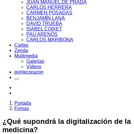
JUAN MANUEL DE PRADA
CARLOS HERRERA
CARMEN POSADAS
BENJAMÍN LANA
DAVID TRUEBA
ISABEL COIXET
PAU ARENÓS
CARLOS MARIBONA
Cartas
Zenda
Multimedia
Galerías
Vídeos
ponlecorazon
Portada
Firmas
¿Qué supondrá la digitalización de la
medicina?