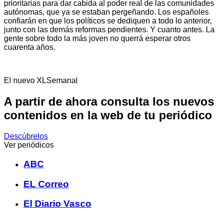
prioritarias para dar cabida al poder real de las comunidades
autónomas, que ya se estaban pergeñando. Los españoles
confiarán en que los políticos se dediquen a todo lo anterior,
junto con las demás reformas pendientes. Y cuanto antes. La
gente sobre todo la más joven no querrá esperar otros
cuarenta años.
El nuevo XLSemanal
A partir de ahora consulta los nuevos
contenidos en la web de tu periódico
Descúbrelos
Ver periódicos
ABC
EL Correo
El Diario Vasco