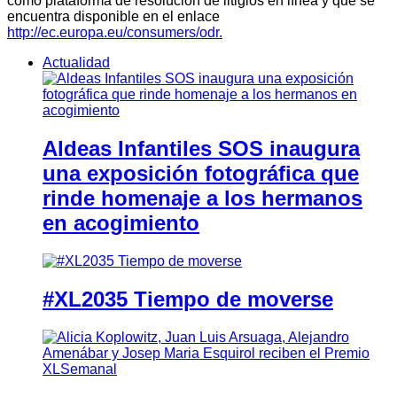
como plataforma de resolución de litigios en línea y que se
encuentra disponible en el enlace
http://ec.europa.eu/consumers/odr.
Actualidad
Aldeas Infantiles SOS inaugura
una exposición fotográfica que
rinde homenaje a los hermanos
en acogimiento
#XL2035 Tiempo de moverse