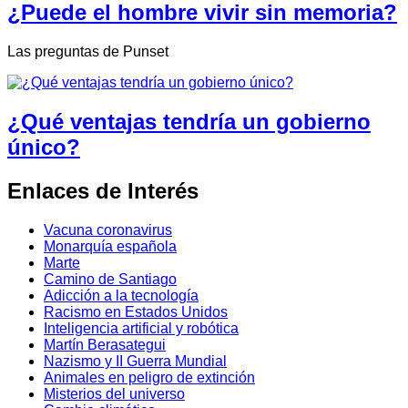
¿Puede el hombre vivir sin memoria?
Las preguntas de Punset
¿Qué ventajas tendría un gobierno
único?
Enlaces de Interés
Vacuna coronavirus
Monarquía española
Marte
Camino de Santiago
Adicción a la tecnología
Racismo en Estados Unidos
Inteligencia artificial y robótica
Martín Berasategui
Nazismo y II Guerra Mundial
Animales en peligro de extinción
Misterios del universo