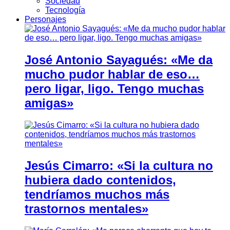
Sociedad
Tecnología
Personajes
José Antonio Sayagués: «Me da
mucho pudor hablar de eso…
pero ligar, ligo. Tengo muchas
amigas»
Jesús Cimarro: «Si la cultura no
hubiera dado contenidos,
tendríamos muchos más
trastornos mentales»