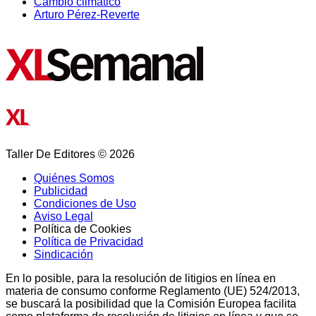
Cambio climático
Arturo Pérez-Reverte
Taller De Editores © 2026
Quiénes Somos
Publicidad
Condiciones de Uso
Aviso Legal
Política de Cookies
Política de Privacidad
Sindicación
En lo posible, para la resolución de litigios en línea en
materia de consumo conforme Reglamento (UE) 524/2013,
se buscará la posibilidad que la Comisión Europea facilita