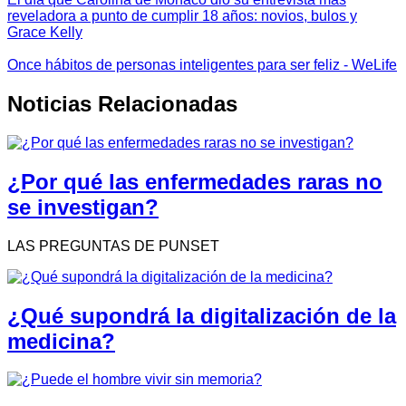
reveladora a punto de cumplir 18 años: novios, bulos y
Grace Kelly
Once hábitos de personas inteligentes para ser feliz - WeLife
Noticias Relacionadas
¿Por qué las enfermedades raras no
se investigan?
LAS PREGUNTAS DE PUNSET
¿Qué supondrá la digitalización de la
medicina?