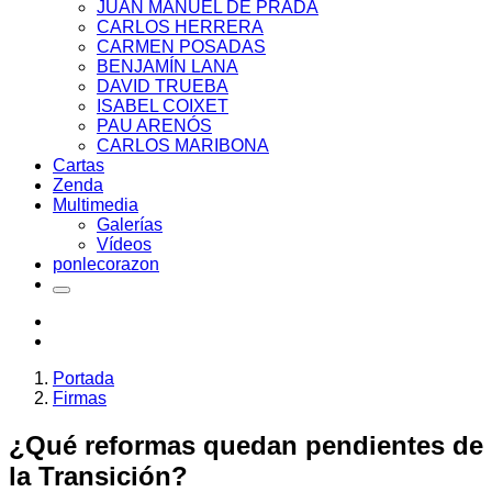
JUAN MANUEL DE PRADA
CARLOS HERRERA
CARMEN POSADAS
BENJAMÍN LANA
DAVID TRUEBA
ISABEL COIXET
PAU ARENÓS
CARLOS MARIBONA
Cartas
Zenda
Multimedia
Galerías
Vídeos
ponlecorazon
Portada
Firmas
¿Qué reformas quedan pendientes de
la Transición?