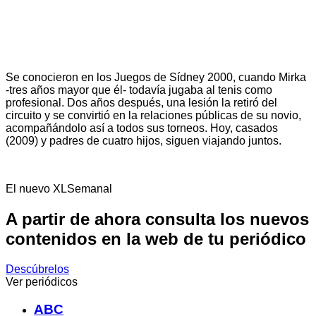
Se conocieron en los Juegos de Sídney 2000, cuando Mirka
-tres años mayor que él- todavía jugaba al tenis como
profesional. Dos años después, una lesión la retiró del
circuito y se convirtió en la relaciones públicas de su novio,
acompañándolo así a todos sus torneos. Hoy, casados
(2009) y padres de cuatro hijos, siguen viajando juntos.
El nuevo XLSemanal
A partir de ahora consulta los nuevos
contenidos en la web de tu periódico
Descúbrelos
Ver periódicos
ABC