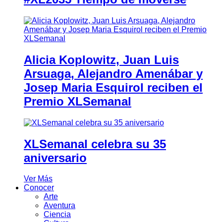
Alicia Koplowitz, Juan Luis
Arsuaga, Alejandro Amenábar y
Josep Maria Esquirol reciben el
Premio XLSemanal
XLSemanal celebra su 35
aniversario
Ver Más
Conocer
Arte
Aventura
Ciencia