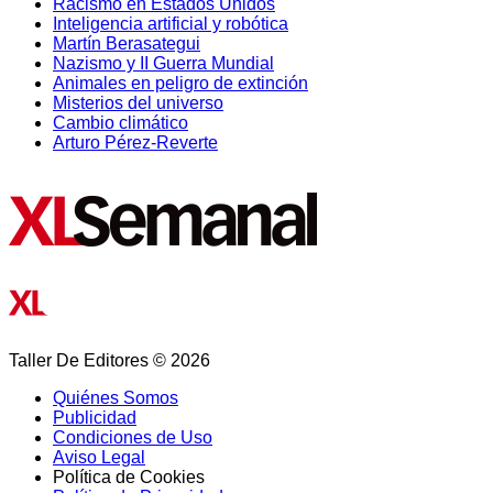
Racismo en Estados Unidos
Inteligencia artificial y robótica
Martín Berasategui
Nazismo y II Guerra Mundial
Animales en peligro de extinción
Misterios del universo
Cambio climático
Arturo Pérez-Reverte
Taller De Editores © 2026
Quiénes Somos
Publicidad
Condiciones de Uso
Aviso Legal
Política de Cookies