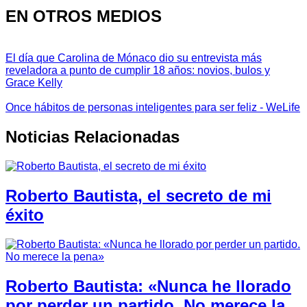
EN OTROS MEDIOS
El día que Carolina de Mónaco dio su entrevista más
reveladora a punto de cumplir 18 años: novios, bulos y
Grace Kelly
Once hábitos de personas inteligentes para ser feliz - WeLife
Noticias Relacionadas
Roberto Bautista, el secreto de mi
éxito
Roberto Bautista: «Nunca he llorado
por perder un partido. No merece la