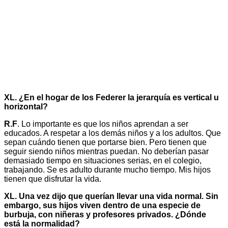
XL. ¿En el hogar de los Federer la jerarquía es vertical u
horizontal?
R.F
. Lo importante es que los niños aprendan a ser
educados. A respetar a los demás niños y a los adultos. Que
sepan cuándo tienen que portarse bien. Pero tienen que
seguir siendo niños mientras puedan. No deberían pasar
demasiado tiempo en situaciones serias, en el colegio,
trabajando. Se es adulto durante mucho tiempo. Mis hijos
tienen que disfrutar la vida.
XL. Una vez dijo que querían llevar una vida normal. Sin
embargo, sus hijos viven dentro de una especie de
burbuja, con niñeras y profesores privados. ¿Dónde
está la normalidad?