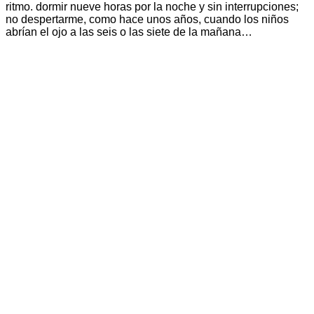
ritmo. dormir nueve horas por la noche y sin interrupciones;
no despertarme, como hace unos años, cuando los niños
abrían el ojo a las seis o las siete de la mañana…