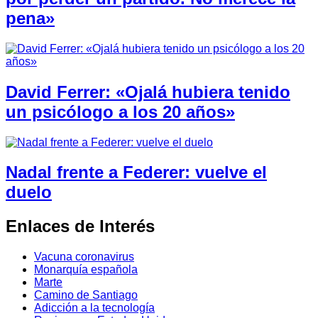
pena»
David Ferrer: «Ojalá hubiera tenido
un psicólogo a los 20 años»
Nadal frente a Federer: vuelve el
duelo
Enlaces de Interés
Vacuna coronavirus
Monarquía española
Marte
Camino de Santiago
Adicción a la tecnología