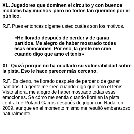
XL. Jugadores que dominen el circuito y con buenos
modales hay muchos, pero no todos tan queridos por el
público.
R.F.
Pues entonces dígame usted cuáles son los motivos.
«He llorado después de perder y de ganar
partidos. Me alegro de haber mostrado todas
esas emociones. Por eso, la gente me cree
cuando digo que amo el tenis»
XL. Quizá porque no ha ocultado su vulnerabilidad sobre
la pista. Eso le hace parecer más cercano.
R.F
. Es cierto, he llorado después de perder o de ganar
partidos. La gente me cree cuando digo que amo el tenis.
Visto ahora, me alegro de haber mostrado todas esas
emociones. Sé cómo me sentía cuando lloré en la pista
central de Roland Garros después de jugar con Nadal en
2009, aunque en el momento mismo me resultó embarazoso,
naturalmente.