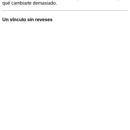
qué cambiarte demasiado.
Un vínculo sin reveses