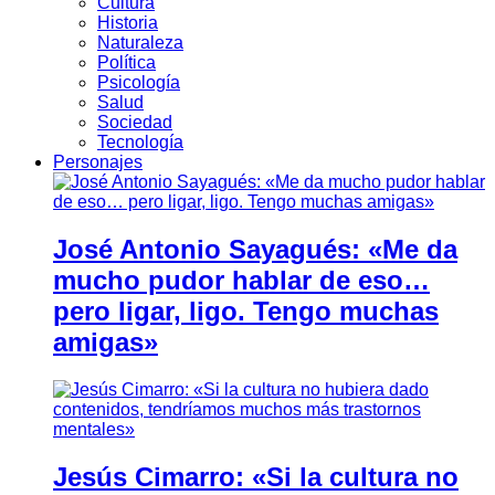
Cultura
Historia
Naturaleza
Política
Psicología
Salud
Sociedad
Tecnología
Personajes
José Antonio Sayagués: «Me da
mucho pudor hablar de eso…
pero ligar, ligo. Tengo muchas
amigas»
Jesús Cimarro: «Si la cultura no