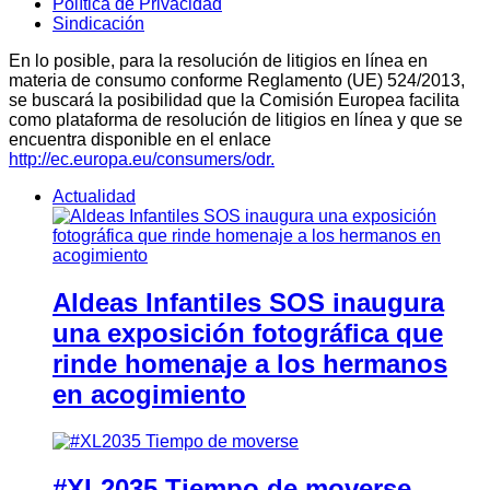
Política de Privacidad
Sindicación
En lo posible, para la resolución de litigios en línea en
materia de consumo conforme Reglamento (UE) 524/2013,
se buscará la posibilidad que la Comisión Europea facilita
como plataforma de resolución de litigios en línea y que se
encuentra disponible en el enlace
http://ec.europa.eu/consumers/odr.
Actualidad
Aldeas Infantiles SOS inaugura
una exposición fotográfica que
rinde homenaje a los hermanos
en acogimiento
#XL2035 Tiempo de moverse