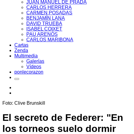
JUAN MANUEL DE PRADA
CARLOS HERRERA
CARMEN POSADAS
BENJAMÍN LANA
DAVID TRUEBA
ISABEL COIXET
PAU ARENÓS
CARLOS MARIBONA
Cartas
Zenda
Multimedia
Galerías
Vídeos
ponlecorazon
Foto: Clive Brunskill
El secreto de Federer: "En
los torneos suelo dormir