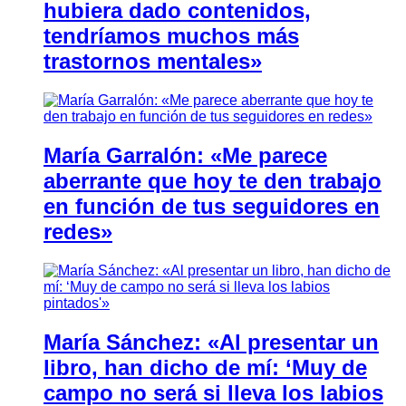
hubiera dado contenidos,
tendríamos muchos más
trastornos mentales»
María Garralón: «Me parece
aberrante que hoy te den trabajo
en función de tus seguidores en
redes»
María Sánchez: «Al presentar un
libro, han dicho de mí: ‘Muy de
campo no será si lleva los labios