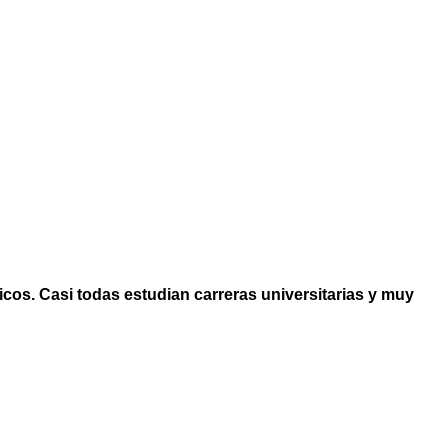
os. Casi todas estudian carreras universitarias y muy