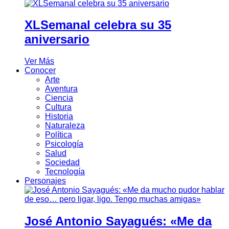
XLSemanal celebra su 35
aniversario
Ver Más
Conocer
Arte
Aventura
Ciencia
Cultura
Historia
Naturaleza
Política
Psicología
Salud
Sociedad
Tecnología
Personajes
José Antonio Sayagués: «Me da