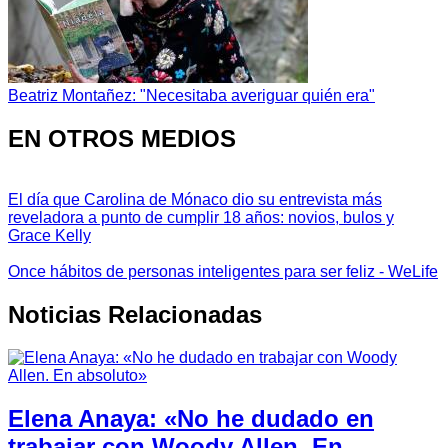
Beatriz Montañez: "Necesitaba averiguar quién era"
EN OTROS MEDIOS
El día que Carolina de Mónaco dio su entrevista más
reveladora a punto de cumplir 18 años: novios, bulos y
Grace Kelly
Once hábitos de personas inteligentes para ser feliz - WeLife
Noticias Relacionadas
Elena Anaya: «No he dudado en
trabajar con Woody Allen. En