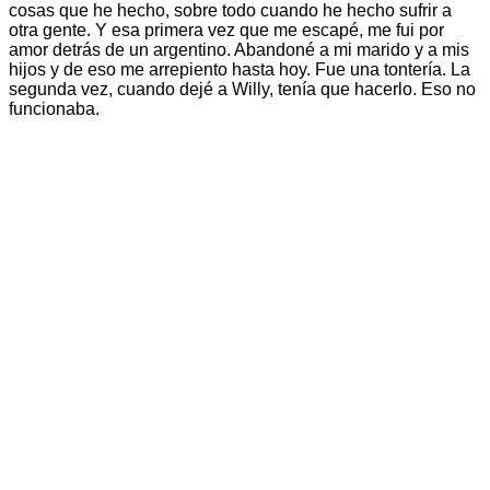
cosas que he hecho, sobre todo cuando he hecho sufrir a
otra gente. Y esa primera vez que me escapé, me fui por
amor detrás de un argentino. Abandoné a mi marido y a mis
hijos y de eso me arrepiento hasta hoy. Fue una tontería. La
segunda vez, cuando dejé a Willy, tenía que hacerlo. Eso no
funcionaba.