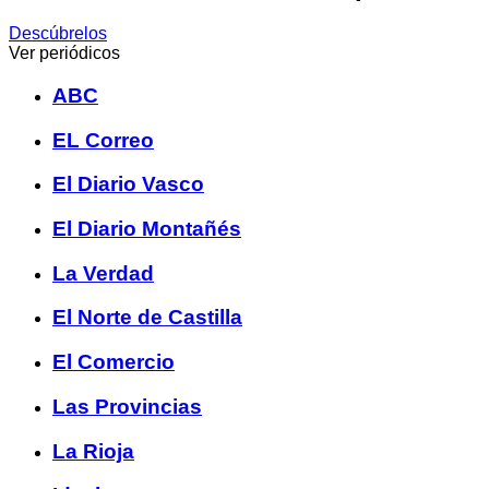
Descúbrelos
Ver periódicos
ABC
EL Correo
El Diario Vasco
El Diario Montañés
La Verdad
El Norte de Castilla
El Comercio
Las Provincias
La Rioja