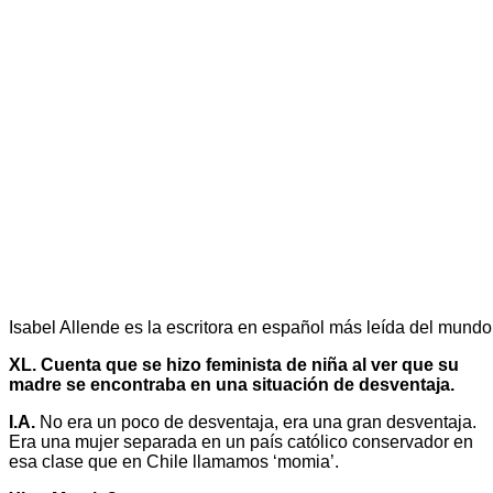
Isabel Allende es la escritora en español más leída del mundo
XL. Cuenta que se hizo feminista de niña al ver que su
madre se encontraba en una situación de desventaja.
I.A.
No era un poco de desventaja, era una gran desventaja.
Era una mujer separada en un país católico conservador en
esa clase que en Chile llamamos ‘momia’.