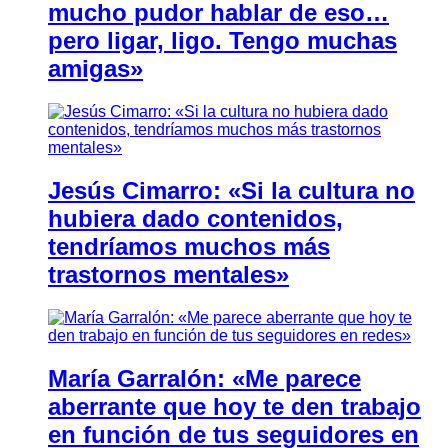
mucho pudor hablar de eso…
pero ligar, ligo. Tengo muchas
amigas»
Jesús Cimarro: «Si la cultura no
hubiera dado contenidos,
tendríamos muchos más
trastornos mentales»
María Garralón: «Me parece
aberrante que hoy te den trabajo
en función de tus seguidores en