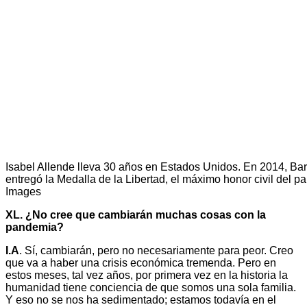
Isabel Allende lleva 30 años en Estados Unidos. En 2014, B
entregó la Medalla de la Libertad, el máximo honor civil del paí
Images
XL. ¿No cree que cambiarán muchas cosas con la
pandemia?
I.A
. Sí, cambiarán, pero no necesariamente para peor. Creo
que va a haber una crisis económica tremenda. Pero en
estos meses, tal vez años, por primera vez en la historia la
humanidad tiene conciencia de que somos una sola familia.
Y eso no se nos ha sedimentado; estamos todavía en el