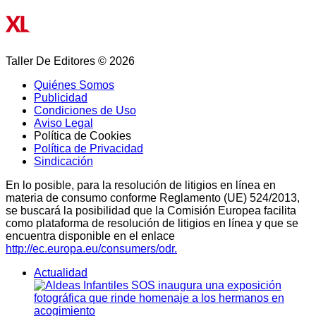
Taller De Editores © 2026
Quiénes Somos
Publicidad
Condiciones de Uso
Aviso Legal
Política de Cookies
Política de Privacidad
Sindicación
En lo posible, para la resolución de litigios en línea en
materia de consumo conforme Reglamento (UE) 524/2013,
se buscará la posibilidad que la Comisión Europea facilita
como plataforma de resolución de litigios en línea y que se
encuentra disponible en el enlace
http://ec.europa.eu/consumers/odr.
Actualidad