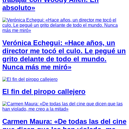
absoluto»
Verónica Echegui: «Hace años, un
director me tocó el culo. Le pegué un
grito delante de todo el mundo.
Nunca más me miró»
El fin del piropo callejero
Carmen Maura: «De todas las del cine