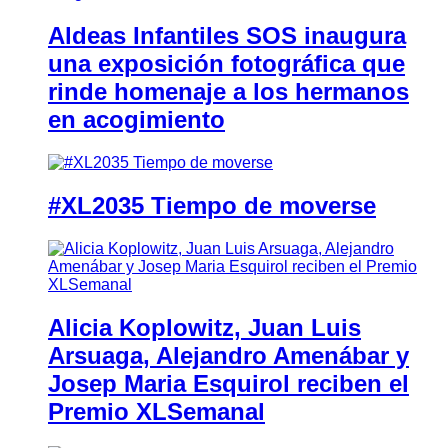
Aldeas Infantiles SOS inaugura
una exposición fotográfica que
rinde homenaje a los hermanos
en acogimiento
#XL2035 Tiempo de moverse
Alicia Koplowitz, Juan Luis
Arsuaga, Alejandro Amenábar y
Josep Maria Esquirol reciben el
Premio XLSemanal