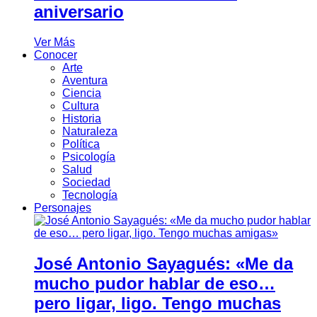
aniversario
Ver Más
Conocer
Arte
Aventura
Ciencia
Cultura
Historia
Naturaleza
Política
Psicología
Salud
Sociedad
Tecnología
Personajes
José Antonio Sayagués: «Me da
mucho pudor hablar de eso…
pero ligar, ligo. Tengo muchas