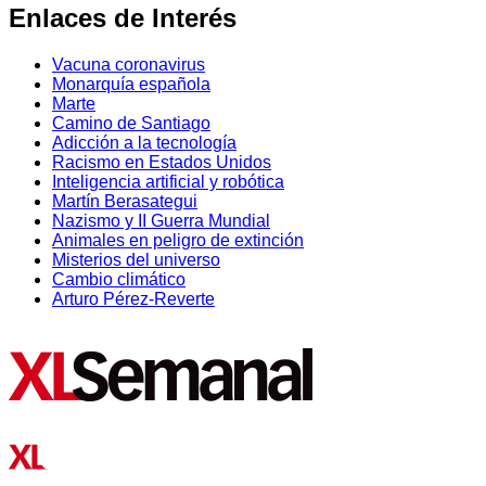
Enlaces de Interés
Vacuna coronavirus
Monarquía española
Marte
Camino de Santiago
Adicción a la tecnología
Racismo en Estados Unidos
Inteligencia artificial y robótica
Martín Berasategui
Nazismo y II Guerra Mundial
Animales en peligro de extinción
Misterios del universo
Cambio climático
Arturo Pérez-Reverte