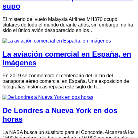
supo
El misterio del vuelo Malaysia Airlines MH370 ocupó
titulares de todo el mundo durante años; sin embargo, no ha
sido el único avión desaparecido en los…
La aviación comercial en España, en
imágenes
En 2019 se conmemora el centenario del inicio del
transporte aéreo comercial en España. Una exposicion de
fotografías históricas repasa este siglo de h…
De Londres a Nueva York en dos
horas
La NASA busca un sustituto para el Concorde. Alcanzará los
1500 kilómetros a la hora y volará a 16.000 metros de altura.