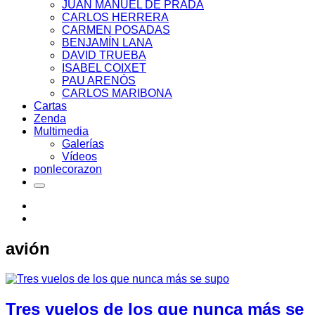
JUAN MANUEL DE PRADA
CARLOS HERRERA
CARMEN POSADAS
BENJAMÍN LANA
DAVID TRUEBA
ISABEL COIXET
PAU ARENÓS
CARLOS MARIBONA
Cartas
Zenda
Multimedia
Galerías
Vídeos
ponlecorazon
avión
Tres vuelos de los que nunca más se