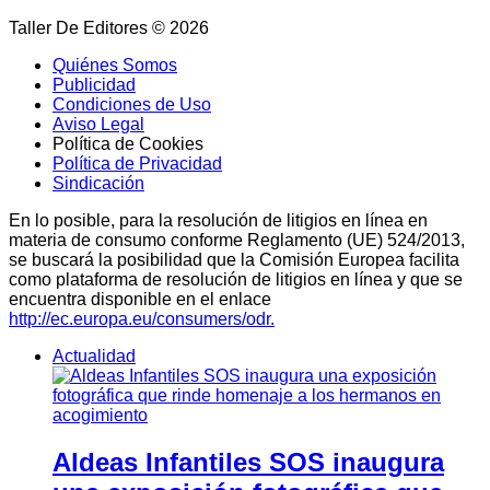
Taller De Editores © 2026
Quiénes Somos
Publicidad
Condiciones de Uso
Aviso Legal
Política de Cookies
Política de Privacidad
Sindicación
En lo posible, para la resolución de litigios en línea en
materia de consumo conforme Reglamento (UE) 524/2013,
se buscará la posibilidad que la Comisión Europea facilita
como plataforma de resolución de litigios en línea y que se
encuentra disponible en el enlace
http://ec.europa.eu/consumers/odr.
Actualidad
Aldeas Infantiles SOS inaugura