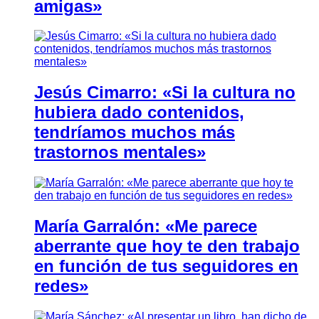
amigas»
Jesús Cimarro: «Si la cultura no
hubiera dado contenidos,
tendríamos muchos más
trastornos mentales»
María Garralón: «Me parece
aberrante que hoy te den trabajo
en función de tus seguidores en
redes»