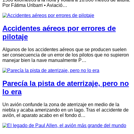
Por Fátima Uribarri • Aviació…
Accidentes aéreos por errores de
pilotaje
Algunos de los accidentes aéreos que se producen suelen
ser consecuencia de un error de los pilotos que no supieron
manejar bien la nave manualmente P…
Parecía la pista de aterrizaje, pero no
lo era
Un avión confunde la zona de aterrizaje en medio de la
niebla y acaba amerizando en un lago. Tras el accidente de
avión, el aparato acabo en el fondo d…