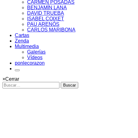
CARMEN POSADAS
BENJAMÍN LANA
DAVID TRUEBA
ISABEL COIXET
PAU ARENÓS
CARLOS MARIBONA
Cartas
Zenda
Multimedia
Galerías
Vídeos
ponlecorazon
×
Cerrar
Buscar