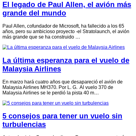
El legado de Paul Allen, el avión más
grande del mundo
Paul Allen, cofundador de Microsoft, ha fallecido a los 65
años, pero su ambicioso proyecto -el Stratolaunch, el avión
más grande que se ha construido …
La última esperanza para el vuelo de
Malaysia Airlines
En marzo hará cuatro años que desapareció el avión de
Malaysia Airlines MH370. Por L. G. Al vuelo 370 de
Malaysia Airlines se le perdió la pista 40 m…
5 consejos para tener un vuelo sin
turbulencias