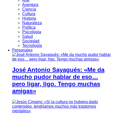
Arte
Aventura
Ciencia
Cultura
Historia
Naturaleza
Política
Psicología
Salud
Sociedad
Tecnología
Personajes
José Antonio Sayagués: «Me da
mucho pudor hablar de eso…
pero ligar, ligo. Tengo muchas
amigas»