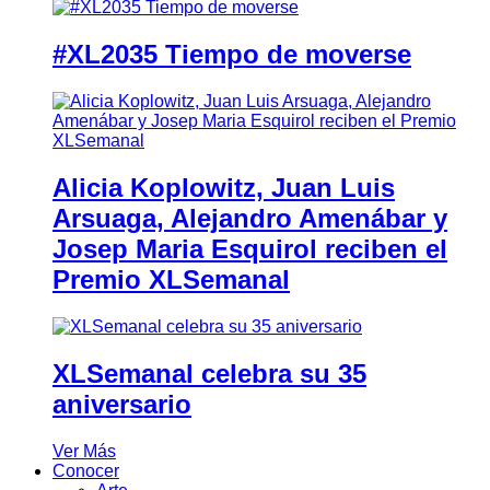
#XL2035 Tiempo de moverse
Alicia Koplowitz, Juan Luis
Arsuaga, Alejandro Amenábar y
Josep Maria Esquirol reciben el
Premio XLSemanal
XLSemanal celebra su 35
aniversario
Ver Más
Conocer