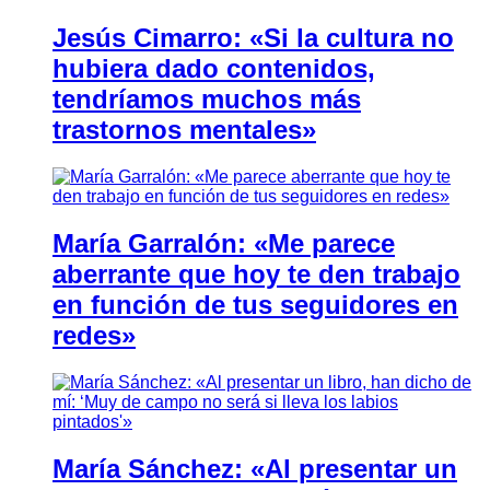
Jesús Cimarro: «Si la cultura no
hubiera dado contenidos,
tendríamos muchos más
trastornos mentales»
María Garralón: «Me parece
aberrante que hoy te den trabajo
en función de tus seguidores en
redes»
María Sánchez: «Al presentar un