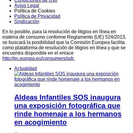
Condiciones de Uso
Aviso Legal
Política de Cookies
Política de Privacidad
Sindicación
En lo posible, para la resolución de litigios en línea en
materia de consumo conforme Reglamento (UE) 524/2013,
se buscará la posibilidad que la Comisión Europea facilita
como plataforma de resolución de litigios en línea y que se
encuentra disponible en el enlace
http://ec.europa.eu/consumers/odr.
Actualidad
Aldeas Infantiles SOS inaugura
una exposición fotográfica que
rinde homenaje a los hermanos
en acogimiento