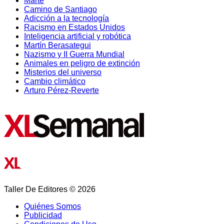
Marte
Camino de Santiago
Adicción a la tecnología
Racismo en Estados Unidos
Inteligencia artificial y robótica
Martín Berasategui
Nazismo y II Guerra Mundial
Animales en peligro de extinción
Misterios del universo
Cambio climático
Arturo Pérez-Reverte
Taller De Editores © 2026
Quiénes Somos
Publicidad