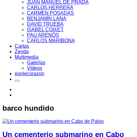
JUAN MANUEL DE PRADA
CARLOS HERRERA
CARMEN POSADAS
BENJAMÍN LANA
DAVID TRUEBA
ISABEL COIXET
PAU ARENÓS
CARLOS MARIBONA
Cartas
Zenda
Multimedia
Galerías
Vídeos
ponlecorazon
barco hundido
Un cementerio submarino en Cabo