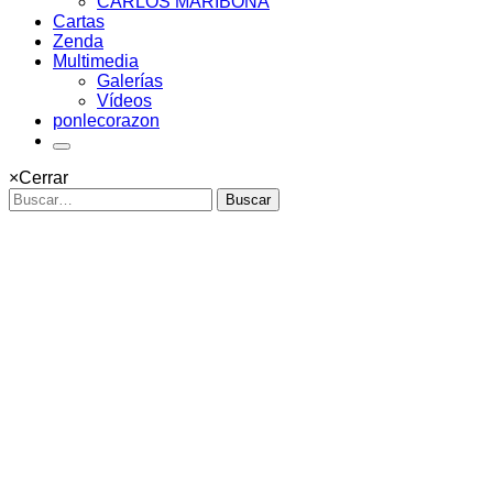
CARLOS MARIBONA
Cartas
Zenda
Multimedia
Galerías
Vídeos
ponlecorazon
×
Cerrar
Buscar