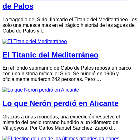
de Palos
La tragedia del Sirio -llamarlo el Titanic del Mediterráneo– es
solo una muesca más en el trágico historial de las aguas de
Cabo de Palos y l...
El Titanic del Mediterráneo
En el fondo submarino de Cabo de Palos reposa un barco
con una historia mítica: el Sirio. Se hundió en 1906 y
oficialmente murieron 242 personas. Pero …
Lo que Nerón perdió en Alicante
Gracias a unas monedas, una expedición resuelve el
misterio del pecio romano hundido a un kilómetro de
Villajoyosa. Por Carlos Manuel Sánchez Zarpó d…