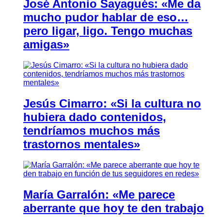
José Antonio Sayagués: «Me da
mucho pudor hablar de eso…
pero ligar, ligo. Tengo muchas
amigas»
Jesús Cimarro: «Si la cultura no
hubiera dado contenidos,
tendríamos muchos más
trastornos mentales»
María Garralón: «Me parece
aberrante que hoy te den trabajo