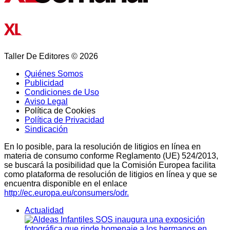
Taller De Editores © 2026
Quiénes Somos
Publicidad
Condiciones de Uso
Aviso Legal
Política de Cookies
Política de Privacidad
Sindicación
En lo posible, para la resolución de litigios en línea en
materia de consumo conforme Reglamento (UE) 524/2013,
se buscará la posibilidad que la Comisión Europea facilita
como plataforma de resolución de litigios en línea y que se
encuentra disponible en el enlace
http://ec.europa.eu/consumers/odr.
Actualidad