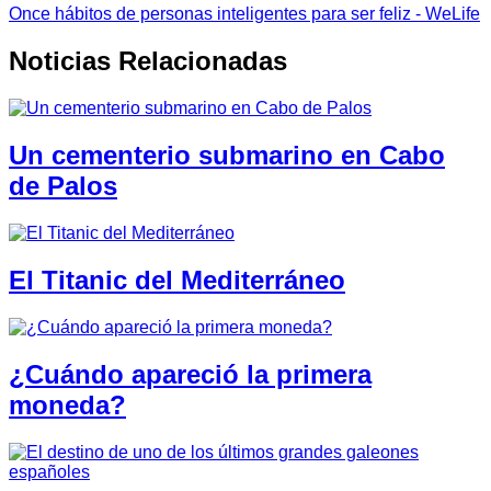
Once hábitos de personas inteligentes para ser feliz - WeLife
Noticias Relacionadas
Un cementerio submarino en Cabo
de Palos
El Titanic del Mediterráneo
¿Cuándo apareció la primera
moneda?