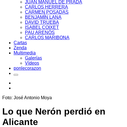
JUAN MANUEL DE PRADA
CARLOS HERRERA
CARMEN POSADAS
BENJAMÍN LANA
DAVID TRUEBA
ISABEL COIXET
PAU ARENÓS
CARLOS MARIBONA
Cartas
Zenda
Multimedia
Galerías
Vídeos
ponlecorazon
Foto: José Antonio Moya
Lo que Nerón perdió en
Alicante