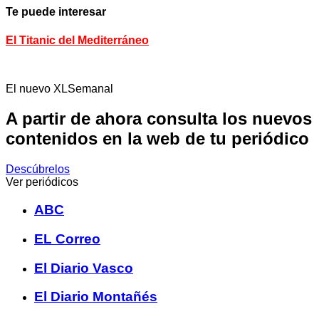
Te puede interesar
El Titanic del Mediterráneo
El nuevo XLSemanal
A partir de ahora consulta los nuevos
contenidos en la web de tu periódico
Descúbrelos
Ver periódicos
ABC
EL Correo
El Diario Vasco
El Diario Montañés