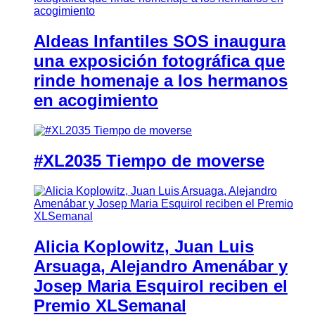
Aldeas Infantiles SOS inaugura
una exposición fotográfica que
rinde homenaje a los hermanos
en acogimiento
#XL2035 Tiempo de moverse
Alicia Koplowitz, Juan Luis
Arsuaga, Alejandro Amenábar y
Josep Maria Esquirol reciben el
Premio XLSemanal