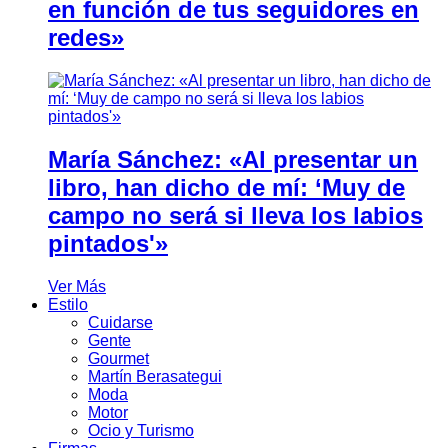
en función de tus seguidores en
redes»
María Sánchez: «Al presentar un
libro, han dicho de mí: ‘Muy de
campo no será si lleva los labios
pintados'»
Ver Más
Estilo
Cuidarse
Gente
Gourmet
Martín Berasategui
Moda
Motor
Ocio y Turismo