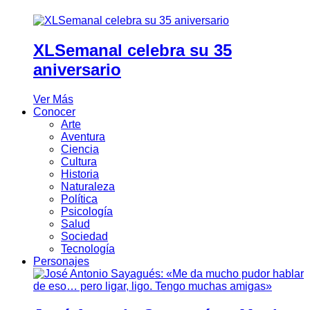
XLSemanal celebra su 35
aniversario
Ver Más
Conocer
Arte
Aventura
Ciencia
Cultura
Historia
Naturaleza
Política
Psicología
Salud
Sociedad
Tecnología
Personajes