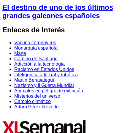
El destino de uno de los últimos
grandes galeones españoles
Enlaces de Interés
Vacuna coronavirus
Monarquía española
Marte
Camino de Santiago
Adicción a la tecnología
Racismo en Estados Unidos
Inteligencia artificial y robótica
Martín Berasategui
Nazismo y II Guerra Mundial
Animales en peligro de extinción
Misterios del universo
Cambio climático
Arturo Pérez-Reverte