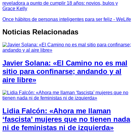
reveladora a punto de cumplir 18 años: novios, bulos y
Grace Kelly
Once hábitos de personas inteligentes para ser feliz - WeLife
Noticias Relacionadas
Javier Solana: «El Camino no es mal
sitio para confinarse; andando y al
aire libre»
Lidia Falcón: «Ahora me llaman
‘fascista’ mujeres que no tienen nada
ni de feministas ni de izquierda»