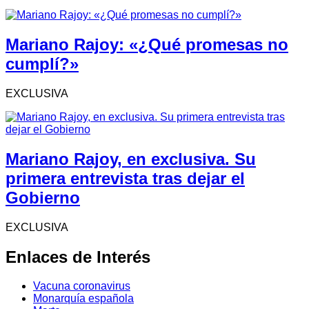
Mariano Rajoy: «¿Qué promesas no
cumplí?»
EXCLUSIVA
Mariano Rajoy, en exclusiva. Su
primera entrevista tras dejar el
Gobierno
EXCLUSIVA
Enlaces de Interés
Vacuna coronavirus
Monarquía española