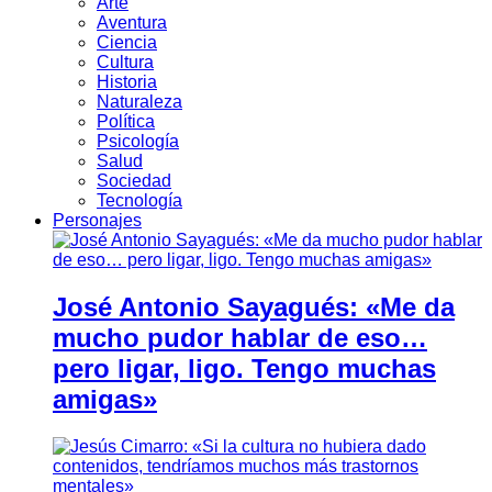
Arte
Aventura
Ciencia
Cultura
Historia
Naturaleza
Política
Psicología
Salud
Sociedad
Tecnología
Personajes
José Antonio Sayagués: «Me da
mucho pudor hablar de eso…
pero ligar, ligo. Tengo muchas
amigas»