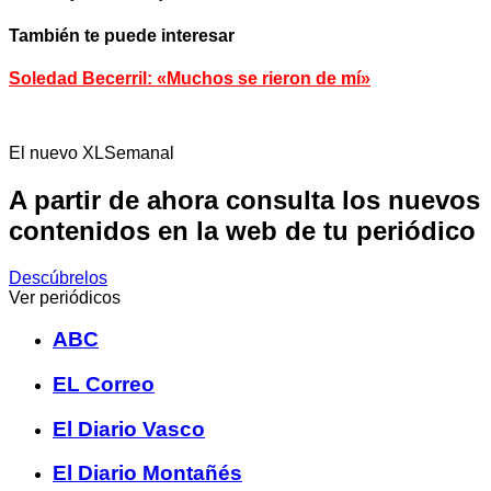
También te puede interesar
Soledad Becerril: «Muchos se rieron de mí»
El nuevo XLSemanal
A partir de ahora consulta los nuevos
contenidos en la web de tu periódico
Descúbrelos
Ver periódicos
ABC
EL Correo
El Diario Vasco
El Diario Montañés