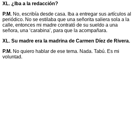
XL. ¿Iba a la redacción?
P.M.
No, escribía desde casa. Iba a entregar sus artículos al
periódico. No se estilaba que una señorita saliera sola a la
calle, entonces mi madre contrató de su sueldo a una
señora, una ‘carabina’, para que la acompañara.
XL. Su madre era la madrina de Carmen Díez de Rivera.
P.M.
No quiero hablar de ese tema. Nada. Tabú. Es mi
voluntad.