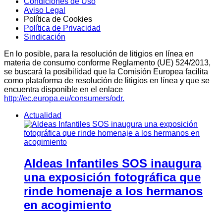
Condiciones de Uso
Aviso Legal
Política de Cookies
Política de Privacidad
Sindicación
En lo posible, para la resolución de litigios en línea en
materia de consumo conforme Reglamento (UE) 524/2013,
se buscará la posibilidad que la Comisión Europea facilita
como plataforma de resolución de litigios en línea y que se
encuentra disponible en el enlace
http://ec.europa.eu/consumers/odr.
Actualidad
Aldeas Infantiles SOS inaugura
una exposición fotográfica que
rinde homenaje a los hermanos
en acogimiento