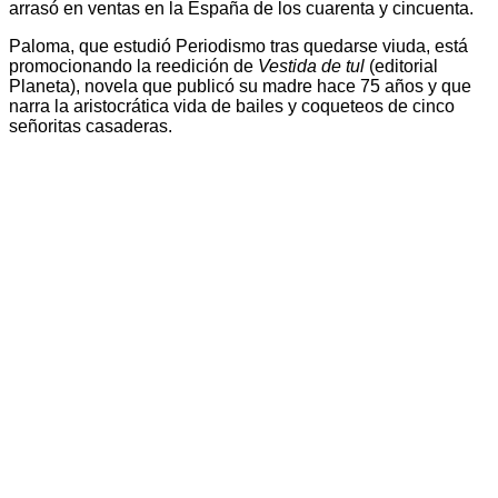
arrasó en ventas en la España de los cuarenta y cincuenta.
Paloma, que estudió Periodismo tras quedarse viuda, está
promocionando la reedición de
Vestida de tul
(editorial
Planeta), novela que publicó su madre hace 75 años y que
narra la aristocrática vida de bailes y coqueteos de cinco
señoritas casaderas.