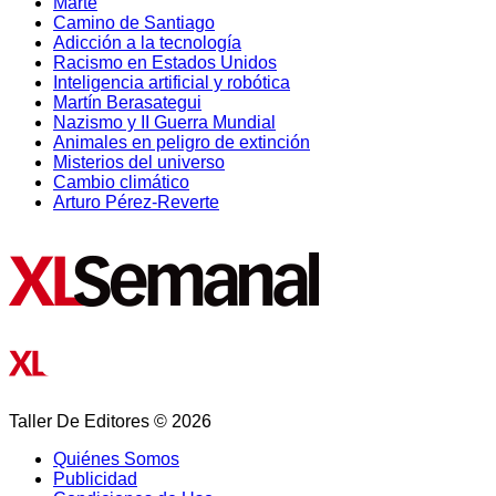
Marte
Camino de Santiago
Adicción a la tecnología
Racismo en Estados Unidos
Inteligencia artificial y robótica
Martín Berasategui
Nazismo y II Guerra Mundial
Animales en peligro de extinción
Misterios del universo
Cambio climático
Arturo Pérez-Reverte
Taller De Editores © 2026
Quiénes Somos
Publicidad