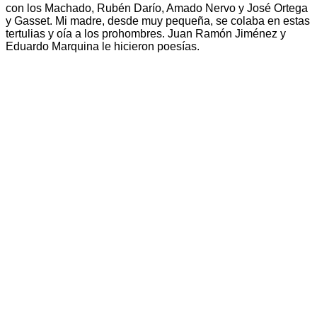
con los Machado, Rubén Darío, Amado Nervo y José Ortega
y Gasset. Mi madre, desde muy pequeña, se colaba en estas
tertulias y oía a los prohombres. Juan Ramón Jiménez y
Eduardo Marquina le hicieron poesías.