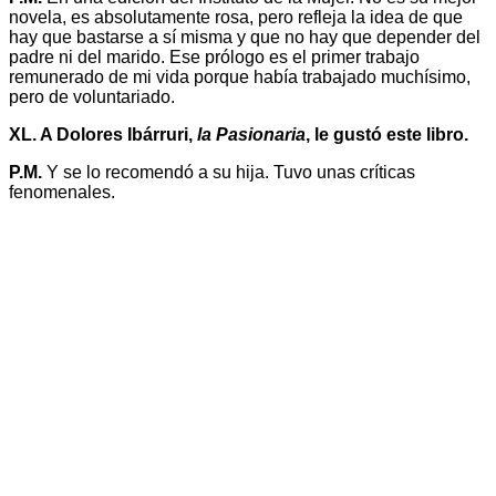
novela, es absolutamente rosa, pero refleja la idea de que
hay que bastarse a sí misma y que no hay que depender del
padre ni del marido. Ese prólogo es el primer trabajo
remunerado de mi vida porque había trabajado muchísimo,
pero de voluntariado.
XL. A Dolores Ibárruri,
la Pasionaria
, le gustó este libro.
P.M.
Y se lo recomendó a su hija. Tuvo unas críticas
fenomenales.