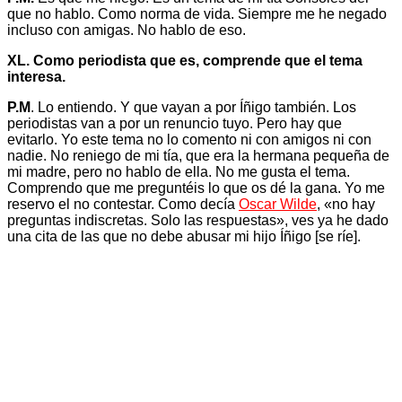
que no hablo. Como norma de vida. Siempre me he negado
incluso con amigas. No hablo de eso.
XL. Como periodista que es, comprende que el tema
interesa.
P.M
. Lo entiendo. Y que vayan a por Íñigo también. Los
periodistas van a por un renuncio tuyo. Pero hay que
evitarlo. Yo este tema no lo comento ni con amigos ni con
nadie. No reniego de mi tía, que era la hermana pequeña de
mi madre, pero no hablo de ella. No me gusta el tema.
Comprendo que me preguntéis lo que os dé la gana. Yo me
reservo el no contestar. Como decía
Oscar Wilde
, «no hay
preguntas indiscretas. Solo las respuestas», ves ya he dado
una cita de las que no debe abusar mi hijo Íñigo [se ríe].