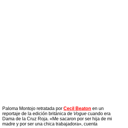
Paloma Montojo retratada por
Cecil Beaton
en un
reportaje de la edición británica de
Vogue
cuando era
Dama de la Cruz Roja. «Me sacaron por ser hija de mi
madre y por ser una chica trabajadora», cuenta