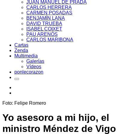
JUAN MANUEL DE PRADA
CARLOS HERRERA
CARMEN POSADAS
BENJAMÍN LANA
DAVID TRUEBA
ISABEL COIXET
PAU ARENÓS
CARLOS MARIBONA
Cartas
Zenda
Multimedia
Galerías
Vídeos
ponlecorazon
Foto: Felipe Romero
Yo asesoro a mi hijo, el
ministro Méndez de Vigo